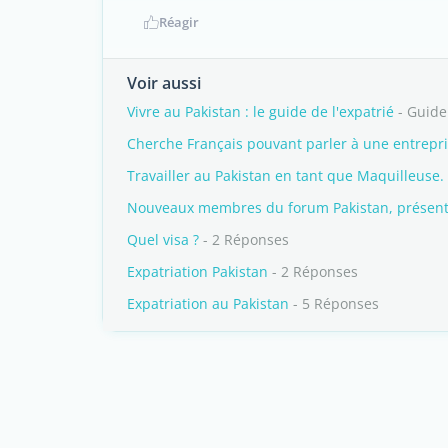
Réagir
Voir aussi
Vivre au Pakistan : le guide de l'expatrié
- Guide
Cherche Français pouvant parler à une entrepr
Travailler au Pakistan en tant que Maquilleuse.
Nouveaux membres du forum Pakistan, présente
Quel visa ?
- 2 Réponses
Expatriation Pakistan
- 2 Réponses
Expatriation au Pakistan
- 5 Réponses