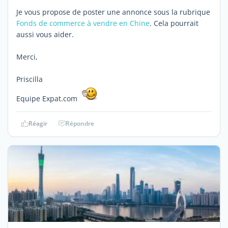
Je vous propose de poster une annonce sous la rubrique
Fonds de commerce à vendre en Chine
. Cela pourrait
aussi vous aider.
Merci,
Priscilla
Equipe Expat.com
Réagir
Répondre