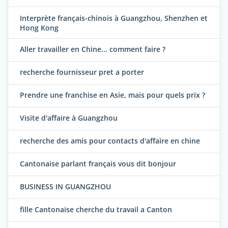
Interprète français-chinois à Guangzhou, Shenzhen et
Hong Kong
Aller travailler en Chine... comment faire ?
recherche fournisseur pret a porter
Prendre une franchise en Asie, mais pour quels prix ?
Visite d'affaire à Guangzhou
recherche des amis pour contacts d'affaire en chine
Cantonaise parlant français vous dit bonjour
BUSINESS IN GUANGZHOU
fille Cantonaise cherche du travail a Canton