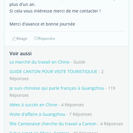
plus d'un an.
Si cela vous intéresse merci de me contacter !
Merci d'avance et bonne journée
Réagir
Répondre
Voir aussi
Le marché du travail en Chine
- Guide
GUIDE CANTON POUR VISITE TOURISTIQUUE
- 2
Réponses
Je suis chinoise qui parle français à Guangzhou
- 119
Réponses
Idées à succès en Chine
- 4 Réponses
Visite d'affaire à Guangzhou
- 7 Réponses
fille Cantonaise cherche du travail a Canton
- 4 Réponses