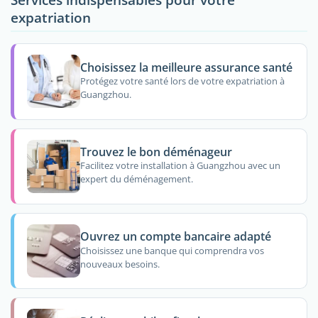
expatriation
Choisissez la meilleure assurance santé
Protégez votre santé lors de votre expatriation à
Guangzhou.
Trouvez le bon déménageur
Facilitez votre installation à Guangzhou avec un
expert du déménagement.
Ouvrez un compte bancaire adapté
Choisissez une banque qui comprendra vos
nouveaux besoins.