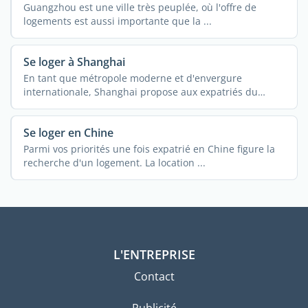
Guangzhou est une ville très peuplée, où l'offre de
logements est aussi importante que la ...
Se loger à Shanghai
En tant que métropole moderne et d'envergure
internationale, Shanghai propose aux expatriés du
monde ...
Se loger en Chine
Parmi vos priorités une fois expatrié en Chine figure la
recherche d'un logement. La location ...
L'ENTREPRISE
Contact
Publicité