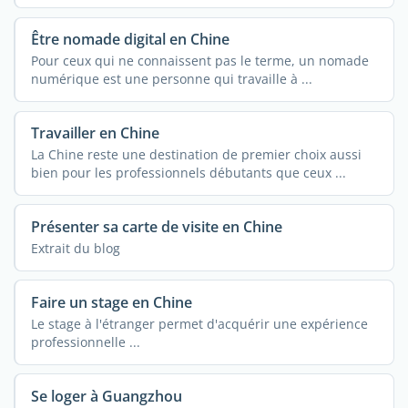
Être nomade digital en Chine
Pour ceux qui ne connaissent pas le terme, un nomade
numérique est une personne qui travaille à ...
Travailler en Chine
La Chine reste une destination de premier choix aussi
bien pour les professionnels débutants que ceux ...
Présenter sa carte de visite en Chine
Extrait du blog
Faire un stage en Chine
Le stage à l'étranger permet d'acquérir une expérience
professionnelle ...
Se loger à Guangzhou