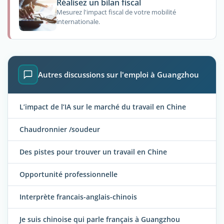
Réalisez un bilan fiscal
Mesurez l'impact fiscal de votre mobilité
internationale.
Autres discussions sur l'emploi à Guangzhou
L’impact de l’IA sur le marché du travail en Chine
Chaudronnier /soudeur
Des pistes pour trouver un travail en Chine
Opportunité professionnelle
Interprète francais-anglais-chinois
Je suis chinoise qui parle français à Guangzhou