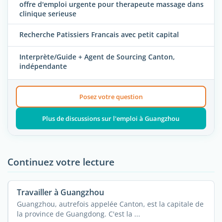
offre d'emploi urgente pour therapeute massage dans
clinique serieuse
Recherche Patissiers Francais avec petit capital
Interprète/Guide + Agent de Sourcing Canton,
indépendante
Posez votre question
Plus de discussions sur l'emploi à Guangzhou
Continuez votre lecture
Travailler à Guangzhou
Guangzhou, autrefois appelée Canton, est la capitale de
la province de Guangdong. C'est la ...