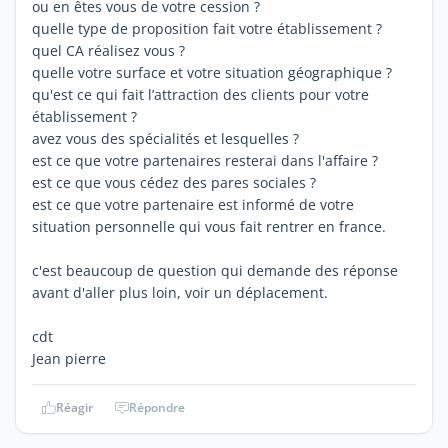
ou en êtes vous de votre cession ?
quelle type de proposition fait votre établissement ?
quel CA réalisez vous ?
quelle votre surface et votre situation géographique ?
qu'est ce qui fait l’attraction des clients pour votre
établissement ?
avez vous des spécialités et lesquelles ?
est ce que votre partenaires resterai dans l'affaire ?
est ce que vous cédez des pares sociales ?
est ce que votre partenaire est informé de votre
situation personnelle qui vous fait rentrer en france.
c'est beaucoup de question qui demande des réponse
avant d'aller plus loin, voir un déplacement.
cdt
Jean pierre
Réagir
Répondre