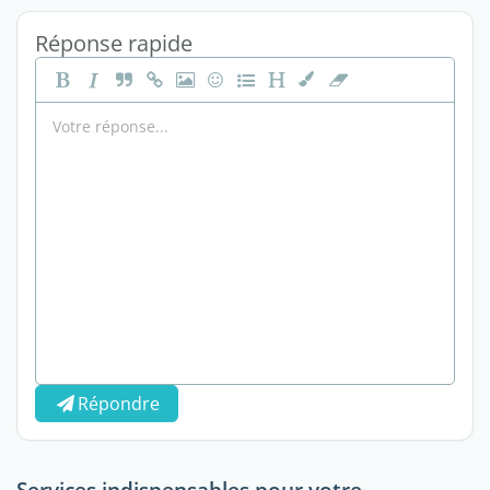
Réponse rapide
Répondre
Services indispensables pour votre