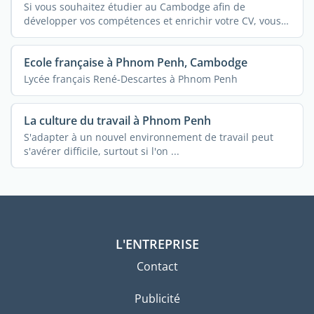
Si vous souhaitez étudier au Cambodge afin de
développer vos compétences et enrichir votre CV, vous
...
Ecole française à Phnom Penh, Cambodge
Lycée français René-Descartes à Phnom Penh
La culture du travail à Phnom Penh
S'adapter à un nouvel environnement de travail peut
s'avérer difficile, surtout si l'on ...
L'ENTREPRISE
Contact
Publicité