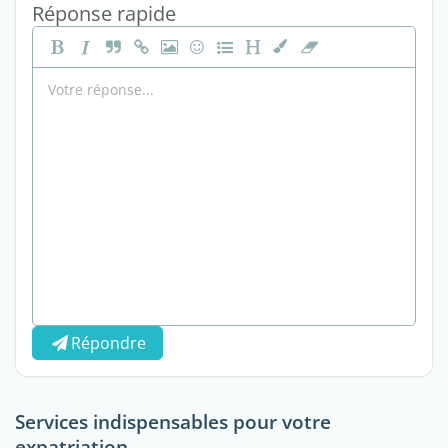
Réponse rapide
Répondre
Services indispensables pour votre
expatriation