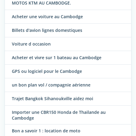
MOTOS KTM AU CAMBODGE.
Acheter une voiture au Cambodge
Billets d'avion lignes domestiques
Voiture d occasion
Acheter et vivre sur 1 bateau au Cambodge
GPS ou logiciel pour le Cambodge
un bon plan vol / compagnie aérienne
Trajet Bangkok Sihanoukville aidez moi
Importer une CBR150 Honda de Thailande au
Cambodge
Bon a savoir 1 : location de moto