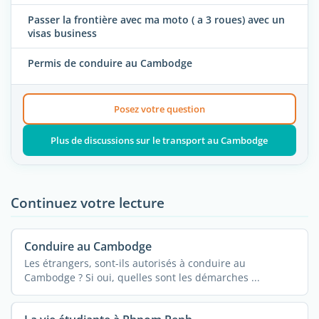
Passer la frontière avec ma moto ( a 3 roues) avec un
visas business
Permis de conduire au Cambodge
Posez votre question
Plus de discussions sur le transport au Cambodge
Continuez votre lecture
Conduire au Cambodge
Les étrangers, sont-ils autorisés à conduire au
Cambodge ? Si oui, quelles sont les démarches ...