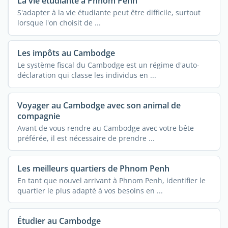
La vie étudiante à Phnom Penh
S'adapter à la vie étudiante peut être difficile, surtout
lorsque l'on choisit de ...
Les impôts au Cambodge
Le système fiscal du Cambodge est un régime d'auto-
déclaration qui classe les individus en ...
Voyager au Cambodge avec son animal de
compagnie
Avant de vous rendre au Cambodge avec votre bête
préférée, il est nécessaire de prendre ...
Les meilleurs quartiers de Phnom Penh
En tant que nouvel arrivant à Phnom Penh, identifier le
quartier le plus adapté à vos besoins en ...
Étudier au Cambodge