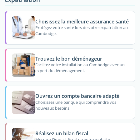
Choisissez la meilleure assurance santé
Protégez votre santé lors de votre expatriation au
Cambodge.
Trouvez le bon déménageur
Facilitez votre installation au Cambodge avec un
expert du déménagement.
Ouvrez un compte bancaire adapté
Choisissez une banque qui comprendra vos
nouveaux besoins.
Réalisez un bilan fiscal
Mesurez l'impact fiscal de votre mobilité