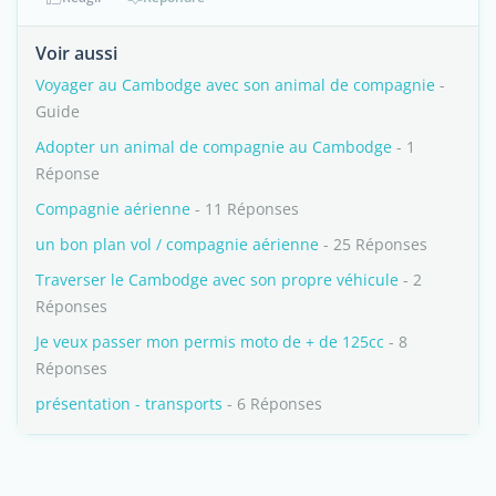
Voir aussi
Voyager au Cambodge avec son animal de compagnie
-
Guide
Adopter un animal de compagnie au Cambodge
- 1
Réponse
Compagnie aérienne
- 11 Réponses
un bon plan vol / compagnie aérienne
- 25 Réponses
Traverser le Cambodge avec son propre véhicule
- 2
Réponses
Je veux passer mon permis moto de + de 125cc
- 8
Réponses
présentation - transports
- 6 Réponses