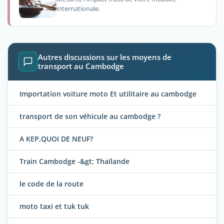
internationale.
Autres discussions sur les moyens de
transport au Cambodge
Importation voiture moto Et utilitaire au cambodge
transport de son véhicule au cambodge ?
A KEP,QUOI DE NEUF?
Train Cambodge -&gt; Thaïlande
le code de la route
moto taxi et tuk tuk