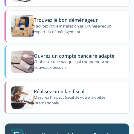
Trouvez le bon déménageur
Facilitez votre installation au Brunei avec un
expert du déménagement.
Ouvrez un compte bancaire adapté
Choisissez une banque qui comprendra vos
nouveaux besoins.
Réalisez un bilan fiscal
Mesurez l'impact fiscal de votre mobilité
internationale.