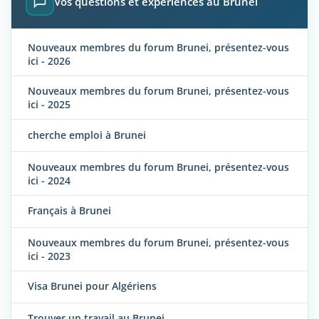
Vos questions et expériences au Brunei
Nouveaux membres du forum Brunei, présentez-vous
ici - 2026
Nouveaux membres du forum Brunei, présentez-vous
ici - 2025
cherche emploi à Brunei
Nouveaux membres du forum Brunei, présentez-vous
ici - 2024
Français à Brunei
Nouveaux membres du forum Brunei, présentez-vous
ici - 2023
Visa Brunei pour Algériens
Trouver un travail au Brunei