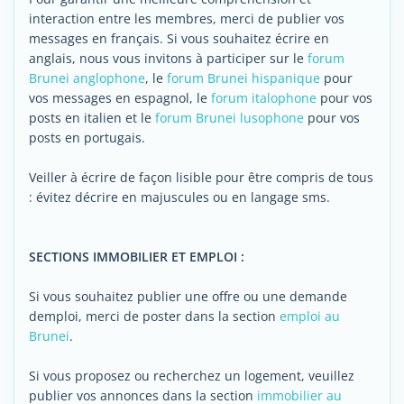
interaction entre les membres, merci de publier vos
messages en français. Si vous souhaitez écrire en
anglais, nous vous invitons à participer sur le
forum
Brunei anglophone
, le
forum Brunei hispanique
pour
vos messages en espagnol, le
forum italophone
pour vos
posts en italien et le
forum Brunei lusophone
pour vos
posts en portugais.
Veiller à écrire de façon lisible pour être compris de tous
: évitez décrire en majuscules ou en langage sms.
SECTIONS IMMOBILIER ET EMPLOI :
Si vous souhaitez publier une offre ou une demande
demploi, merci de poster dans la section
emploi au
Brunei
.
Si vous proposez ou recherchez un logement, veuillez
publier vos annonces dans la section
immobilier au