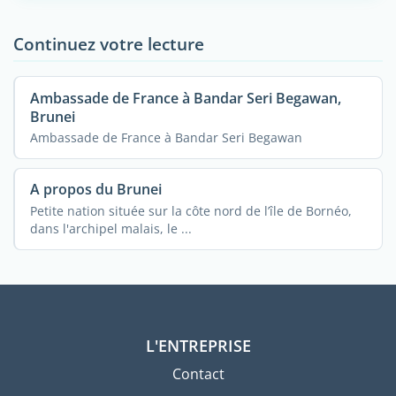
Continuez votre lecture
Ambassade de France à Bandar Seri Begawan,
Brunei
Ambassade de France à Bandar Seri Begawan
A propos du Brunei
Petite nation située sur la côte nord de l’île de Bornéo,
dans l'archipel malais, le ...
L'ENTREPRISE
Contact