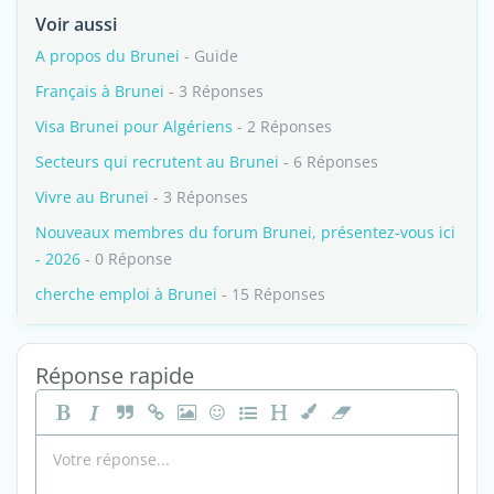
Voir aussi
A propos du Brunei
- Guide
Français à Brunei
- 3 Réponses
Visa Brunei pour Algériens
- 2 Réponses
Secteurs qui recrutent au Brunei
- 6 Réponses
Vivre au Brunei
- 3 Réponses
Nouveaux membres du forum Brunei, présentez-vous ici
- 2026
- 0 Réponse
cherche emploi à Brunei
- 15 Réponses
Réponse rapide