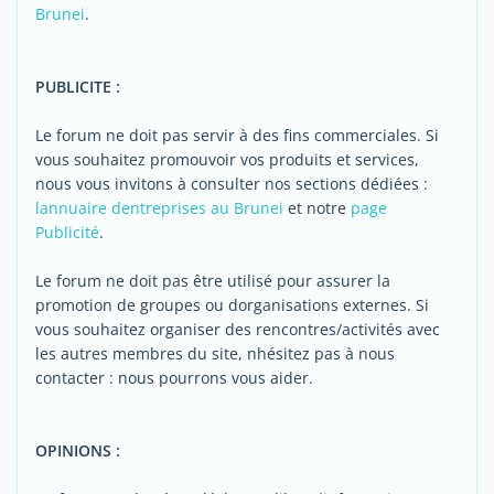
Brunei
.
PUBLICITE :
Le forum ne doit pas servir à des fins commerciales. Si
vous souhaitez promouvoir vos produits et services,
nous vous invitons à consulter nos sections dédiées :
lannuaire dentreprises au Brunei
et notre
page
Publicité
.
Le forum ne doit pas être utilisé pour assurer la
promotion de groupes ou dorganisations externes. Si
vous souhaitez organiser des rencontres/activités avec
les autres membres du site, nhésitez pas à nous
contacter : nous pourrons vous aider.
OPINIONS :