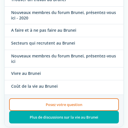
Nouveaux membres du forum Brunei, présentez-vous
ici - 2020
A faire et à ne pas faire au Brunei
Secteurs qui recrutent au Brunei
Nouveaux membres du forum Brunei, présentez-vous
ici
Vivre au Brunei
Coût de la vie au Brunei
Posez votre question
Plus de discussions sur la vie au Brunei