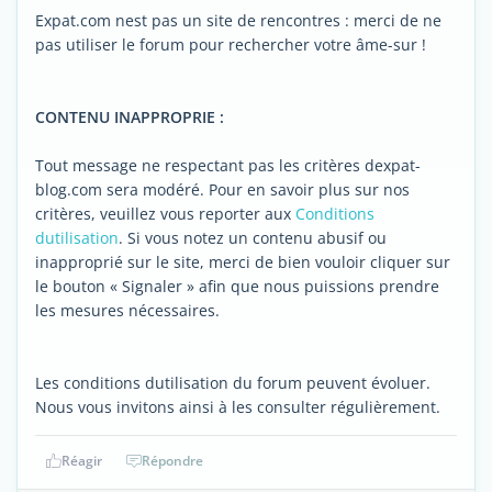
Expat.com nest pas un site de rencontres : merci de ne
pas utiliser le forum pour rechercher votre âme-sur !
CONTENU INAPPROPRIE :
Tout message ne respectant pas les critères dexpat-
blog.com sera modéré. Pour en savoir plus sur nos
critères, veuillez vous reporter aux
Conditions
dutilisation
. Si vous notez un contenu abusif ou
inapproprié sur le site, merci de bien vouloir cliquer sur
le bouton « Signaler » afin que nous puissions prendre
les mesures nécessaires.
Les conditions dutilisation du forum peuvent évoluer.
Nous vous invitons ainsi à les consulter régulièrement.
Réagir
Répondre