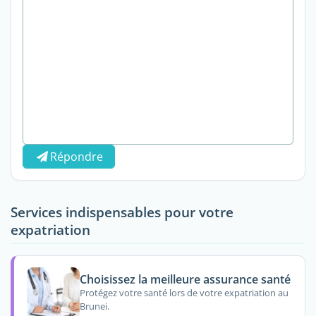
Répondre
Services indispensables pour votre
expatriation
Choisissez la meilleure assurance santé
Protégez votre santé lors de votre expatriation au
Brunei.