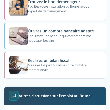
Trouvez le bon déménageur
Facilitez votre installation au Brunei avec un
expert du déménagement.
Ouvrez un compte bancaire adapté
Choisissez une banque qui comprendra vos
nouveaux besoins.
Réalisez un bilan fiscal
Mesurez l'impact fiscal de votre mobilité
internationale.
Autres discussions sur l'emploi au Brunei