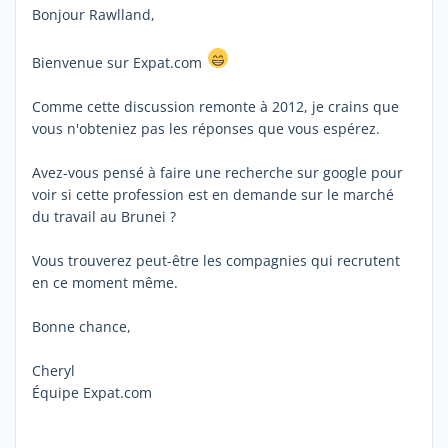
Bonjour Rawlland,
Bienvenue sur Expat.com
Comme cette discussion remonte à 2012, je crains que
vous n'obteniez pas les réponses que vous espérez.
Avez-vous pensé à faire une recherche sur google pour
voir si cette profession est en demande sur le marché
du travail au Brunei ?
Vous trouverez peut-être les compagnies qui recrutent
en ce moment même.
Bonne chance,
Cheryl
Équipe Expat.com