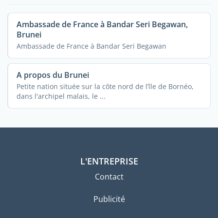
Ambassade de France à Bandar Seri Begawan,
Brunei
Ambassade de France à Bandar Seri Begawan
A propos du Brunei
Petite nation située sur la côte nord de l’île de Bornéo,
dans l'archipel malais, le ...
L'ENTREPRISE
Contact
Publicité