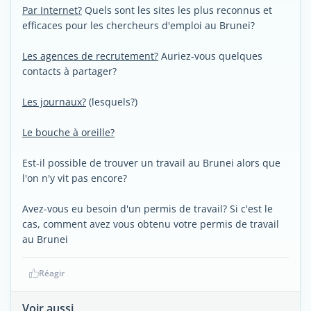
Par Internet?
Quels sont les sites les plus reconnus et
efficaces pour les chercheurs d'emploi au Brunei?
Les agences de recrutement?
Auriez-vous quelques
contacts à partager?
Les journaux?
(lesquels?)
Le bouche à oreille?
Est-il possible de trouver un travail au Brunei alors que
l'on n'y vit pas encore?
Avez-vous eu besoin d'un permis de travail? Si c'est le
cas, comment avez vous obtenu votre permis de travail
au Brunei
Réagir
Voir aussi