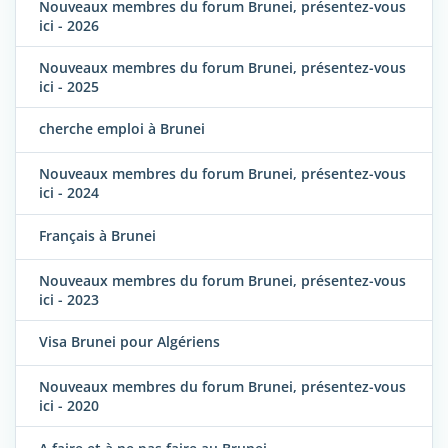
Nouveaux membres du forum Brunei, présentez-vous
ici - 2026
Nouveaux membres du forum Brunei, présentez-vous
ici - 2025
cherche emploi à Brunei
Nouveaux membres du forum Brunei, présentez-vous
ici - 2024
Français à Brunei
Nouveaux membres du forum Brunei, présentez-vous
ici - 2023
Visa Brunei pour Algériens
Nouveaux membres du forum Brunei, présentez-vous
ici - 2020