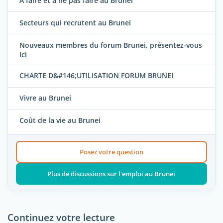
A faire et à ne pas faire au Brunei
Secteurs qui recrutent au Brunei
Nouveaux membres du forum Brunei, présentez-vous
ici
CHARTE D&#146;UTILISATION FORUM BRUNEI
Vivre au Brunei
Coût de la vie au Brunei
Posez votre question
Plus de discussions sur l'emploi au Brunei
Continuez votre lecture