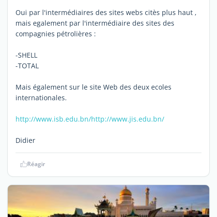
Oui par l'intermédiaires des sites webs citès plus haut ,
mais egalement par l'intermédiaire des sites des
compagnies pétrolières :
-SHELL
-TOTAL
Mais également sur le site Web des deux ecoles
internationales.
http://www.isb.edu.bn/
http://www.jis.edu.bn/
Didier
Réagir