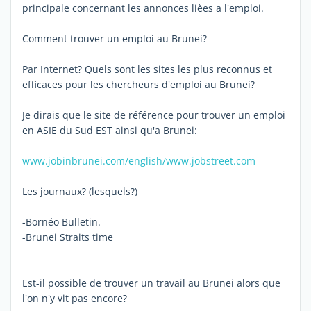
principale concernant les annonces lièes a l'emploi.
Comment trouver un emploi au Brunei?
Par Internet? Quels sont les sites les plus reconnus et
efficaces pour les chercheurs d'emploi au Brunei?
Je dirais que le site de référence pour trouver un emploi
en ASIE du Sud EST ainsi qu'a Brunei:
www.jobinbrunei.com/english/
www.jobstreet.com
Les journaux? (lesquels?)
-Bornéo Bulletin.
-Brunei Straits time
Est-il possible de trouver un travail au Brunei alors que
l'on n'y vit pas encore?