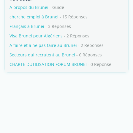
A propos du Brunei
- Guide
cherche emploi à Brunei
- 15 Réponses
Français à Brunei
- 3 Réponses
Visa Brunei pour Algériens
- 2 Réponses
A faire et à ne pas faire au Brunei
- 2 Réponses
Secteurs qui recrutent au Brunei
- 6 Réponses
CHARTE DUTILISATION FORUM BRUNEI
- 0 Réponse