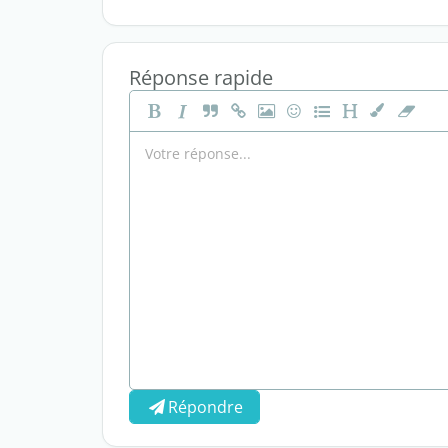
Réponse rapide
Répondre