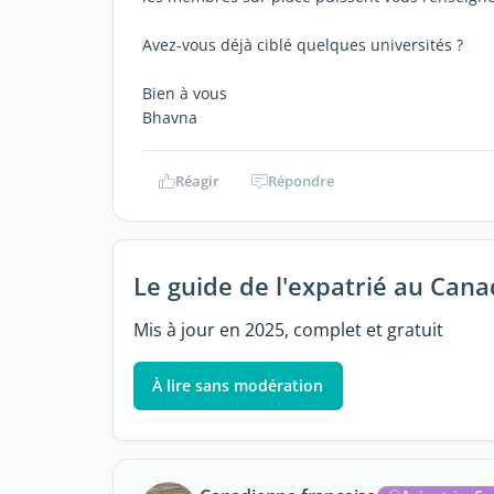
Avez-vous déjà ciblé quelques universités ?
Bien à vous
Bhavna
Réagir
Répondre
Le guide de l'expatrié au Can
Mis à jour en 2025, complet et gratuit
À lire sans modération