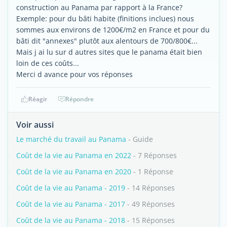
construction au Panama par rapport à la France?
Exemple: pour du bâti habite (finitions inclues) nous
sommes aux environs de 1200€/m2 en France et pour du
bâti dit "annexes" plutôt aux alentours de 700/800€...
Mais j ai lu sur d autres sites que le panama était bien
loin de ces coûts...
Merci d avance pour vos réponses
Réagir
Répondre
Voir aussi
Le marché du travail au Panama
- Guide
Coût de la vie au Panama en 2022
- 7 Réponses
Coût de la vie au Panama en 2020
- 1 Réponse
Coût de la vie au Panama - 2019
- 14 Réponses
Coût de la vie au Panama - 2017
- 49 Réponses
Coût de la vie au Panama - 2018
- 15 Réponses