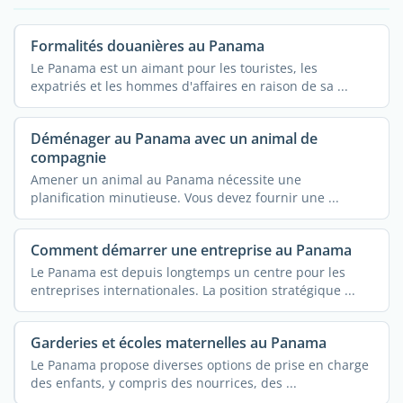
Formalités douanières au Panama
Le Panama est un aimant pour les touristes, les
expatriés et les hommes d'affaires en raison de sa ...
Déménager au Panama avec un animal de
compagnie
Amener un animal au Panama nécessite une
planification minutieuse. Vous devez fournir une ...
Comment démarrer une entreprise au Panama
Le Panama est depuis longtemps un centre pour les
entreprises internationales. La position stratégique ...
Garderies et écoles maternelles au Panama
Le Panama propose diverses options de prise en charge
des enfants, y compris des nourrices, des ...