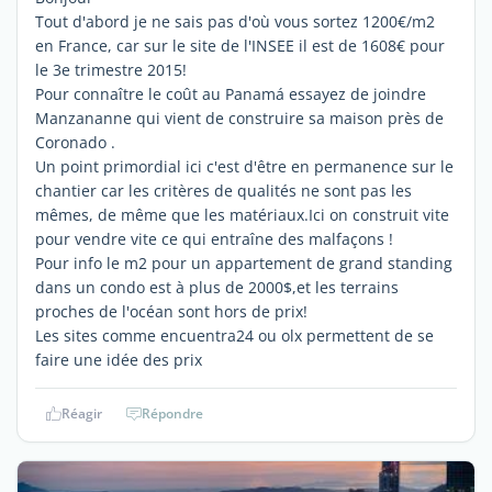
Tout d'abord je ne sais pas d'où vous sortez 1200€/m2
en France, car sur le site de l'INSEE il est de 1608€ pour
le 3e trimestre 2015!
Pour connaître le coût au Panamá essayez de joindre
Manzananne qui vient de construire sa maison près de
Coronado .
Un point primordial ici c'est d'être en permanence sur le
chantier car les critères de qualités ne sont pas les
mêmes, de même que les matériaux.Ici on construit vite
pour vendre vite ce qui entraîne des malfaçons !
Pour info le m2 pour un appartement de grand standing
dans un condo est à plus de 2000$,et les terrains
proches de l'océan sont hors de prix!
Les sites comme encuentra24 ou olx permettent de se
faire une idée des prix
Réagir
Répondre