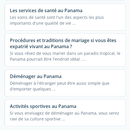
Les services de santé au Panama
Les soins de santé sont l'un des aspects les plus
importants d'une qualité de vie ...
Procédures et traditions de mariage si vous êtes
expatrié vivant au Panama ?
Si vous rêvez de vous marier dans un paradis tropical, le
Panama pourrait être l'endroit idéal. ...
Déménager au Panama
Déménager à l'étranger peut être aussi simple que
d'emporter quelques ...
Activités sportives au Panama
Si vous envisagez de déménager au Panama, vous serez
ravi de sa culture sportive ...