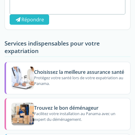
Répondre
Services indispensables pour votre
expatriation
Choisissez la meilleure assurance santé
Protégez votre santé lors de votre expatriation au
Panama.
Trouvez le bon déménageur
Facilitez votre installation au Panama avec un
expert du déménagement.