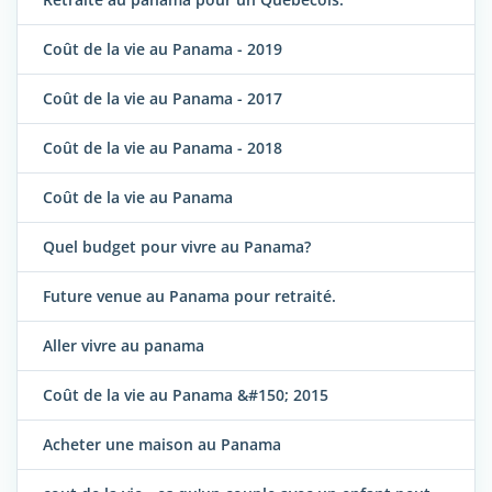
Coût de la vie au Panama - 2019
Coût de la vie au Panama - 2017
Coût de la vie au Panama - 2018
Coût de la vie au Panama
Quel budget pour vivre au Panama?
Future venue au Panama pour retraité.
Aller vivre au panama
Coût de la vie au Panama &#150; 2015
Acheter une maison au Panama