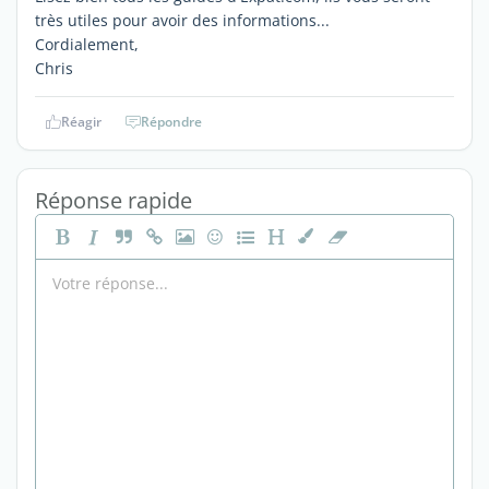
très utiles pour avoir des informations...
Cordialement,
Chris
Réagir
Répondre
Réponse rapide