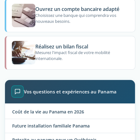
Ouvrez un compte bancaire adapté
Choisissez une banque qui comprendra vos
nouveaux besoins.
Réalisez un bilan fiscal
Mesurez l'impact fiscal de votre mobilité
internationale.
Vos questions et expériences au Panama
Coût de la vie au Panama en 2026
Future installation familiale Panama
Retraite au panama pour un Québécois.