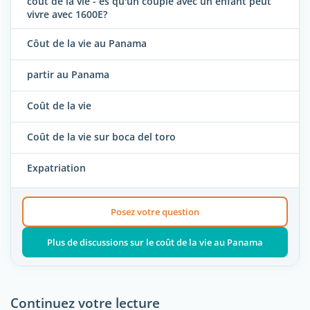
cout de la vie - es qu'un couple avec un enfant peut
vivre avec 1600E?
Côut de la vie au Panama
partir au Panama
Coût de la vie
Coût de la vie sur boca del toro
Expatriation
Posez votre question
Plus de discussions sur le coût de la vie au Panama
Continuez votre lecture