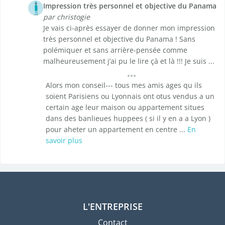
Impression très personnel et objective du Panama
par christogie
Je vais ci-après essayer de donner mon impression
très personnel et objective du Panama ! Sans
polémiquer et sans arrière-pensée comme
malheureusement j’ai pu le lire çà et là !!! Je suis ...
Alors mon conseil--- tous mes amis ages qu ils
soient Parisiens ou Lyonnais ont otus vendus a un
certain age leur maison ou appartement situes
dans des banlieues huppees ( si il y en a a Lyon )
pour aheter un appartement en centre ...
En
savoir plus
L'ENTREPRISE
Contact