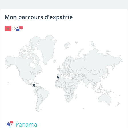
Mon parcours d'expatrié
Panama