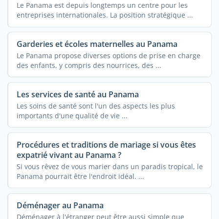
Le Panama est depuis longtemps un centre pour les
entreprises internationales. La position stratégique ...
Garderies et écoles maternelles au Panama
Le Panama propose diverses options de prise en charge
des enfants, y compris des nourrices, des ...
Les services de santé au Panama
Les soins de santé sont l'un des aspects les plus
importants d'une qualité de vie ...
Procédures et traditions de mariage si vous êtes
expatrié vivant au Panama ?
Si vous rêvez de vous marier dans un paradis tropical, le
Panama pourrait être l'endroit idéal. ...
Déménager au Panama
Déménager à l'étranger peut être aussi simple que