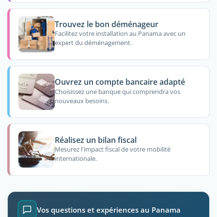
Trouvez le bon déménageur
Facilitez votre installation au Panama avec un
expert du déménagement.
Ouvrez un compte bancaire adapté
Choisissez une banque qui comprendra vos
nouveaux besoins.
Réalisez un bilan fiscal
Mesurez l'impact fiscal de votre mobilité
internationale.
Vos questions et expériences au Panama