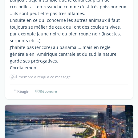
crocodiles ....en revanche comme c'est très poissonneux
...ils sont peut être pas très affamés.
Ensuite en ce qui concerne les autres animaux il faut
toujours se méfier de ceux qui ont des couleurs vives,
par exemple jaune noire ou bien rouge noir (insectes,
serpents etc...).
J'habite pas (encore) au panama ....mais en règle
générale en Amérique centrale et du sud la nature
garde ses prérogatives.
Cordialement.
👍
1 membre a réagi à ce message
Réagir
Répondre