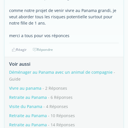
comme notre projet de venir vivre au Panama grandi, je
veut aborder tous les risques potentielle surtout pour
notre fille de 1 ans.
merci a tous pour vos réponces
Réagir
Répondre
Voir aussi
Déménager au Panama avec un animal de compagnie
-
Guide
Vivre au panama
- 2 Réponses
Retraite au Panama
- 6 Réponses
Visite du Panama
- 4 Réponses
Retraite au Panama
- 10 Réponses
Retraite au Panama
- 14 Réponses