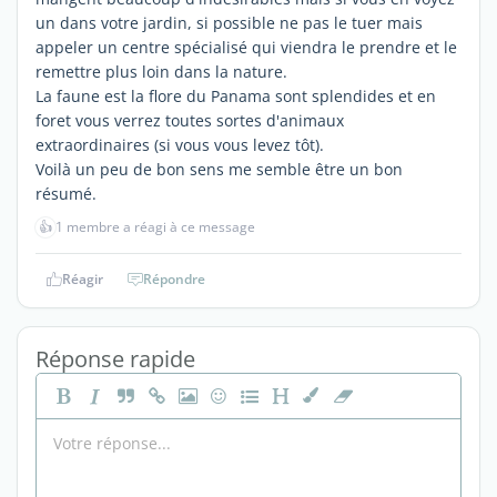
un dans votre jardin, si possible ne pas le tuer mais
appeler un centre spécialisé qui viendra le prendre et le
remettre plus loin dans la nature.
La faune est la flore du Panama sont splendides et en
foret vous verrez toutes sortes d'animaux
extraordinaires (si vous vous levez tôt).
Voilà un peu de bon sens me semble être un bon
résumé.
👍
1 membre a réagi à ce message
Réagir
Répondre
Réponse rapide