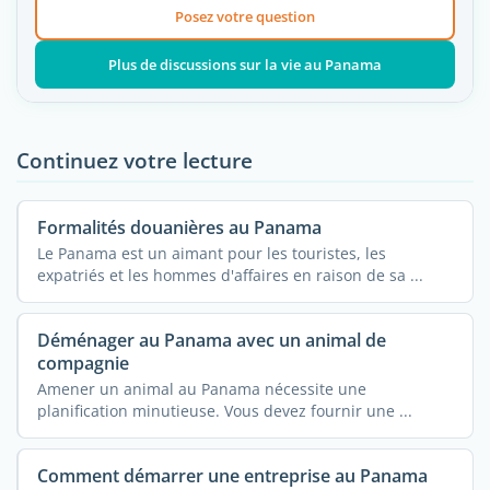
Posez votre question
Plus de discussions sur la vie au Panama
Continuez votre lecture
Formalités douanières au Panama
Le Panama est un aimant pour les touristes, les
expatriés et les hommes d'affaires en raison de sa ...
Déménager au Panama avec un animal de
compagnie
Amener un animal au Panama nécessite une
planification minutieuse. Vous devez fournir une ...
Comment démarrer une entreprise au Panama