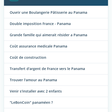
Ouvrir une Boulangerie Pâtisserie au Panama
Double imposition France - Panama
Grande famille qui aimerait résider a Panama
Coût assurance medicale Panama
Coût de construction
Transfert d'argent de France vers le Panama
Trouver l'amour au Panama
Venir s'installer avec 2 enfants
"LeBonCoin" panaméen ?