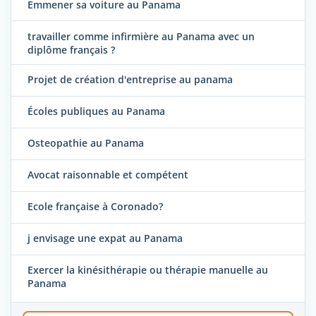
Emmener sa voiture au Panama
travailler comme infirmière au Panama avec un
diplôme français ?
Projet de création d'entreprise au panama
Écoles publiques au Panama
Osteopathie au Panama
Avocat raisonnable et compétent
Ecole française à Coronado?
j envisage une expat au Panama
Exercer la kinésithérapie ou thérapie manuelle au
Panama