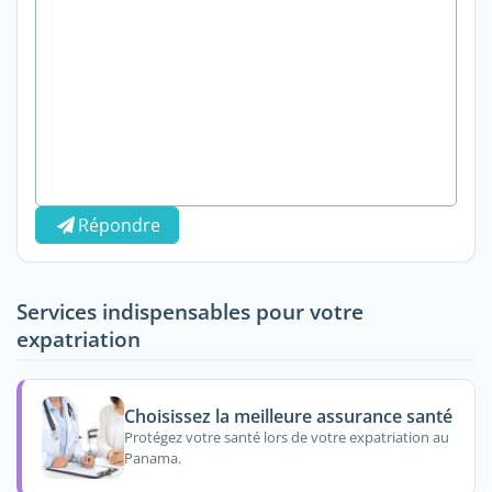
Répondre
Services indispensables pour votre
expatriation
Choisissez la meilleure assurance santé
Protégez votre santé lors de votre expatriation au
Panama.