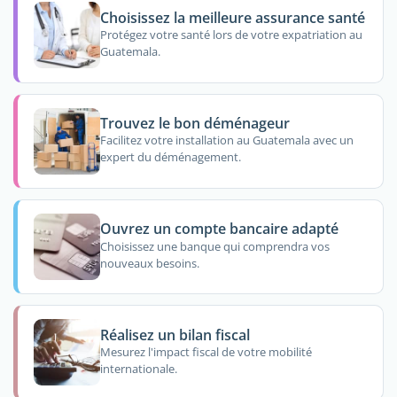
Choisissez la meilleure assurance santé
Protégez votre santé lors de votre expatriation au
Guatemala.
Trouvez le bon déménageur
Facilitez votre installation au Guatemala avec un
expert du déménagement.
Ouvrez un compte bancaire adapté
Choisissez une banque qui comprendra vos
nouveaux besoins.
Réalisez un bilan fiscal
Mesurez l'impact fiscal de votre mobilité
internationale.