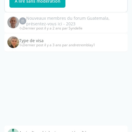
À lire sans modération
Nouveaux membres du forum Guatemala,
présentez-vous ici - 2023
Dernier post il y a 2 ans par Syndelle
Type de visa
Dernier post il y a 3 ans par andretremblay1