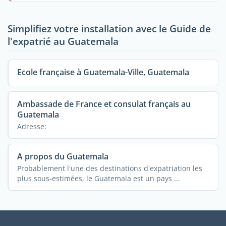
Simplifiez votre installation avec le Guide de
l'expatrié au Guatemala
Ecole française à Guatemala-Ville, Guatemala
Ambassade de France et consulat français au
Guatemala
Adresse:
A propos du Guatemala
Probablement l'une des destinations d'expatriation les
plus sous-estimées, le Guatemala est un pays ...