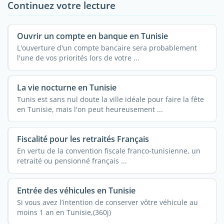
Continuez votre lecture
Ouvrir un compte en banque en Tunisie
L'ouverture d'un compte bancaire sera probablement
l'une de vos priorités lors de votre ...
La vie nocturne en Tunisie
Tunis est sans nul doute la ville idéale pour faire la fête
en Tunisie, mais l'on peut heureusement ...
Fiscalité pour les retraités Français
En vertu de la convention fiscale franco-tunisienne, un
retraité ou pensionné français ...
Entrée des véhicules en Tunisie
Si vous avez l’intention de conserver vôtre véhicule au
moins 1 an en Tunisie,(360j)