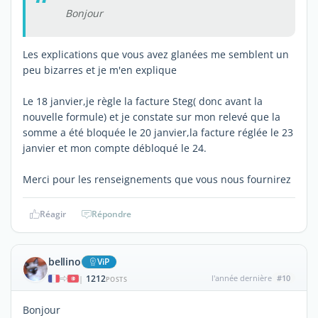
Bonjour
Les explications que vous avez glanées me semblent un
peu bizarres et je m'en explique
Le 18 janvier,je règle la facture Steg( donc avant la
nouvelle formule) et je constate sur mon relevé que la
somme a été bloquée le 20 janvier,la facture réglée le 23
janvier et mon compte débloqué le 24.
Merci pour les renseignements que vous nous fournirez
Réagir
Répondre
bellino
ViP
1212
l'année dernière
#10
|
POSTS
Bonjour