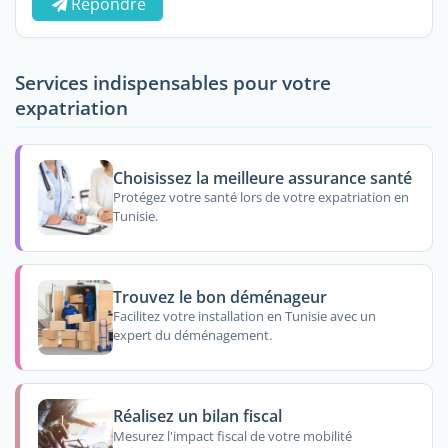
Répondre
Services indispensables pour votre
expatriation
Choisissez la meilleure assurance santé
Protégez votre santé lors de votre expatriation en
Tunisie.
Trouvez le bon déménageur
Facilitez votre installation en Tunisie avec un
expert du déménagement.
Réalisez un bilan fiscal
Mesurez l'impact fiscal de votre mobilité