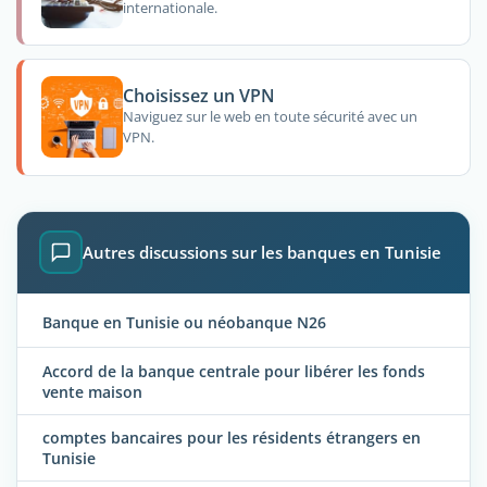
internationale.
Choisissez un VPN
Naviguez sur le web en toute sécurité avec un
VPN.
Autres discussions sur les banques en Tunisie
Banque en Tunisie ou néobanque N26
Accord de la banque centrale pour libérer les fonds
vente maison
comptes bancaires pour les résidents étrangers en
Tunisie