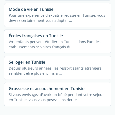
Mode de vie en Tunisie
Pour une expérience d'expatrié réussie en Tunisie, vous
devrez certainement vous adapter ...
Écoles françaises en Tunisie
Vos enfants peuvent étudier en Tunisie dans l'un des
établissements scolaires français du ...
Se loger en Tunisie
Depuis plusieurs années, les ressortissants étrangers
semblent être plus enclins à ...
Grossesse et accouchement en Tunisie
Si vous envisagez d'avoir un bébé pendant votre séjour
en Tunisie, vous vous posez sans doute ...