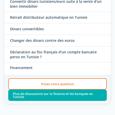
Convertir dinars tunisiens/euro suite à la vente d'un
bien immobilier
Retrait distributeur automatique en Tunisie
Dinars convertibles
Changer des dinars contre des euros
Déclaration au fisc français d'un compte bancaire
perso en Tunisie ?
Financement
Posez votre question
Plus de discussions sur la finance et les banques en
Tunisie