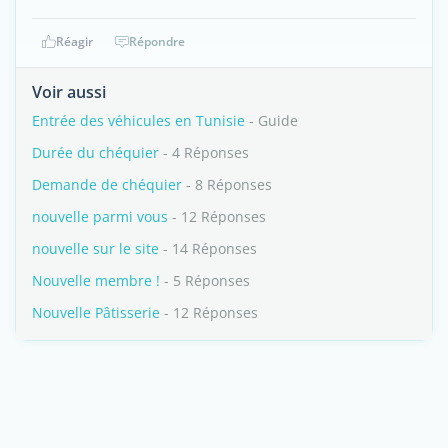
Réagir
Répondre
Voir aussi
Entrée des véhicules en Tunisie
- Guide
Durée du chéquier
- 4 Réponses
Demande de chéquier
- 8 Réponses
nouvelle parmi vous
- 12 Réponses
nouvelle sur le site
- 14 Réponses
Nouvelle membre !
- 5 Réponses
Nouvelle Pâtisserie
- 12 Réponses