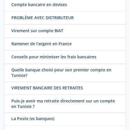
Compte bancaire en devises
PROBLÈME AVEC DISTRIBUTEUR
Virement sur compte BIAT
Ramener de l'argent en France
Conseils pour minimiser les frais bancaires
Quelle banque choisi pour son premier compte en
Tunisie?
VIREMENT BANCAIRE DES RETRAITES
Puis-je avoir ma retraite directement sur un compte
en Tunisie ?
La Poste (vs banques)