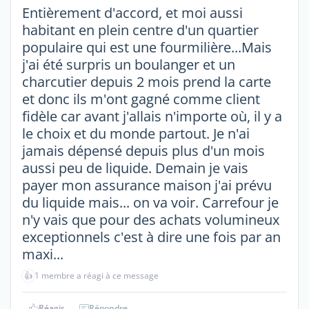
Entièrement d'accord, et moi aussi
habitant en plein centre d'un quartier
populaire qui est une fourmilière...Mais
j'ai été surpris un boulanger et un
charcutier depuis 2 mois prend la carte
et donc ils m'ont gagné comme client
fidèle car avant j'allais n'importe où, il y a
le choix et du monde partout. Je n'ai
jamais dépensé depuis plus d'un mois
aussi peu de liquide. Demain je vais
payer mon assurance maison j'ai prévu
du liquide mais... on va voir. Carrefour je
n'y vais que pour des achats volumineux
exceptionnels c'est à dire une fois par an
maxi...
👍
1 membre a réagi à ce message
Réagir
Répondre