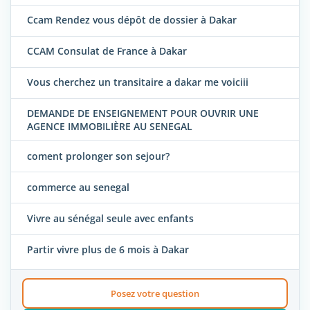
Ccam Rendez vous dépôt de dossier à Dakar
CCAM Consulat de France à Dakar
Vous cherchez un transitaire a dakar me voiciii
DEMANDE DE ENSEIGNEMENT POUR OUVRIR UNE
AGENCE IMMOBILIÈRE AU SENEGAL
coment prolonger son sejour?
commerce au senegal
Vivre au sénégal seule avec enfants
Partir vivre plus de 6 mois à Dakar
Posez votre question