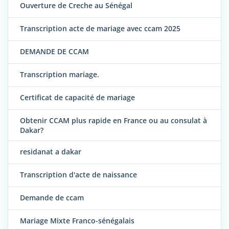
Ouverture de Creche au Sénégal
Transcription acte de mariage avec ccam 2025
DEMANDE DE CCAM
Transcription mariage.
Certificat de capacité de mariage
Obtenir CCAM plus rapide en France ou au consulat à
Dakar?
residanat a dakar
Transcription d'acte de naissance
Demande de ccam
Mariage Mixte Franco-sénégalais