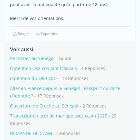
peut avoir la nationalité qu'a partir de 18 ans).
Merci de vos orientations.
Réagir
Répondre
Voir aussi
Se marier au Sénégal
- Guide
Obtention visa conjoint francais
- 4 Réponses
obtention du QR CODE
- 13 Réponses
Aller en France depuis le Senegal : Passport ou carte
d'identité ?
- 17 Réponses
Ouverture de Creche au Sénégal
- 2 Réponses
Transcription acte de mariage avec ccam 2025
- 25
Réponses
DEMANDE DE CCAM
- 2 Réponses