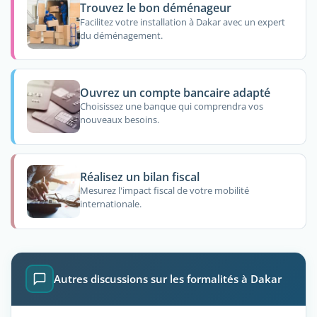
Trouvez le bon déménageur
Facilitez votre installation à Dakar avec un expert
du déménagement.
Ouvrez un compte bancaire adapté
Choisissez une banque qui comprendra vos
nouveaux besoins.
Réalisez un bilan fiscal
Mesurez l'impact fiscal de votre mobilité
internationale.
Autres discussions sur les formalités à Dakar