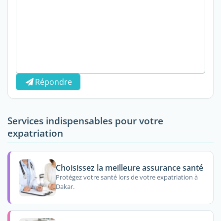
Répondre
Services indispensables pour votre
expatriation
Choisissez la meilleure assurance santé
Protégez votre santé lors de votre expatriation à
Dakar.