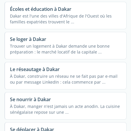
Écoles et éducation à Dakar
Dakar est l'une des villes d'Afrique de l'Ouest où les
familles expatriées trouvent le ...
Se loger à Dakar
Trouver un logement à Dakar demande une bonne
préparation : le marché locatif de la capitale ...
Le réseautage à Dakar
À Dakar, construire un réseau ne se fait pas par e-mail
ou par message LinkedIn : cela commence par ...
Se nourrir à Dakar
À Dakar, manger n'est jamais un acte anodin. La cuisine
sénégalaise repose sur une ...
Se déplacer à Dakar