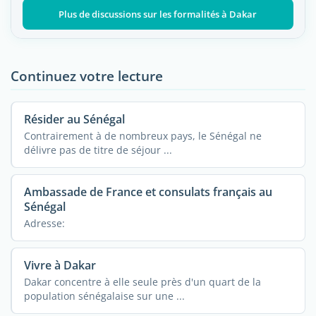
Plus de discussions sur les formalités à Dakar
Continuez votre lecture
Résider au Sénégal
Contrairement à de nombreux pays, le Sénégal ne
délivre pas de titre de séjour ...
Ambassade de France et consulats français au
Sénégal
Adresse:
Vivre à Dakar
Dakar concentre à elle seule près d'un quart de la
population sénégalaise sur une ...