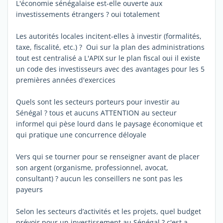
L'économie sénégalaise est-elle ouverte aux
investissements étrangers ? oui totalement
Les autorités locales incitent-elles à investir (formalités,
taxe, fiscalité, etc.) ? Oui sur la plan des administrations
tout est centralisé a L'APIX sur le plan fiscal oui il existe
un code des investisseurs avec des avantages pour les 5
premières années d'exercices
Quels sont les secteurs porteurs pour investir au
Sénégal ? tous et aucuns ATTENTION au secteur
informel qui pèse lourd dans le paysage économique et
qui pratique une concurrence déloyale
Vers qui se tourner pour se renseigner avant de placer
son argent (organisme, professionnel, avocat,
consultant) ? aucun les conseillers ne sont pas les
payeurs
Selon les secteurs d’activités et les projets, quel budget
prévoir pour un investissement au Sénégal ? c'est a