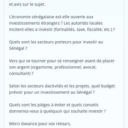
et avis sur le sujet.
L'économie sénégalaise est-elle ouverte aux
investissements étrangers ? Les autorités locales
incitent-elles à investir (formalités, taxe, fiscalité, etc.) ?
Quels sont les secteurs porteurs pour investir au
Sénégal ?
Vers qui se tourner pour se renseigner avant de placer
son argent (organisme, professionnel, avocat,
consultant) ?
Selon les secteurs dactivités et les projets, quel budget
prévoir pour un investissement au Sénégal ?
Quels sont les pièges à éviter et quels conseils
donneriez-vous à quelquun qui souhaite investir ?
Merci davance pour vos retours,