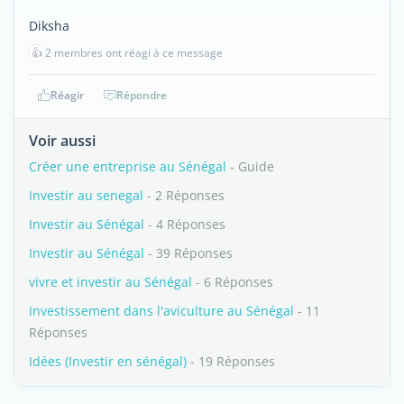
Diksha
👍
2 membres ont réagi à ce message
Réagir
Répondre
Voir aussi
Créer une entreprise au Sénégal
- Guide
Investir au senegal
- 2 Réponses
Investir au Sénégal
- 4 Réponses
Investir au Sénégal
- 39 Réponses
vivre et investir au Sénégal
- 6 Réponses
Investissement dans l'aviculture au Sénégal
- 11
Réponses
Idées (Investir en sénégal)
- 19 Réponses