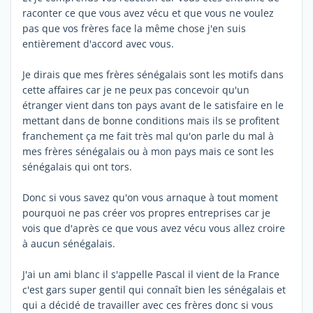
raconter ce que vous avez vécu et que vous ne voulez
pas que vos frères face la même chose j'en suis
entièrement d'accord avec vous.
Je dirais que mes frères sénégalais sont les motifs dans
cette affaires car je ne peux pas concevoir qu'un
étranger vient dans ton pays avant de le satisfaire en le
mettant dans de bonne conditions mais ils se profitent
franchement ça me fait très mal qu'on parle du mal à
mes frères sénégalais ou à mon pays mais ce sont les
sénégalais qui ont tors.
Donc si vous savez qu'on vous arnaque à tout moment
pourquoi ne pas créer vos propres entreprises car je
vois que d'après ce que vous avez vécu vous allez croire
à aucun sénégalais.
J'ai un ami blanc il s'appelle Pascal il vient de la France
c'est gars super gentil qui connaît bien les sénégalais et
qui a décidé de travailler avec ces frères donc si vous