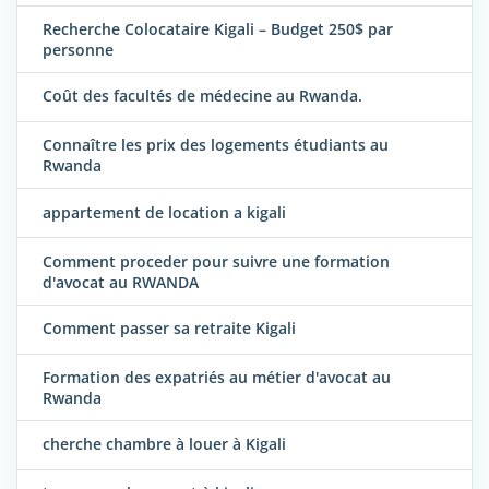
Recherche Colocataire Kigali – Budget 250$ par
personne
Coût des facultés de médecine au Rwanda.
Connaître les prix des logements étudiants au
Rwanda
appartement de location a kigali
Comment proceder pour suivre une formation
d'avocat au RWANDA
Comment passer sa retraite Kigali
Formation des expatriés au métier d'avocat au
Rwanda
cherche chambre à louer à Kigali