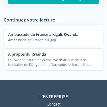
Continuez votre lecture
Ambassade de France à Kigali, Rwanda
Ambassade de France à Kigali
A propos du Rwanda
Le Rwanda est un pays enclavé d'Afrique de l’Est,
frontalier de l'Ouganda, la Tanzanie, le Burundi et ...
L'ENTREPRISE
Contact