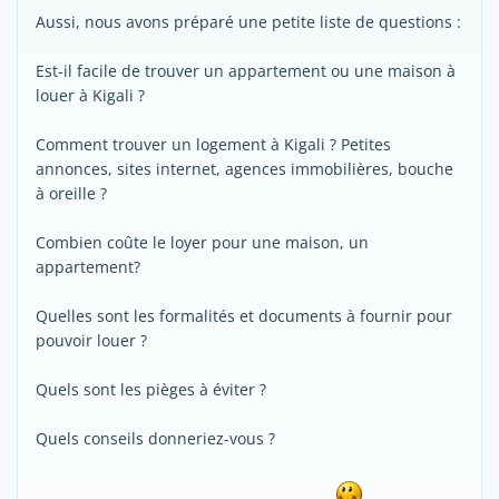
Aussi, nous avons préparé une petite liste de questions :
Est-il facile de trouver un appartement ou une maison à
louer à Kigali ?
Comment trouver un logement à Kigali ? Petites
annonces, sites internet, agences immobilières, bouche
à oreille ?
Combien coûte le loyer pour une maison, un
appartement?
Quelles sont les formalités et documents à fournir pour
pouvoir louer ?
Quels sont les pièges à éviter ?
Quels conseils donneriez-vous ?