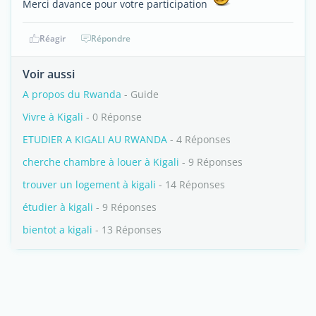
Merci davance pour votre participation
Réagir
Répondre
Voir aussi
A propos du Rwanda
- Guide
Vivre à Kigali
- 0 Réponse
ETUDIER A KIGALI AU RWANDA
- 4 Réponses
cherche chambre à louer à Kigali
- 9 Réponses
trouver un logement à kigali
- 14 Réponses
étudier à kigali
- 9 Réponses
bientot a kigali
- 13 Réponses