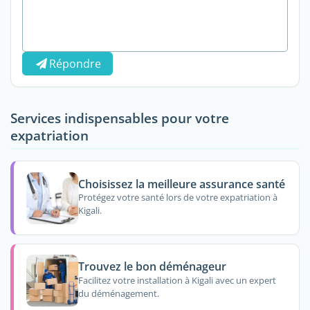
Répondre
Services indispensables pour votre
expatriation
Choisissez la meilleure assurance santé
Protégez votre santé lors de votre expatriation à
Kigali.
Trouvez le bon déménageur
Facilitez votre installation à Kigali avec un expert
du déménagement.