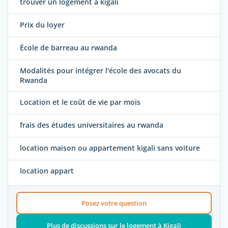
trouver un logement à kigali
Prix du loyer
École de barreau au rwanda
Modalités pour intégrer l'école des avocats du
Rwanda
Location et le coût de vie par mois
frais des études universitaires au rwanda
location maison ou appartement kigali sans voiture
location appart
Posez votre question
Plus de discussions sur le logement à Kigali