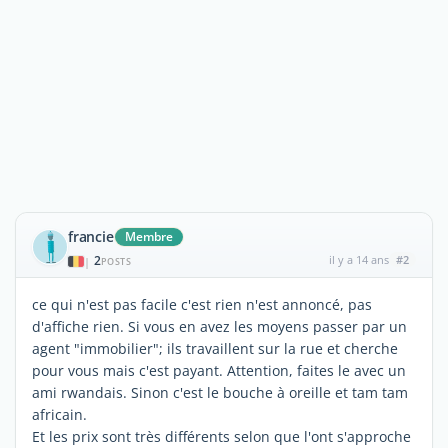
francie
Membre
2
il y a 14 ans
#2
|
POSTS
ce qui n'est pas facile c'est rien n'est annoncé, pas
d'affiche rien. Si vous en avez les moyens passer par un
agent "immobilier"; ils travaillent sur la rue et cherche
pour vous mais c'est payant. Attention, faites le avec un
ami rwandais. Sinon c'est le bouche à oreille et tam tam
africain.
Et les prix sont très différents selon que l'ont s'approche