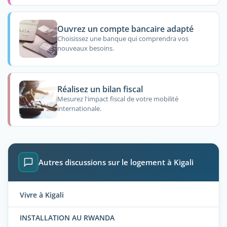
Ouvrez un compte bancaire adapté
Choisissez une banque qui comprendra vos
nouveaux besoins.
Réalisez un bilan fiscal
Mesurez l'impact fiscal de votre mobilité
internationale.
Autres discussions sur le logement à Kigali
Vivre à Kigali
INSTALLATION AU RWANDA