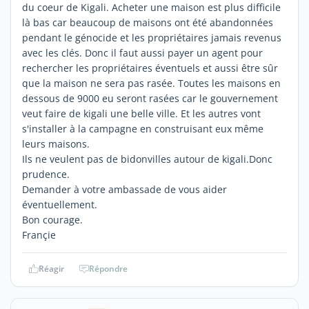
du coeur de Kigali. Acheter une maison est plus difficile
là bas car beaucoup de maisons ont été abandonnées
pendant le génocide et les propriétaires jamais revenus
avec les clés. Donc il faut aussi payer un agent pour
rechercher les propriétaires éventuels et aussi être sûr
que la maison ne sera pas rasée. Toutes les maisons en
dessous de 9000 eu seront rasées car le gouvernement
veut faire de kigali une belle ville. Et les autres vont
s'installer à la campagne en construisant eux même
leurs maisons.
Ils ne veulent pas de bidonvilles autour de kigali.Donc
prudence.
Demander à votre ambassade de vous aider
éventuellement.
Bon courage.
Françie
Réagir
Répondre