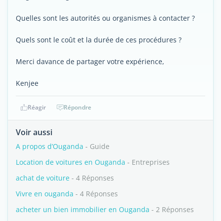
Quelles sont les autorités ou organismes à contacter ?
Quels sont le coût et la durée de ces procédures ?
Merci davance de partager votre expérience,
Kenjee
Réagir
Répondre
Voir aussi
A propos d’Ouganda
- Guide
Location de voitures en Ouganda
- Entreprises
achat de voiture
- 4 Réponses
Vivre en ouganda
- 4 Réponses
acheter un bien immobilier en Ouganda
- 2 Réponses