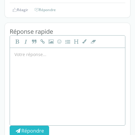
Réagir
Répondre
Réponse rapide
Répondre