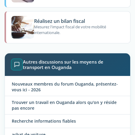
Réalisez un bilan fiscal
Mesurez l'impact fiscal de votre mobilité
internationale.
Autres discussions sur les moyens de
transport en Ouganda
Nouveaux membres du forum Ouganda, présentez-
vous ici - 2026
Trouver un travail en Ouganda alors qu'on y réside
pas encore
Recherche informations fiables
achat de voiture