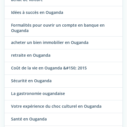
Idées à succès en Ouganda
Formalités pour ouvrir un compte en banque en
Ouganda
acheter un bien immobilier en Ouganda
retraite en Ouganda
Coût de la vie en Ouganda &#150; 2015
Sécurité en Ouganda
La gastronomie ougandaise
Votre expérience du choc culturel en Ouganda
Santé en Ouganda