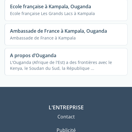
Ecole française à Kampala, Ouganda
Ecole française Les Grands Lacs à Kampala
Ambassade de France à Kampala, Ouganda
Ambassade de France à Kampala
A propos d’Ouganda
L'Ouganda (Afrique de l'Est) a des frontières avec le
Kenya, le Soudan du Sud, la République ...
L'ENTREPRISE
Contact
Publicité