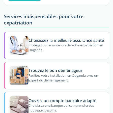
Services indispensables pour votre
expatriation
Choisissez la meilleure assurance santé
Protégez votre santé lors de votre expatriation en
Ouganda.
Trouvez le bon déménageur
Facilitez votre installation en Ouganda avec un
expert du déménagement.
Ouvrez un compte bancaire adapté
Choisissez une banque qui comprendra vos
nouveaux besoins.