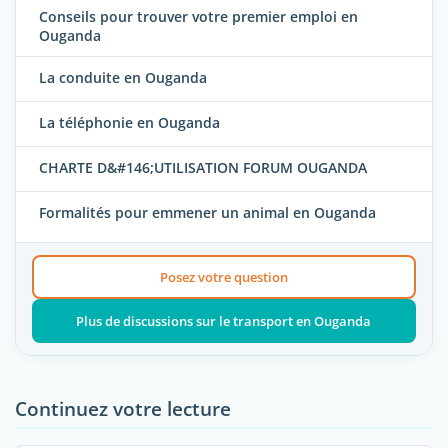
Conseils pour trouver votre premier emploi en
Ouganda
La conduite en Ouganda
La téléphonie en Ouganda
CHARTE D&#146;UTILISATION FORUM OUGANDA
Formalités pour emmener un animal en Ouganda
Posez votre question
Plus de discussions sur le transport en Ouganda
Continuez votre lecture