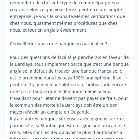
demandera de choisir le type de compte épargne ou
courant selon ce que vous ferez, peut-être un compte
entreprise, je vous le souhaite.Mêmes vérifications que
chez nous, quasiment mêmes procédures que chez
nous, et tout en anglais évidemment.
Conseilleriez-vous une banque en particulier ?
Pour des questions de facilité je pencherais en faveur de
la Barclays, tout simplement parce que c'est une banque
anglaise, à défaut de trouver une banque française, c
est le problème dans les pays 100% anglophone. Il se
peut qu' il y ai meilleur solution via l'ambassade encore
une fois, il faudra que je demande même si eux,
travaillant pour l'état ne doivent pas payer de frais, pour
le commun des mortels la Barclays doit être un bon
moyen d'avoir un compte en Ouganda.
Il y a d autres banques sérieuses avec pignons sur rue,
parmis elle, la Stanbic qui est d origine sud africaine je
crois, elles sont les deux à avoir le plus d automates à