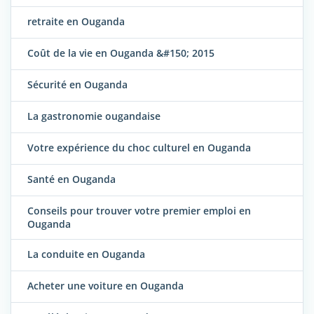
retraite en Ouganda
Coût de la vie en Ouganda &#150; 2015
Sécurité en Ouganda
La gastronomie ougandaise
Votre expérience du choc culturel en Ouganda
Santé en Ouganda
Conseils pour trouver votre premier emploi en
Ouganda
La conduite en Ouganda
Acheter une voiture en Ouganda