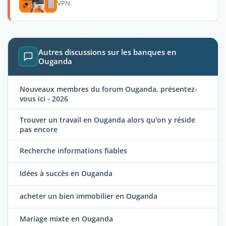
VPN.
Autres discussions sur les banques en
Ouganda
Nouveaux membres du forum Ouganda, présentez-
vous ici - 2026
Trouver un travail en Ouganda alors qu'on y réside
pas encore
Recherche informations fiables
Idées à succès en Ouganda
acheter un bien immobilier en Ouganda
Mariage mixte en Ouganda