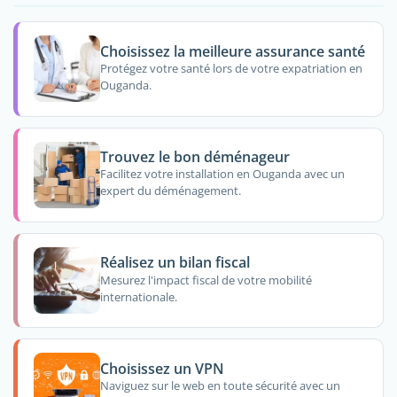
Choisissez la meilleure assurance santé
Protégez votre santé lors de votre expatriation en
Ouganda.
Trouvez le bon déménageur
Facilitez votre installation en Ouganda avec un
expert du déménagement.
Réalisez un bilan fiscal
Mesurez l'impact fiscal de votre mobilité
internationale.
Choisissez un VPN
Naviguez sur le web en toute sécurité avec un