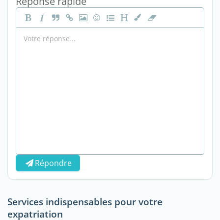
Réponse rapide
Répondre
Services indispensables pour votre
expatriation