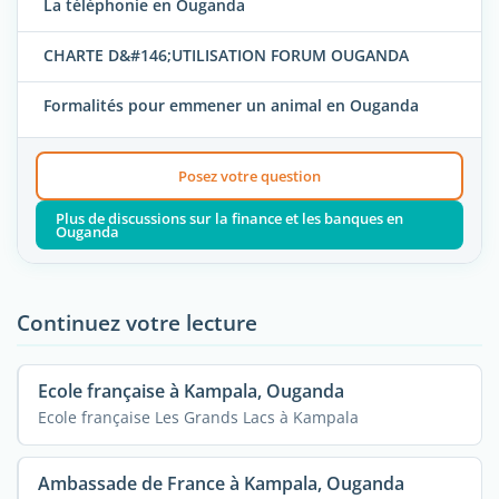
La téléphonie en Ouganda
CHARTE D&#146;UTILISATION FORUM OUGANDA
Formalités pour emmener un animal en Ouganda
Posez votre question
Plus de discussions sur la finance et les banques en
Ouganda
Continuez votre lecture
Ecole française à Kampala, Ouganda
Ecole française Les Grands Lacs à Kampala
Ambassade de France à Kampala, Ouganda