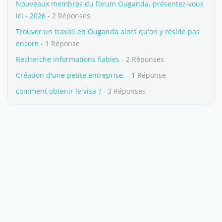
Nouveaux membres du forum Ouganda, présentez-vous
ici - 2026
- 2 Réponses
Trouver un travail en Ouganda alors qu'on y réside pas
encore
- 1 Réponse
Recherche informations fiables
- 2 Réponses
Création d'une petite entreprise.
- 1 Réponse
comment obtenir le visa ?
- 3 Réponses