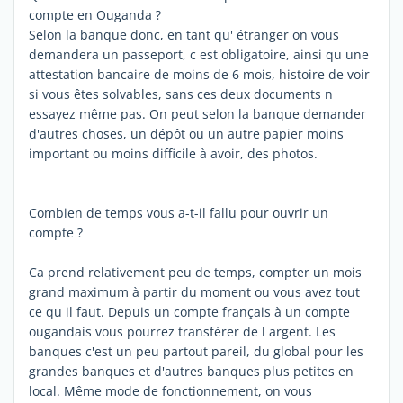
compte en Ouganda ?
Selon la banque donc, en tant qu' étranger on vous
demandera un passeport, c est obligatoire, ainsi qu une
attestation bancaire de moins de 6 mois, histoire de voir
si vous êtes solvables, sans ces deux documents n
essayez même pas. On peut selon la banque demander
d'autres choses, un dépôt ou un autre papier moins
important ou moins difficile à avoir, des photos.
Combien de temps vous a-t-il fallu pour ouvrir un
compte ?
Ca prend relativement peu de temps, compter un mois
grand maximum à partir du moment ou vous avez tout
ce qu il faut. Depuis un compte français à un compte
ougandais vous pourrez transférer de l argent. Les
banques c'est un peu partout pareil, du global pour les
grandes banques et d'autres banques plus petites en
local. Même mode de fonctionnement, on vous