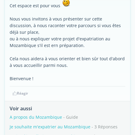
Cet espace est pour vous
Nous vous invitons à vous présenter sur cette
discussion, à nous raconter votre parcours si vous êtes
déjà sur place,
ou à nous expliquer votre projet d'expatriation au
Mozambique s'il est ern préparation.
Cela nous aidera à vous orienter et bien sûr tout d'abord
à vous accueillir parmi nous.
Bienvenue !
Réagir
Voir aussi
A propos du Mozambique
- Guide
Je souhaite m'expatrier au Mozambique
- 3 Réponses