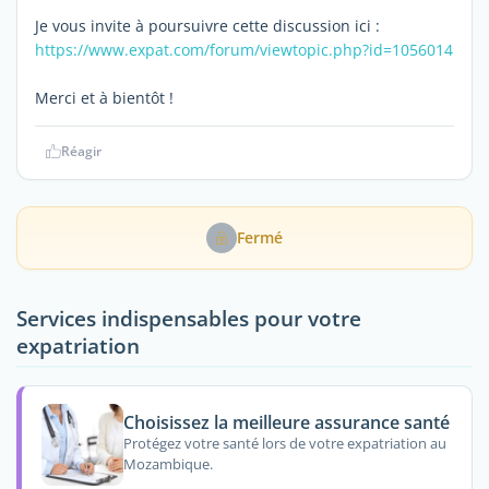
Je vous invite à poursuivre cette discussion ici :
https://www.expat.com/forum/viewtopic.php?id=1056014
Merci et à bientôt !
Réagir
Fermé
Services indispensables pour votre
expatriation
Choisissez la meilleure assurance santé
Protégez votre santé lors de votre expatriation au
Mozambique.