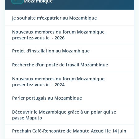
Mozambique
Je souhaite m'expatrier au Mozambique
Nouveaux membres du forum Mozambique,
présentez-vous ici - 2026
Projet d'installation au Mozambique
Recherche d'un poste de travail Mozambique
Nouveaux membres du forum Mozambique,
présentez-vous ici - 2024
Parler portugais au Mozambique
Découvrir le Mozambique grâce à un polar qui se
passe Maputo
Prochain Café-Rencontre de Maputo Accueil le 14 juin