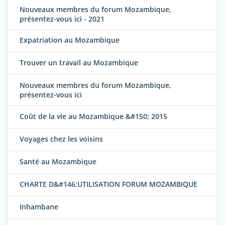
Nouveaux membres du forum Mozambique,
présentez-vous ici - 2021
Expatriation au Mozambique
Trouver un travail au Mozambique
Nouveaux membres du forum Mozambique,
présentez-vous ici
Coût de la vie au Mozambique &#150; 2015
Voyages chez les voisins
Santé au Mozambique
CHARTE D&#146;UTILISATION FORUM MOZAMBIQUE
Inhambane