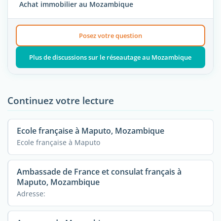
Achat immobilier au Mozambique
Posez votre question
Plus de discussions sur le réseautage au Mozambique
Continuez votre lecture
Ecole française à Maputo, Mozambique
Ecole française à Maputo
Ambassade de France et consulat français à
Maputo, Mozambique
Adresse: