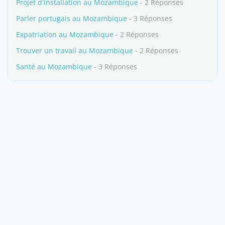
Projet d'installation au Mozambique
- 2 Réponses
Parler portugais au Mozambique
- 3 Réponses
Expatriation au Mozambique
- 2 Réponses
Trouver un travail au Mozambique
- 2 Réponses
Santé au Mozambique
- 3 Réponses