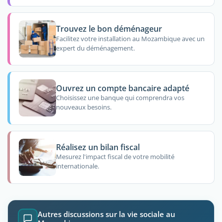
Trouvez le bon déménageur
Facilitez votre installation au Mozambique avec un
expert du déménagement.
Ouvrez un compte bancaire adapté
Choisissez une banque qui comprendra vos
nouveaux besoins.
Réalisez un bilan fiscal
Mesurez l'impact fiscal de votre mobilité
internationale.
Autres discussions sur la vie sociale au