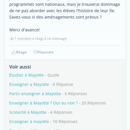
programmes sont nationaux, mais je trouverai dommage
de ne pas aborder avec les élèves l'histoire de leur île.
Savez-vous si des aménagements sont prévus ?
Merci d'avance!
👍
1 membre a réagi à ce message
Réagir
Répondre
Voir aussi
Étudier à Mayotte
- Guide
Enseigner a Mayotte
- 0 Réponse
Partir enseigner à Mayotte
- 6 Réponses
Enseigner à Mayotte ? Oui ou non ?
- 20 Réponses
Scolarité à Mayotte
- 4 Réponses
Enseigner à mayotte
- 10 Réponses