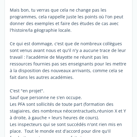
Mais bon, tu verras que cela ne change pas les
programmes, cela rappelle juste les points où l'on peut
donner des exemples et faire des études de cas avec
l'histoire/la géographie locale.
Ce qui est dommage, c'est que de nombreux collègues
sont venus avant nous et qu'il n'y a aucune trace de leur
travail : l'académie de Mayotte ne réunit pas les
ressources fournies pas ses enseignants pour les mettre
à la disposition des nouveaux arrivants, comme cela se
fait dans les autres académies.
C'est "en projet".
Sauf que personne ne s'en occupe.
Les PFA sont sollicités de toute part (formation des
stagiaires, des nombreux néocontractuels,réunion X et Y
à droite, à gauche + leurs heures de cours).
Les inspecteurs qui se sont succédés n'ont rien mis en
place. Tout le monde est d'accord pour dire qu'il