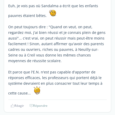
Euh, je vois pas où Sandalma a écrit que les enfants
pauvres étaient bêtes.
On peut toujours dire : "Quand on veut, on peut,
regardez moi, j'ai bien réussi et je connais plein de gens
aussi"... c'est vrai, on peut réussir mais peut-être moins
facilement ! Sinon, autant affirmer qu'avoir des parents
cadres ou ouvriers, riches ou pauvres, à Neuilly-sur-
Seine ou à Creil vous donne les mêmes chances
moyennes de réussite scolaire.
Et parce que l'E.N. n'est pas capable d'apporter de
réponses efficaces, les professeurs qui portent déjà le
système devraient en plus consacrer tout leur temps à
cette cause...
Réagir
Répondre