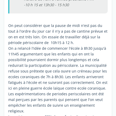
-10 h 15 et 13h30 - 15 h30
On peut considérer que la pause de midi n'est pas du
tout à l'ordre du jour car il n'y a pas de cantine prévue et
on en est très loin. On essaie de travailler déjà sur la
période périscolaire de 10h15 à 12 h.
On a relancé l'idée de commencer l'école à 8h30 jusqu'à
11h45 argumentant que les enfants qui en ont la
possibilité pourraient dormir plus longtemps et cela
reduirait la participation au périscolaire. La municipalité
refuse sous prétexte que cela ouvre un créneau pour les
ecoles coraniques de 7h à 8h30. Les enfants arriveront
fatigués à l'école et ne suivront pas correctement. On est
ici en pleine guerre école laïque contre ecole coranique.
Les expérimentations de periodes periscolaires ont été
mal perçues par les parents qui pensent que l'on veut
empêcher les enfants de suivre un enseignement
religieux.