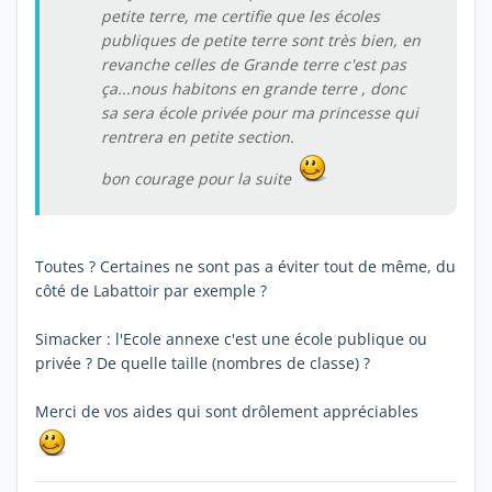
petite terre, me certifie que les écoles
publiques de petite terre sont très bien, en
revanche celles de Grande terre c'est pas
ça...nous habitons en grande terre , donc
sa sera école privée pour ma princesse qui
rentrera en petite section.
bon courage pour la suite
Toutes ? Certaines ne sont pas a éviter tout de même, du
côté de Labattoir par exemple ?
Simacker : l'Ecole annexe c'est une école publique ou
privée ? De quelle taille (nombres de classe) ?
Merci de vos aides qui sont drôlement appréciables