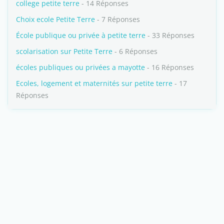
college petite terre
- 14 Réponses
Choix ecole Petite Terre
- 7 Réponses
École publique ou privée à petite terre
- 33 Réponses
scolarisation sur Petite Terre
- 6 Réponses
écoles publiques ou privées a mayotte
- 16 Réponses
Ecoles, logement et maternités sur petite terre
- 17
Réponses