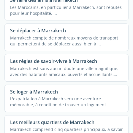
Se faire des amis à Marrakech
Les Marocains, en particulier à Marrakech, sont réputés
pour leur hospitalité. ...
Se déplacer à Marrakech
Marrakech compte de nombreux moyens de transport
qui permettent de se déplacer aussi bien à ...
Les règles de savoir-vivre à Marrakech
Marrakech est sans aucun doute une ville magnifique,
avec des habitants amicaux, ouverts et accueillants.
Gardez ...
Se loger à Marrakech
L'expatriation à Marrakech sera une aventure
mémorable, à condition de trouver un logement ...
Les meilleurs quartiers de Marrakech
Marrakech comprend cinq quartiers principaux, à savoir