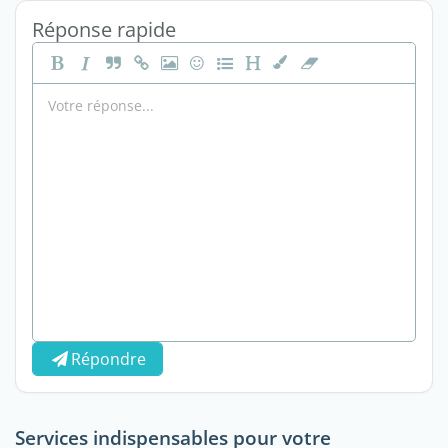
Réponse rapide
Répondre
Services indispensables pour votre