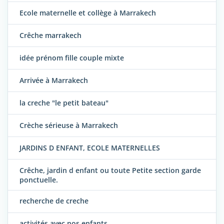
Ecole maternelle et collège à Marrakech
Crêche marrakech
idée prénom fille couple mixte
Arrivée à Marrakech
la creche "le petit bateau"
Crèche sérieuse à Marrakech
JARDINS D ENFANT, ECOLE MATERNELLES
Crêche, jardin d enfant ou toute Petite section garde
ponctuelle.
recherche de creche
activités avec nos enfants