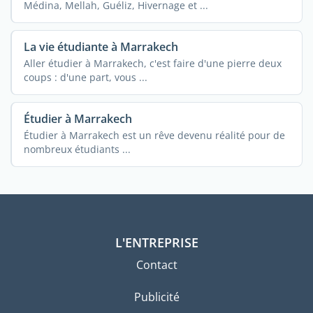
Médina, Mellah, Guéliz, Hivernage et ...
La vie étudiante à Marrakech
Aller étudier à Marrakech, c'est faire d'une pierre deux
coups : d'une part, vous ...
Étudier à Marrakech
Étudier à Marrakech est un rêve devenu réalité pour de
nombreux étudiants ...
L'ENTREPRISE
Contact
Publicité