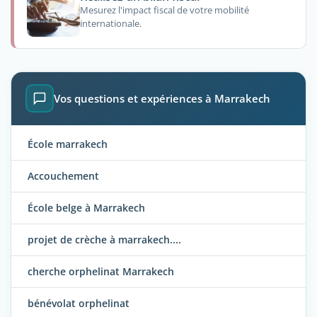
Mesurez l'impact fiscal de votre mobilité
internationale.
Vos questions et expériences à Marrakech
École marrakech
Accouchement
École belge à Marrakech
projet de crèche à marrakech....
cherche orphelinat Marrakech
bénévolat orphelinat