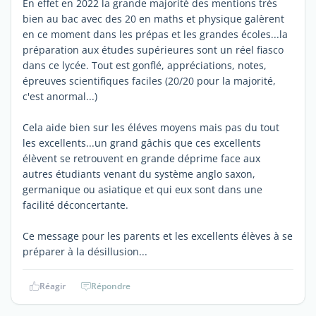
En effet en 2022 la grande majorité des mentions très
bien au bac avec des 20 en maths et physique galèrent
en ce moment dans les prépas et les grandes écoles...la
préparation aux études supérieures sont un réel fiasco
dans ce lycée. Tout est gonflé, appréciations, notes,
épreuves scientifiques faciles (20/20 pour la majorité,
c'est anormal...)
Cela aide bien sur les éléves moyens mais pas du tout
les excellents...un grand gâchis que ces excellents
élèvent se retrouvent en grande déprime face aux
autres étudiants venant du système anglo saxon,
germanique ou asiatique et qui eux sont dans une
facilité déconcertante.
Ce message pour les parents et les excellents élèves à se
préparer à la désillusion...
Réagir
Répondre