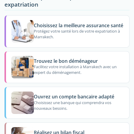
expatriation
Choisissez la meilleure assurance santé
Protégez votre santé lors de votre expatriation à
Marrakech.
Trouvez le bon déménageur
Facilitez votre installation à Marrakech avec un
expert du déménagement.
Ouvrez un compte bancaire adapté
Choisissez une banque qui comprendra vos
nouveaux besoins.
Réalisez un bilan fiscal