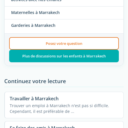
Maternelles à Marrakech
Garderies à Marrakech
Posez votre question
Plus de discussions sur les enfants à Marrakech
Continuez votre lecture
Travailler à Marrakech
Trouver un emploi à Marrakech n'est pas si difficile.
Cependant, il est préférable de ...