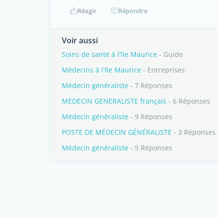
Réagir
Répondre
Voir aussi
Soins de santé à l'île Maurice
- Guide
Médecins à l'Ile Maurice
- Entreprises
Médecin généraliste
- 7 Réponses
MEDECIN GENERALISTE français
- 6 Réponses
Médecin généraliste
- 9 Réponses
POSTE DE MÉDECIN GÉNÉRALISTE
- 3 Réponses
Médecin généraliste
- 5 Réponses