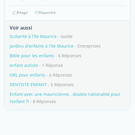
Réagir
Répondre
Voir aussi
Scolarité à l'île Maurice
- Guide
Jardins d'enfants à l'Ile Maurice
- Entreprises
Bible pour les enfants
- 6 Réponses
enfant autiste
- 1 Réponse
ORL pour enfants
- 6 Réponses
DENTISTE ENFANT
- 5 Réponses
Enfant avec une mauricienne , double nationalité pour
l’enfant ?!
- 8 Réponses