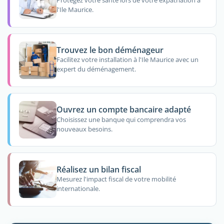
Protégez votre santé lors de votre expatriation à
l'Ile Maurice.
Trouvez le bon déménageur
Facilitez votre installation à l'Ile Maurice avec un
expert du déménagement.
Ouvrez un compte bancaire adapté
Choisissez une banque qui comprendra vos
nouveaux besoins.
Réalisez un bilan fiscal
Mesurez l'impact fiscal de votre mobilité
internationale.