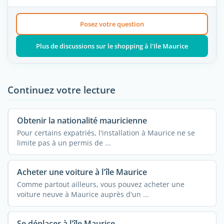
Posez votre question
Plus de discussions sur le shopping à l'Ile Maurice
Continuez votre lecture
Obtenir la nationalité mauricienne
Pour certains expatriés, l'installation à Maurice ne se
limite pas à un permis de ...
Acheter une voiture à l'île Maurice
Comme partout ailleurs, vous pouvez acheter une
voiture neuve à Maurice auprès d'un ...
Se déplacer à l'île Maurice