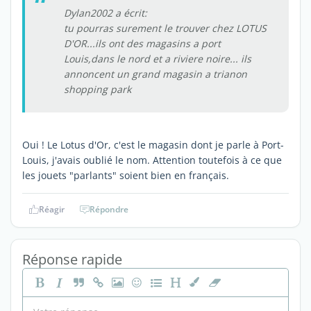
Dylan2002 a écrit:
tu pourras surement le trouver chez LOTUS
D'OR...ils ont des magasins a port
Louis,dans le nord et a riviere noire... ils
annoncent un grand magasin a trianon
shopping park
Oui ! Le Lotus d'Or, c'est le magasin dont je parle à Port-
Louis, j'avais oublié le nom. Attention toutefois à ce que
les jouets "parlants" soient bien en français.
Réagir
Répondre
Réponse rapide