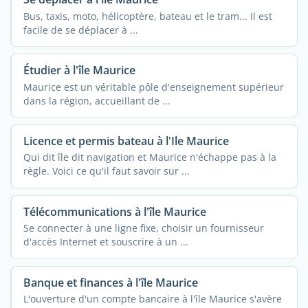
Bus, taxis, moto, hélicoptère, bateau et le tram... Il est
facile de se déplacer à ...
Étudier à l'île Maurice
Maurice est un véritable pôle d'enseignement supérieur
dans la région, accueillant de ...
Licence et permis bateau à l'Ile Maurice
Qui dit île dit navigation et Maurice n'échappe pas à la
règle. Voici ce qu'il faut savoir sur ...
Télécommunications à l'île Maurice
Se connecter à une ligne fixe, choisir un fournisseur
d'accès Internet et souscrire à un ...
Banque et finances à l'île Maurice
L'ouverture d'un compte bancaire à l'île Maurice s'avère