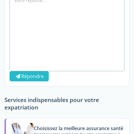
Répondre
Services indispensables pour votre
expatriation
Choisissez la meilleure assurance santé