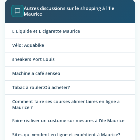
Autres discussions sur le shopping à l'Ile
Maurice
E Liquide et E cigarette Maurice
Vélo: Aquabike
sneakers Port Louis
Machine a café senseo
Tabac à rouler:Où acheter?
Comment faire ses courses alimentaires en ligne à
Maurice ?
Faire réaliser un costume sur mesures à l'ile Maurice
Sites qui vendent en ligne et expédient à Maurice?