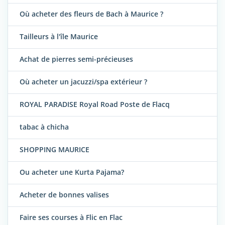
Où acheter des fleurs de Bach à Maurice ?
Tailleurs à l'île Maurice
Achat de pierres semi-précieuses
Où acheter un jacuzzi/spa extérieur ?
ROYAL PARADISE Royal Road Poste de Flacq
tabac à chicha
SHOPPING MAURICE
Ou acheter une Kurta Pajama?
Acheter de bonnes valises
Faire ses courses à Flic en Flac