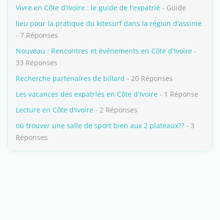
Vivre en Côte d'Ivoire : le guide de l'expatrié
- Guide
lieu pour la pratique du kitesurf dans la région d'assinie
- 7 Réponses
Nouveau : Rencontres et événements en Côte d'Ivoire
-
33 Réponses
Recherche partenaires de billard
- 20 Réponses
Les vacances des expatriés en Côte d'Ivoire
- 1 Réponse
Lecture en Côte d'Ivoire
- 2 Réponses
où trouver une salle de sport bien aux 2 plateaux??
- 3
Réponses