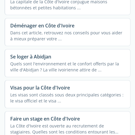
La capitale de la Côte d'Ivoire conjugue maisons
bétonnées et petites habitations ...
Déménager en Côte d'Ivoire
Dans cet article, retrouvez nos conseils pour vous aider
à mieux préparer votre ...
Se loger à Abidjan
Quels sont l'environnement et le confort offerts par la
ville d'Abidjan ? La ville ivoirienne attire de ...
Visas pour la Côte d'Ivoire
Les visas sont classés sous deux principales catégories :
le visa officiel et le visa ...
Faire un stage en Côte d'Ivoire
La Côte d'Ivoire est ouverte au recrutement de
stagiaires. Quelles sont les conditions entourant les