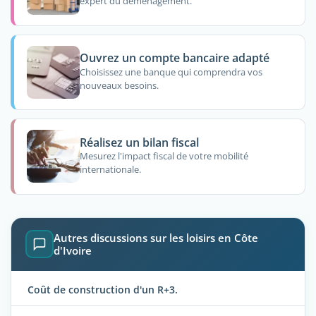
expert du déménagement.
Ouvrez un compte bancaire adapté
Choisissez une banque qui comprendra vos
nouveaux besoins.
Réalisez un bilan fiscal
Mesurez l'impact fiscal de votre mobilité
internationale.
Autres discussions sur les loisirs en Côte
d'Ivoire
Coût de construction d'un R+3.