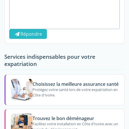
Répondre
Services indispensables pour votre
expatriation
Choisissez la meilleure assurance santé
Protégez votre santé lors de votre expatriation en
Côte d'Ivoire.
Trouvez le bon déménageur
Facilitez votre installation en Côte d'Ivoire avec un