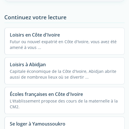
Continuez votre lecture
Loisirs en Côte d'Ivoire
Futur ou nouvel expatrié en Côte d'Ivoire, vous avez été
amené à vous ...
Loisirs à Abidjan
Capitale économique de la Côte d'Ivoire, Abidjan abrite
aussi de nombreux lieux où se divertir ...
Écoles françaises en Côte d'Ivoire
L'établissement propose des cours de la maternelle à la
CM2.
Se loger à Yamoussoukro