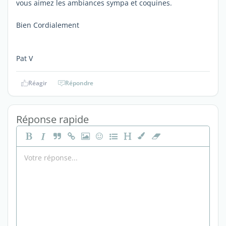
vous aimez les ambiances sympa et coquines.
Bien Cordialement
Pat V
Réagir
Répondre
Réponse rapide