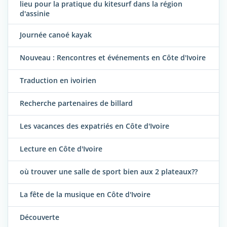
lieu pour la pratique du kitesurf dans la région
d'assinie
Journée canoé kayak
Nouveau : Rencontres et événements en Côte d'Ivoire
Traduction en ivoirien
Recherche partenaires de billard
Les vacances des expatriés en Côte d'Ivoire
Lecture en Côte d'Ivoire
où trouver une salle de sport bien aux 2 plateaux??
La fête de la musique en Côte d'Ivoire
Découverte