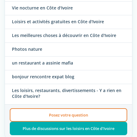
Vie nocturne en Côte d'Ivoire
Loisirs et activités gratuites en Côte d'Ivoire
Les meilleures choses à découvrir en Côte d'Ivoire
Photos nature
un restaurant a assinie mafia
bonjour rencontre expat blog
Les loisirs, restaurants, divertissements - Y a rien en
Côte d'Ivoire?
Posez votre question
Plus de discussions sur les loisirs en Côte d'Ivoire