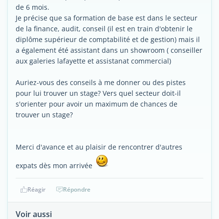
de 6 mois.
Je précise que sa formation de base est dans le secteur
de la finance, audit, conseil (il est en train d'obtenir le
diplôme supérieur de comptabilité et de gestion) mais il
a également été assistant dans un showroom ( conseiller
aux galeries lafayette et assistanat commercial)
Auriez-vous des conseils à me donner ou des pistes
pour lui trouver un stage? Vers quel secteur doit-il
s'orienter pour avoir un maximum de chances de
trouver un stage?
Merci d'avance et au plaisir de rencontrer d'autres
expats dès mon arrivée
Réagir
Répondre
Voir aussi