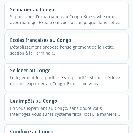
Se marier au Congo
Si pour vous l'expatriation au Congo-Brazzaville rime
avec mariage, Expat.com vous accompagne dans cette
belle ...
Ecoles françaises au Congo
L'établissement propose l'enseignement de la Petite
section à la Terminale.
Se loger au Congo
Le logement fera partie de vos priorités si vous décidez
de vous expatrier au Congo. Expat.com vous ...
Les impôts au Congo
En vous expatriant au Congo, sans doute vous
interrogez-vous sur le système fiscal local, la manière ...
Conduire au Congo