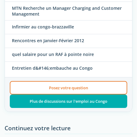
MTN Recherche un Manager Charging and Customer
Management
Infirmier au congo-brazzaville
Rencontres en Janvier-Février 2012
quel salaire pour un RAF à pointe noire
Entretien d&#146;embauche au Congo
Posez votre question
Plus de discussions sur l'emploi au Congo
Continuez votre lecture