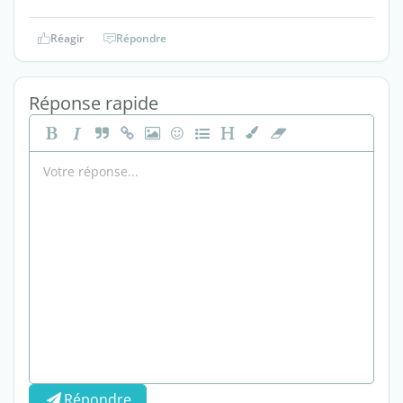
Réagir
Répondre
Réponse rapide
Répondre