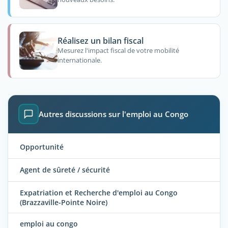
Réalisez un bilan fiscal
Mesurez l'impact fiscal de votre mobilité
internationale.
Autres discussions sur l'emploi au Congo
Opportunité
Agent de sûreté / sécurité
Expatriation et Recherche d'emploi au Congo
(Brazzaville-Pointe Noire)
emploi au congo