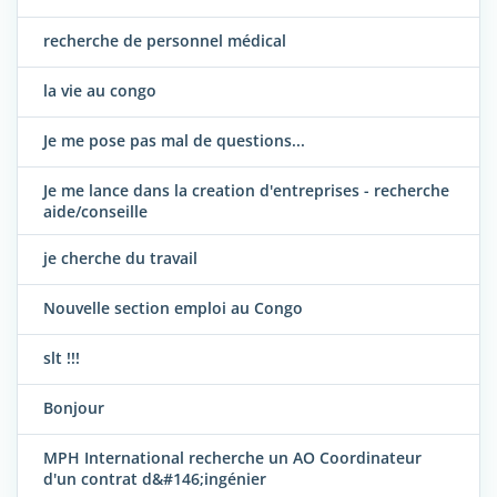
recherche de personnel médical
la vie au congo
Je me pose pas mal de questions...
Je me lance dans la creation d'entreprises - recherche
aide/conseille
je cherche du travail
Nouvelle section emploi au Congo
slt !!!
Bonjour
MPH International recherche un AO Coordinateur
d'un contrat d&#146;ingénier