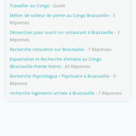
Travailler au Congo
- Guide
Métier de tailleur de pierre au Congo Brazzaville
- 3
Réponses
Démarches pour ouvrir un restaurant à Brazzaville
- 3
Réponses
Recherche colocation sur Brazzaville
- 7 Réponses
Expatriation et Recherche d'emploi au Congo
(Brazzaville-Pointe Noire)
- 43 Réponses
Recherche Psychologue / Psychiatre à Brazzaville
- 0
Réponse
recherche logement/ arrivée à Brazzaville
- 7 Réponses