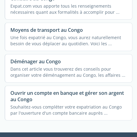
Expat.com vous apporte tous les renseignements
nécessaires quant aux formalités à accomplir pour ...
Moyens de transport au Congo
Une fois expatrié au Congo, vous aurez naturellement
besoin de vous déplacer au quotidien. Voici les ...
Déménager au Congo
Dans cet article vous trouverez des conseils pour
organiser votre déménagement au Congo, les affaires ...
Ouvrir un compte en banque et gérer son argent
au Congo
Souhaitez-vous compléter votre expatriation au Congo
par l'ouverture d'un compte bancaire auprès ...