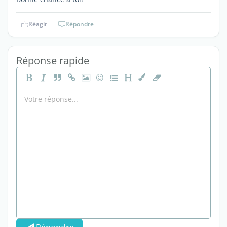
Réagir
Répondre
Réponse rapide