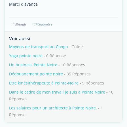
Merci d'avance
Réagir
Répondre
Voir aussi
Moyens de transport au Congo
- Guide
Yoga pointe noire
- 0 Réponse
Un business Pointe Noire
- 10 Réponses
Dédouanement pointe noire
- 35 Réponses
Être kinésithérapeute à Pointe-Noire
- 9 Réponses
Dans le cadre de mon travail je suis à Pointe Noire
- 10
Réponses
Les salaires pour un architecte à Pointe Noire.
- 1
Réponse