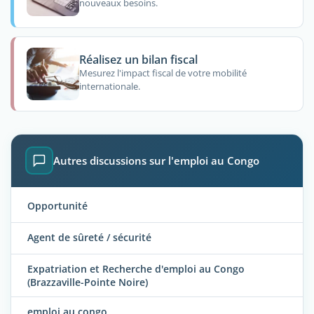
nouveaux besoins.
Réalisez un bilan fiscal
Mesurez l'impact fiscal de votre mobilité
internationale.
Autres discussions sur l'emploi au Congo
Opportunité
Agent de sûreté / sécurité
Expatriation et Recherche d'emploi au Congo
(Brazzaville-Pointe Noire)
emploi au congo