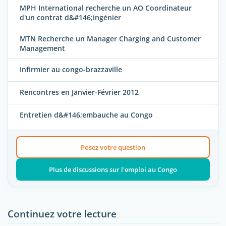
MPH International recherche un AO Coordinateur
d'un contrat d&#146;ingénier
MTN Recherche un Manager Charging and Customer
Management
Infirmier au congo-brazzaville
Rencontres en Janvier-Février 2012
Entretien d&#146;embauche au Congo
Posez votre question
Plus de discussions sur l'emploi au Congo
Continuez votre lecture