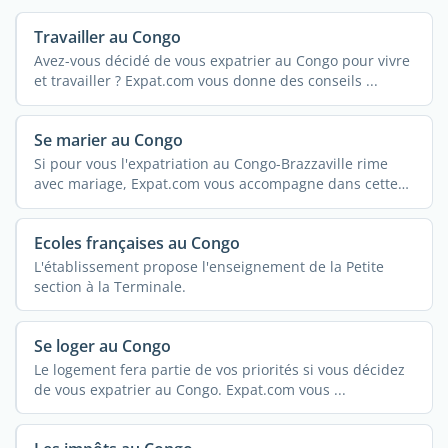
Travailler au Congo
Avez-vous décidé de vous expatrier au Congo pour vivre
et travailler ? Expat.com vous donne des conseils ...
Se marier au Congo
Si pour vous l'expatriation au Congo-Brazzaville rime
avec mariage, Expat.com vous accompagne dans cette
belle ...
Ecoles françaises au Congo
L'établissement propose l'enseignement de la Petite
section à la Terminale.
Se loger au Congo
Le logement fera partie de vos priorités si vous décidez
de vous expatrier au Congo. Expat.com vous ...