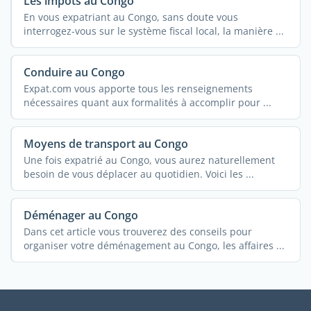
Les impôts au Congo
En vous expatriant au Congo, sans doute vous
interrogez-vous sur le système fiscal local, la manière ...
Conduire au Congo
Expat.com vous apporte tous les renseignements
nécessaires quant aux formalités à accomplir pour ...
Moyens de transport au Congo
Une fois expatrié au Congo, vous aurez naturellement
besoin de vous déplacer au quotidien. Voici les ...
Déménager au Congo
Dans cet article vous trouverez des conseils pour
organiser votre déménagement au Congo, les affaires ...