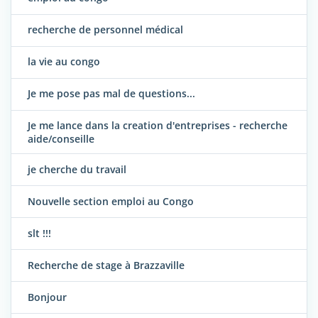
recherche de personnel médical
la vie au congo
Je me pose pas mal de questions...
Je me lance dans la creation d'entreprises - recherche
aide/conseille
je cherche du travail
Nouvelle section emploi au Congo
slt !!!
Recherche de stage à Brazzaville
Bonjour