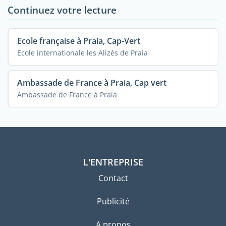
Continuez votre lecture
Ecole française à Praia, Cap-Vert
Ecole internationale les Alizés de Praia
Ambassade de France à Praia, Cap vert
Ambassade de France à Praia
L'ENTREPRISE
Contact
Publicité
A propos