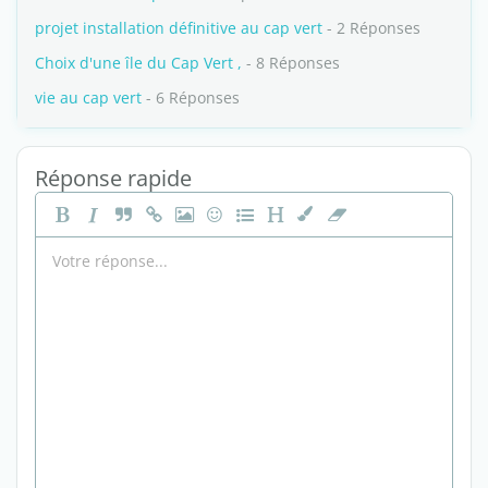
projet installation définitive au cap vert
- 2 Réponses
Choix d'une île du Cap Vert ,
- 8 Réponses
vie au cap vert
- 6 Réponses
Réponse rapide