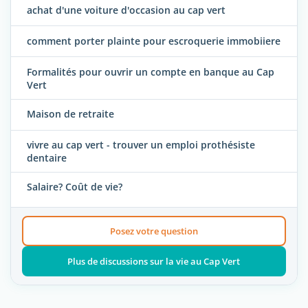
achat d'une voiture d'occasion au cap vert
comment porter plainte pour escroquerie immobiiere
Formalités pour ouvrir un compte en banque au Cap
Vert
Maison de retraite
vivre au cap vert - trouver un emploi prothésiste
dentaire
Salaire? Coût de vie?
Posez votre question
Plus de discussions sur la vie au Cap Vert