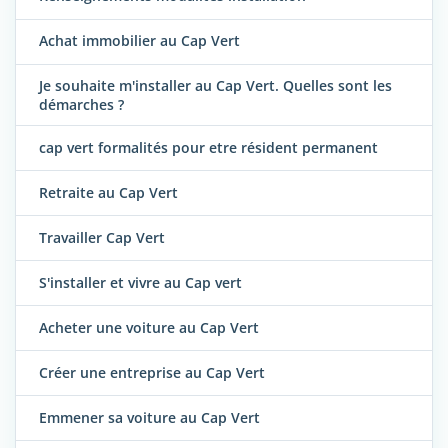
Achat immobilier au Cap Vert
Je souhaite m'installer au Cap Vert. Quelles sont les
démarches ?
cap vert formalités pour etre résident permanent
Retraite au Cap Vert
Travailler Cap Vert
S'installer et vivre au Cap vert
Acheter une voiture au Cap Vert
Créer une entreprise au Cap Vert
Emmener sa voiture au Cap Vert