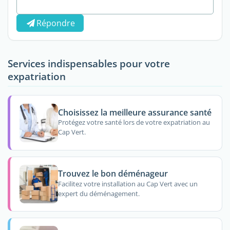
Répondre
Services indispensables pour votre
expatriation
Choisissez la meilleure assurance santé
Protégez votre santé lors de votre expatriation au
Cap Vert.
Trouvez le bon déménageur
Facilitez votre installation au Cap Vert avec un
expert du déménagement.