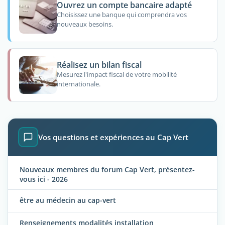
Ouvrez un compte bancaire adapté
Choisissez une banque qui comprendra vos
nouveaux besoins.
Réalisez un bilan fiscal
Mesurez l'impact fiscal de votre mobilité
internationale.
Vos questions et expériences au Cap Vert
Nouveaux membres du forum Cap Vert, présentez-
vous ici - 2026
être au médecin au cap-vert
Renseignements modalités installation