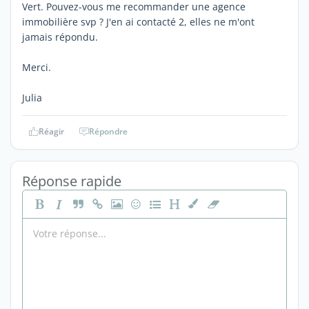
Vert. Pouvez-vous me recommander une agence
immobilière svp ? J'en ai contacté 2, elles ne m'ont
jamais répondu.
Merci.
Julia
Réagir
Répondre
Réponse rapide