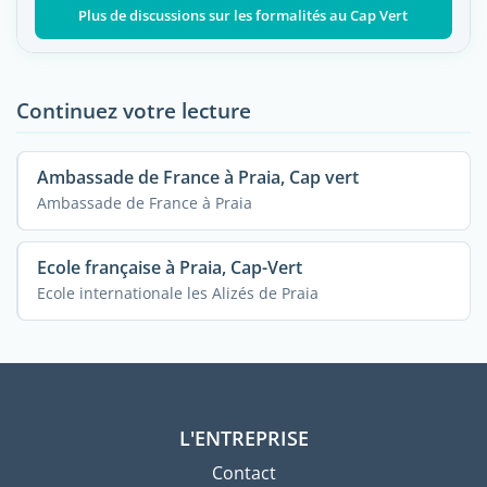
Plus de discussions sur les formalités au Cap Vert
Continuez votre lecture
Ambassade de France à Praia, Cap vert
Ambassade de France à Praia
Ecole française à Praia, Cap-Vert
Ecole internationale les Alizés de Praia
L'ENTREPRISE
Contact