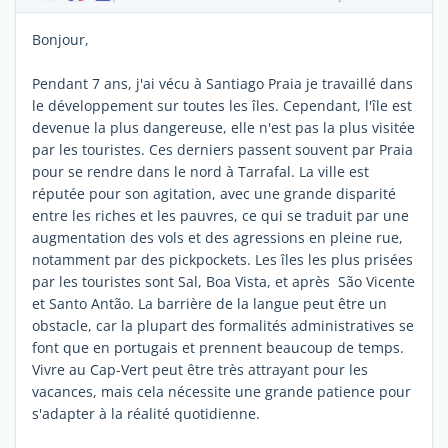
Bonjour,
Pendant 7 ans, j'ai vécu à Santiago Praia je travaillé dans
le développement sur toutes les îles. Cependant, l'île est
devenue la plus dangereuse, elle n'est pas la plus visitée
par les touristes. Ces derniers passent souvent par Praia
pour se rendre dans le nord à Tarrafal. La ville est
réputée pour son agitation, avec une grande disparité
entre les riches et les pauvres, ce qui se traduit par une
augmentation des vols et des agressions en pleine rue,
notamment par des pickpockets. Les îles les plus prisées
par les touristes sont Sal, Boa Vista, et après São Vicente
et Santo Antão. La barrière de la langue peut être un
obstacle, car la plupart des formalités administratives se
font que en portugais et prennent beaucoup de temps.
Vivre au Cap-Vert peut être très attrayant pour les
vacances, mais cela nécessite une grande patience pour
s'adapter à la réalité quotidienne.