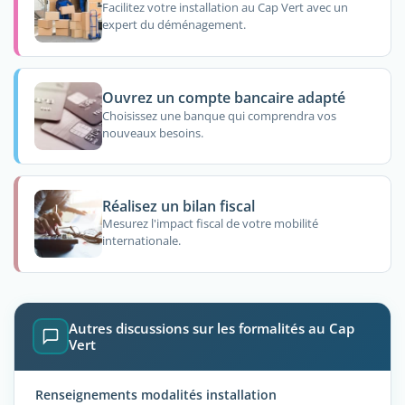
Facilitez votre installation au Cap Vert avec un
expert du déménagement.
Ouvrez un compte bancaire adapté
Choisissez une banque qui comprendra vos
nouveaux besoins.
Réalisez un bilan fiscal
Mesurez l'impact fiscal de votre mobilité
internationale.
Autres discussions sur les formalités au Cap
Vert
Renseignements modalités installation