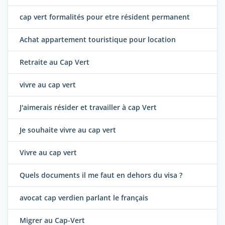
cap vert formalités pour etre résident permanent
Achat appartement touristique pour location
Retraite au Cap Vert
vivre au cap vert
J'aimerais résider et travailler à cap Vert
Je souhaite vivre au cap vert
Vivre au cap vert
Quels documents il me faut en dehors du visa ?
avocat cap verdien parlant le français
Migrer au Cap-Vert