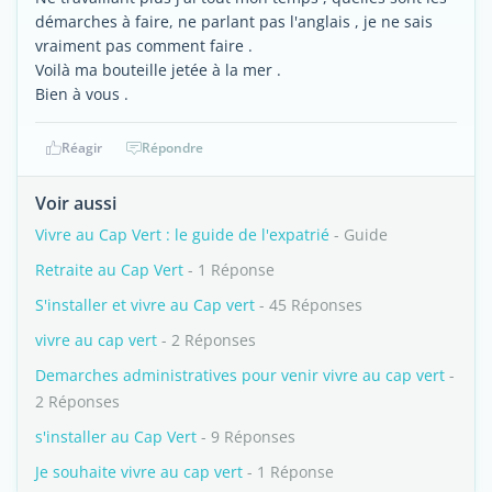
démarches à faire, ne parlant pas l'anglais , je ne sais
vraiment pas comment faire .
Voilà ma bouteille jetée à la mer .
Bien à vous .
Réagir
Répondre
Voir aussi
Vivre au Cap Vert : le guide de l'expatrié
- Guide
Retraite au Cap Vert
- 1 Réponse
S'installer et vivre au Cap vert
- 45 Réponses
vivre au cap vert
- 2 Réponses
Demarches administratives pour venir vivre au cap vert
-
2 Réponses
s'installer au Cap Vert
- 9 Réponses
Je souhaite vivre au cap vert
- 1 Réponse