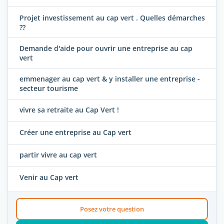
Projet investissement au cap vert . Quelles démarches
??
Demande d'aide pour ouvrir une entreprise au cap
vert
emmenager au cap vert & y installer une entreprise -
secteur tourisme
vivre sa retraite au Cap Vert !
Créer une entreprise au Cap vert
partir vivre au cap vert
Venir au Cap vert
Posez votre question