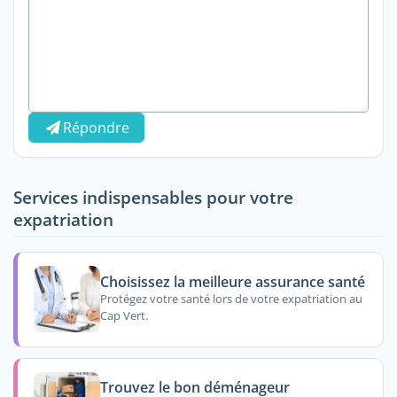
Répondre
Services indispensables pour votre
expatriation
Choisissez la meilleure assurance santé
Protégez votre santé lors de votre expatriation au
Cap Vert.
Trouvez le bon déménageur