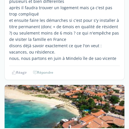
plusieurs et bien différentes
après il faudra trouver un logement mais ça c'est pas
trop compliqué
et ensuite faire les démarches si c'est pour s'y installer à
titre permanent (donc + de 6mois en qualité de résident
?) ou seulement moins de 6 mois ? ce qui n'empêche pas
de visiter la famille en France
disons déjà savoir exactement ce que l'on veut :
vacances, ou résidence.
nous, nous partons en juin à Mindelo île de sao vicente
Réagir
Répondre