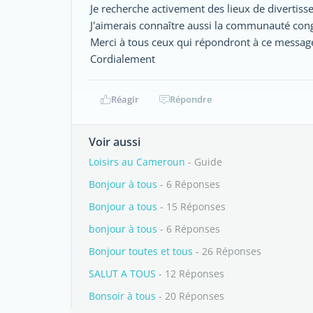
Je recherche activement des lieux de divertissem
J'aimerais connaître aussi la communauté cong
Merci à tous ceux qui répondront à ce messag
Cordialement
Réagir
Répondre
Voir aussi
Loisirs au Cameroun
- Guide
Bonjour à tous
- 6 Réponses
Bonjour a tous
- 15 Réponses
bonjour à tous
- 6 Réponses
Bonjour toutes et tous
- 26 Réponses
SALUT A TOUS
- 12 Réponses
Bonsoir à tous
- 20 Réponses