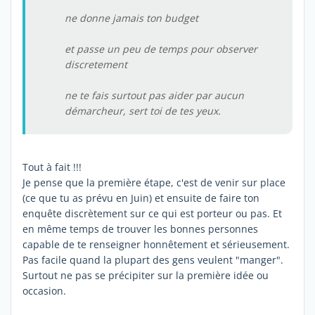
ne donne jamais ton budget
et passe un peu de temps pour observer
discretement
ne te fais surtout pas aider par aucun
démarcheur, sert toi de tes yeux.
Tout à fait !!!
Je pense que la première étape, c'est de venir sur place
(ce que tu as prévu en Juin) et ensuite de faire ton
enquête discrètement sur ce qui est porteur ou pas. Et
en même temps de trouver les bonnes personnes
capable de te renseigner honnêtement et sérieusement.
Pas facile quand la plupart des gens veulent "manger".
Surtout ne pas se précipiter sur la première idée ou
occasion.