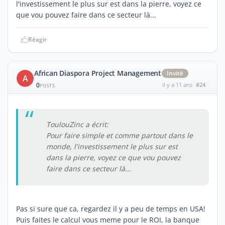
l'investissement le plus sur est dans la pierre, voyez ce
que vou pouvez faire dans ce secteur là...
Réagir
African Diaspora Project Management
Invité
A
0
il y a 11 ans
#24
POSTS
ToulouZinc a écrit:
Pour faire simple et comme partout dans le
monde, l'investissement le plus sur est
dans la pierre, voyez ce que vou pouvez
faire dans ce secteur là...
Pas si sure que ca, regardez il y a peu de temps en USA!
Puis faites le calcul vous meme pour le ROI, la banque