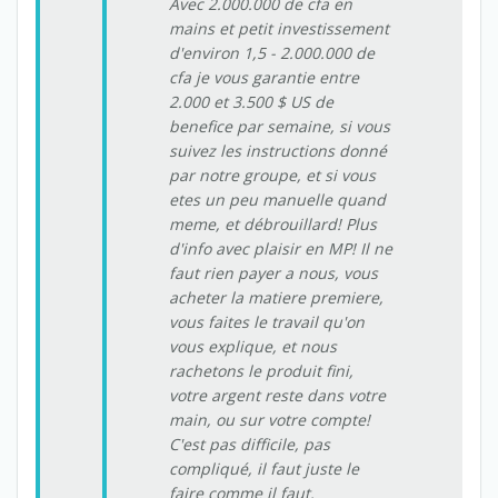
Avec 2.000.000 de cfa en
mains et petit investissement
d'environ 1,5 - 2.000.000 de
cfa je vous garantie entre
2.000 et 3.500 $ US de
benefice par semaine, si vous
suivez les instructions donné
par notre groupe, et si vous
etes un peu manuelle quand
meme, et débrouillard! Plus
d'info avec plaisir en MP! Il ne
faut rien payer a nous, vous
acheter la matiere premiere,
vous faites le travail qu'on
vous explique, et nous
rachetons le produit fini,
votre argent reste dans votre
main, ou sur votre compte!
C'est pas difficile, pas
compliqué, il faut juste le
faire comme il faut.