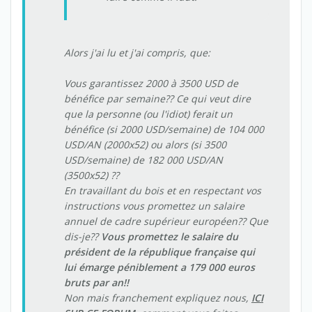
Alors j'ai lu et j'ai compris, que:
Vous garantissez 2000 à 3500 USD de
bénéfice par semaine?? Ce qui veut dire
que la personne (ou l'idiot) ferait un
bénéfice (si 2000 USD/semaine) de 104 000
USD/AN (2000x52) ou alors (si 3500
USD/semaine) de 182 000 USD/AN
(3500x52) ??
En travaillant du bois et en respectant vos
instructions vous promettez un salaire
annuel de cadre supérieur européen?? Que
dis-je??
Vous promettez le salaire du
président de la république française qui
lui émarge péniblement a 179 000 euros
bruts par an!!
Non mais franchement expliquez nous,
ICI