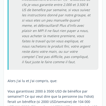
cfa je vous garantie entre 2.000 et 3.500 $
US de benefice par semaine, si vous suivez
les instructions donné par notre groupe, et
si vous etes un peu manuelle quand
meme, et débrouillard! Plus d'info avec
plaisir en MP! Il ne faut rien payer a nous,
vous acheter la matiere premiere, vous
faites le travail qu'on vous explique, et
nous rachetons le produit fini, votre argent
reste dans votre main, ou sur votre
compte! C'est pas difficile, pas compliqué,
il faut juste le faire comme il faut.
Alors j'ai lu et j'ai compris, que:
Vous garantissez 2000 à 3500 USD de bénéfice par
semaine?? Ce qui veut dire que la personne (ou l'idiot)
ferait un bénéfice (si 2000 USD/semaine) de 104 000