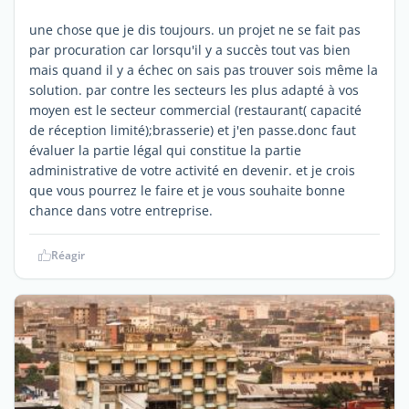
une chose que je dis toujours. un projet ne se fait pas
par procuration car lorsqu'il y a succès tout vas bien
mais quand il y a échec on sais pas trouver sois même la
solution. par contre les secteurs les plus adapté à vos
moyen est le secteur commercial (restaurant( capacité
de réception limité);brasserie) et j'en passe.donc faut
évaluer la partie légal qui constitue la partie
administrative de votre activité en devenir. et je crois
que vous pourrez le faire et je vous souhaite bonne
chance dans votre entreprise.
Réagir