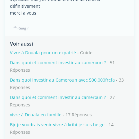
définitivement
merci a vous
Réagir
Voir aussi
Vivre à Douala pour un expatrié
- Guide
Dans quoi et comment investir au cameroun ?
- 51
Réponses
Dans quoi investir au Cameroun avec 500.000frcfa
- 33
Réponses
Dans quoi et comment investir au cameroun ?
- 27
Réponses
vivre à Douala en famille
- 17 Réponses
Bjr je voudrais venir vivre à kribi je suis belge
- 14
Réponses