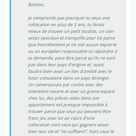
Bonsoir,
Je comprends pas pourquoi tu veux une
collocation en plus de 2 ans, tu ferais
mieux de trouver un petit studios, un coin
assez spacieux et tranquille pour toi parce
que honnêtement je ne voit aucun expatrié
ou un européen responsable ici répondre à
ta demande, peut être parce qu'ils ne sont
pas dans leur pays d'origine et aussi
faudra bien avoir un lien d'amitié avec le
futur colocataire dans un pays étranger.
Un camerounais par contre avec des
intentions neutre et avec un grand espace
chez lui, des pièces vides dans son
appartement est presque impossible à
trouver parce que ceux qui peuvent être
franc jeu avec toi au cours d'une
collocation sont ceux qui gagnent assez
bien leur vie et "se suffisent", hors ceux là