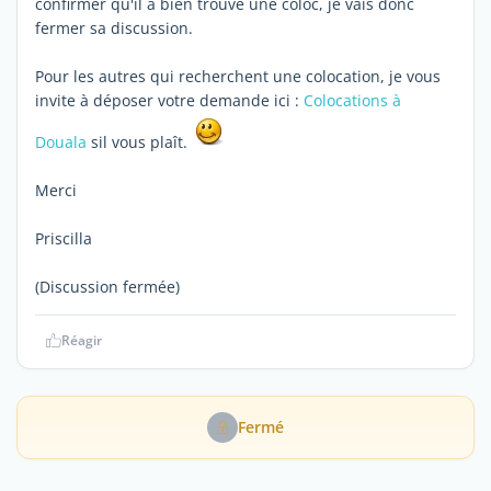
confirmer qu'il a bien trouvé une coloc, je vais donc
fermer sa discussion.
Pour les autres qui recherchent une colocation, je vous
invite à déposer votre demande ici :
Colocations à
Douala
sil vous plaît.
Merci
Priscilla
(Discussion fermée)
Réagir
Fermé