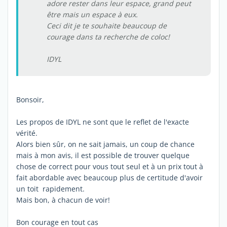
adore rester dans leur espace, grand peut
être mais un espace à eux.
Ceci dit je te souhaite beaucoup de
courage dans ta recherche de coloc!
IDYL
Bonsoir,
Les propos de IDYL ne sont que le reflet de l'exacte
vérité.
Alors bien sûr, on ne sait jamais, un coup de chance
mais à mon avis, il est possible de trouver quelque
chose de correct pour vous tout seul et à un prix tout à
fait abordable avec beaucoup plus de certitude d'avoir
un toit rapidement.
Mais bon, à chacun de voir!
Bon courage en tout cas