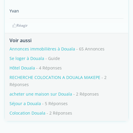
Yvan
Réagir
Voir aussi
Annonces immobilières à Douala
- 65 Annonces
Se loger à Douala
- Guide
Hôtel Douala
- 4 Réponses
RECHERCHE COLOCATION A DOUALA MAKEPE
- 2
Réponses
acheter une maison sur Douala
- 2 Réponses
Séjour a Douala
- 5 Réponses
Colocation Douala
- 2 Réponses