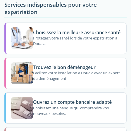
Services indispensables pour votre
expatriation
Choisissez la meilleure assurance santé
Protégez votre santé lors de votre expatriation à
Douala.
Trouvez le bon déménageur
Facilitez votre installation à Douala avec un expert
du déménagement.
Ouvrez un compte bancaire adapté
Choisissez une banque qui comprendra vos
nouveaux besoins.