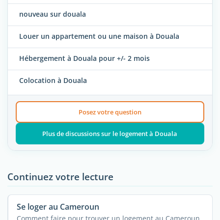
nouveau sur douala
Louer un appartement ou une maison à Douala
Hébergement à Douala pour +/- 2 mois
Colocation à Douala
Posez votre question
Plus de discussions sur le logement à Douala
Continuez votre lecture
Se loger au Cameroun
Comment faire pour trouver un logement au Cameroun