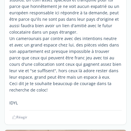
parce que honnêtement je ne voit aucun expatrié ou un
européen responsable ici répondre à ta demande, peut
être parce qu'ils ne sont pas dans leur pays d'origine et
aussi faudra bien avoir un lien d'amitié avec le futur
colocataire dans un pays étranger.
Un camerounais par contre avec des intentions neutre
et avec un grand espace chez lui, des pièces vides dans
son appartement est presque impossible à trouver
parce que ceux qui peuvent être franc jeu avec toi au
cours d'une collocation sont ceux qui gagnent assez bien
leur vie et "se suffisent", hors ceux là adore rester dans
leur espace, grand peut être mais un espace à eux.
Ceci dit je te souhaite beaucoup de courage dans ta
recherche de coloc!
IDYL
Réagir