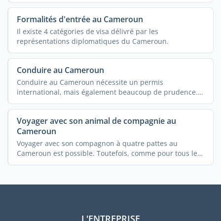
Formalités d'entrée au Cameroun
Il existe 4 catégories de visa délivré par les
représentations diplomatiques du Cameroun.
Conduire au Cameroun
Conduire au Cameroun nécessite un permis
international, mais également beaucoup de prudence.
...
Voyager avec son animal de compagnie au
Cameroun
Voyager avec son compagnon à quatre pattes au
Cameroun est possible. Toutefois, comme pour tous les
autres ...
L'ENTREPRISE