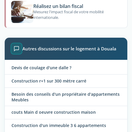
Réalisez un bilan fiscal
Mesurez l'impact fiscal de votre mobilité
internationale.
Autres discussions sur le logement à Douala
Devis de coulage d'une dalle ?
Construction r+1 sur 300 mètre carré
Besoin des conseils d'un propriétaire d'appartements
Meubles
couts Main d oeuvre construction maison
Construction d'un immeuble 3 6 appartements