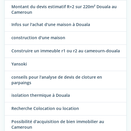
Montant du devis estimatif R+2 sur 220m² Douala au
Cameroun
Infos sur l'achat d'une maison à Douala
construction d'une maison
Construire un immeuble r1 ou r2 au cameourn-douala
Yansoki
conseils pour l'analyse de devis de cloture en
parpaings
isolation thermique à Douala
Recherche Colocation ou location
Possibilité d'acquisition de bien immobilier au
Cameroun