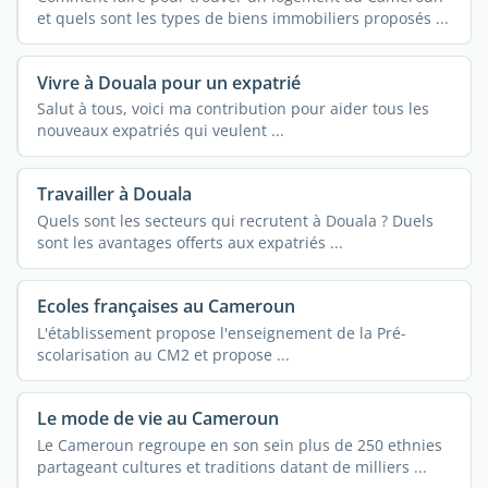
et quels sont les types de biens immobiliers proposés ...
Vivre à Douala pour un expatrié
Salut à tous, voici ma contribution pour aider tous les
nouveaux expatriés qui veulent ...
Travailler à Douala
Quels sont les secteurs qui recrutent à Douala ? Duels
sont les avantages offerts aux expatriés ...
Ecoles françaises au Cameroun
L'établissement propose l'enseignement de la Pré-
scolarisation au CM2 et propose ...
Le mode de vie au Cameroun
Le Cameroun regroupe en son sein plus de 250 ethnies
partageant cultures et traditions datant de milliers ...