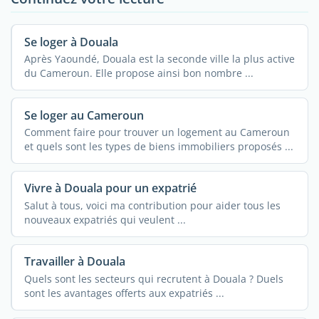
Se loger à Douala
Après Yaoundé, Douala est la seconde ville la plus active
du Cameroun. Elle propose ainsi bon nombre ...
Se loger au Cameroun
Comment faire pour trouver un logement au Cameroun
et quels sont les types de biens immobiliers proposés ...
Vivre à Douala pour un expatrié
Salut à tous, voici ma contribution pour aider tous les
nouveaux expatriés qui veulent ...
Travailler à Douala
Quels sont les secteurs qui recrutent à Douala ? Duels
sont les avantages offerts aux expatriés ...