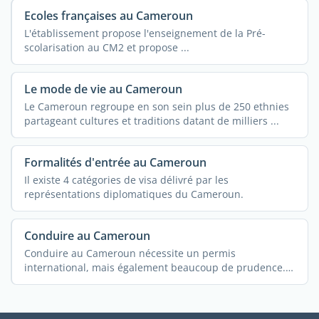
Ecoles françaises au Cameroun
L'établissement propose l'enseignement de la Pré-
scolarisation au CM2 et propose ...
Le mode de vie au Cameroun
Le Cameroun regroupe en son sein plus de 250 ethnies
partageant cultures et traditions datant de milliers ...
Formalités d'entrée au Cameroun
Il existe 4 catégories de visa délivré par les
représentations diplomatiques du Cameroun.
Conduire au Cameroun
Conduire au Cameroun nécessite un permis
international, mais également beaucoup de prudence.
...