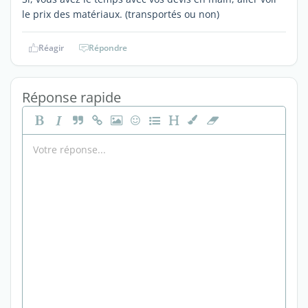
le prix des matériaux. (transportés ou non)
Réagir
Répondre
Réponse rapide