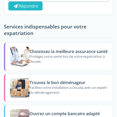
Répondre
Services indispensables pour votre
expatriation
Choisissez la meilleure assurance santé
Protégez votre santé lors de votre expatriation à
Douala.
Trouvez le bon déménageur
Facilitez votre installation à Douala avec un expert
du déménagement.
Ouvrez un compte bancaire adapté