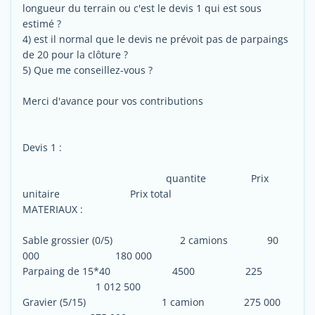
longueur du terrain ou c'est le devis 1 qui est sous
estimé ?
4) est il normal que le devis ne prévoit pas de parpaings
de 20 pour la clôture ?
5) Que me conseillez-vous ?
Merci d'avance pour vos contributions
Devis 1 :
quantite Prix
unitaire Prix total
MATERIAUX :
Sable grossier (0/5) 2 camions 90
000 180 000
Parpaing de 15*40 4500 225
1 012 500
Gravier (5/15) 1 camion 275 000