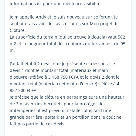
informations ici pour une meilleure visibilité :
Je m'appelle Andy et je suis nouveau sur ce forum. Je
souhaiterais avoir des avis éclairés sur Mon projet de
Clôture.
La superficie du terrain (qui se trouve à douala) vaut 582
m2 et la longueur total des contours du terrain est de 95
m.
J'ai fait établi 2 devis que je présente ci-dessous : le
devis 1 dont le montant total (matériaux et main
d'oeuvre) s'élève à 3 168 750 FCFA et le devis 2 dont le
montant total (matériaux et main d'oeuvre) s'élève à 4
822 500 FCFA.
je précise que la clôture en parpaings aura une hauteur
de 3 m avec des becquets pour la protéger des
imtempéries. il est prévu d'installer plus tard une
grande barrière (portail) et un portillon dont le coût ne
fait pas partie de ces devis.