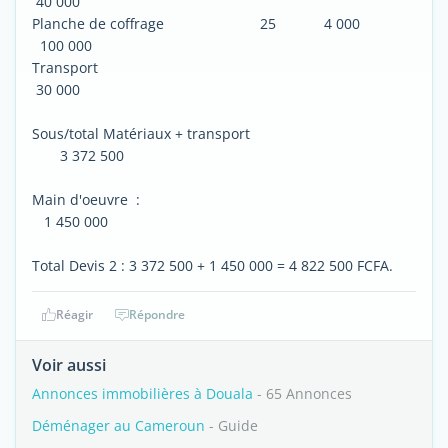
40 000
Planche de coffrage 25 4 000
100 000
Transport
30 000
Sous/total Matériaux + transport
3 372 500
Main d'oeuvre :
1 450 000
Total Devis 2 : 3 372 500 + 1 450 000 = 4 822 500 FCFA.
Réagir
Répondre
Voir aussi
Annonces immobilières à Douala
- 65 Annonces
Déménager au Cameroun
- Guide