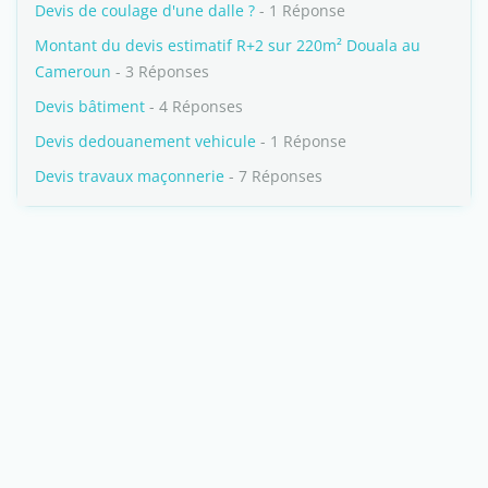
Devis de coulage d'une dalle ?
- 1 Réponse
Montant du devis estimatif R+2 sur 220m² Douala au
Cameroun
- 3 Réponses
Devis bâtiment
- 4 Réponses
Devis dedouanement vehicule
- 1 Réponse
Devis travaux maçonnerie
- 7 Réponses