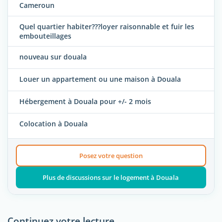
Cameroun
Quel quartier habiter???loyer raisonnable et fuir les
embouteillages
nouveau sur douala
Louer un appartement ou une maison à Douala
Hébergement à Douala pour +/- 2 mois
Colocation à Douala
Posez votre question
Plus de discussions sur le logement à Douala
Continuez votre lecture