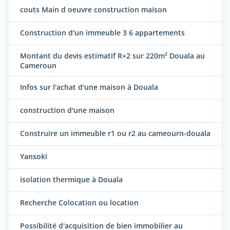
couts Main d oeuvre construction maison
Construction d'un immeuble 3 6 appartements
Montant du devis estimatif R+2 sur 220m² Douala au
Cameroun
Infos sur l'achat d'une maison à Douala
construction d'une maison
Construire un immeuble r1 ou r2 au cameourn-douala
Yansoki
isolation thermique à Douala
Recherche Colocation ou location
Possibilité d'acquisition de bien immobilier au