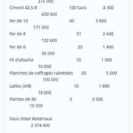
275 000
Ciment 42,5 R 100 Sacs 4 300
430 000
Fer de 10 45 3 800
171 000
Fer de 8 51 2 600
132 600
Fer de 6 25 1 400
35 000
Fil d'attache 10 1 000
10 000
Planches de coffrages rabottées 20 5 000
100 000
Lattes (4/8) 10 1 800
18 000
Pointes de 80 3 3 500
10 500
Sous /total Materiaux
2 374 600