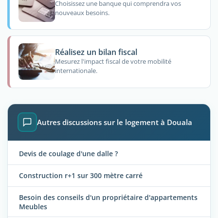
Choisissez une banque qui comprendra vos
nouveaux besoins.
Réalisez un bilan fiscal
Mesurez l'impact fiscal de votre mobilité
internationale.
Autres discussions sur le logement à Douala
Devis de coulage d'une dalle ?
Construction r+1 sur 300 mètre carré
Besoin des conseils d'un propriétaire d'appartements
Meubles