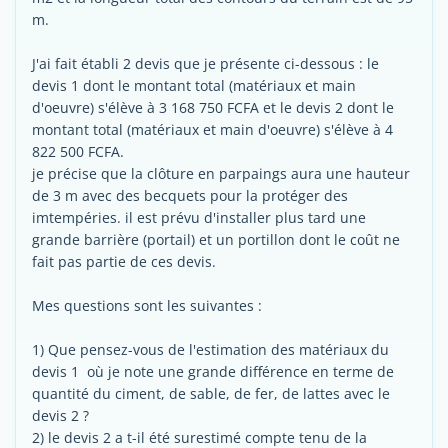
m.
J'ai fait établi 2 devis que je présente ci-dessous : le
devis 1 dont le montant total (matériaux et main
d'oeuvre) s'élève à 3 168 750 FCFA et le devis 2 dont le
montant total (matériaux et main d'oeuvre) s'élève à 4
822 500 FCFA.
je précise que la clôture en parpaings aura une hauteur
de 3 m avec des becquets pour la protéger des
imtempéries. il est prévu d'installer plus tard une
grande barrière (portail) et un portillon dont le coût ne
fait pas partie de ces devis.
Mes questions sont les suivantes :
1) Que pensez-vous de l'estimation des matériaux du
devis 1 où je note une grande différence en terme de
quantité du ciment, de sable, de fer, de lattes avec le
devis 2 ?
2) le devis 2 a t-il été surestimé compte tenu de la