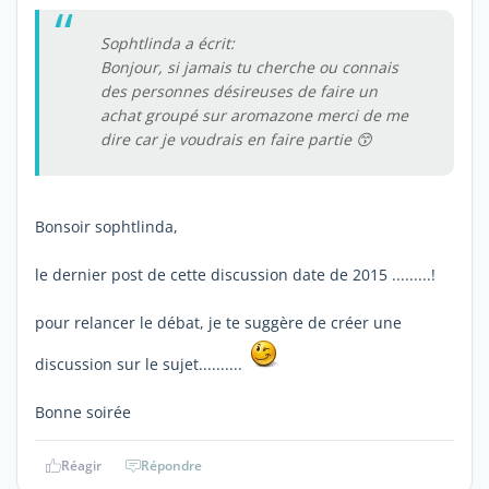
Sophtlinda a écrit:
Bonjour, si jamais tu cherche ou connais
des personnes désireuses de faire un
achat groupé sur aromazone merci de me
dire car je voudrais en faire partie 😙
Bonsoir sophtlinda,
le dernier post de cette discussion date de 2015 .........!
pour relancer le débat, je te suggère de créer une
discussion sur le sujet..........
Bonne soirée
Réagir
Répondre