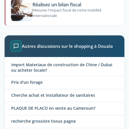
Réalisez un bilan fiscal
Mesurez l'impact fiscal de votre mobilité
internationale.
Autres discussions sur le shopping à Douala
import Materiaux de construction de Chine / Dubai
ou acheter locale?
Prix d'un forage
Cherche achat et installateur de sanitaires
PLAQUE DE PLACO en vente au Cameroun?
recherche grossiste tissus pagne