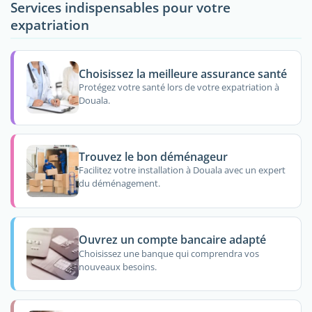
Services indispensables pour votre
expatriation
Choisissez la meilleure assurance santé
Protégez votre santé lors de votre expatriation à
Douala.
Trouvez le bon déménageur
Facilitez votre installation à Douala avec un expert
du déménagement.
Ouvrez un compte bancaire adapté
Choisissez une banque qui comprendra vos
nouveaux besoins.