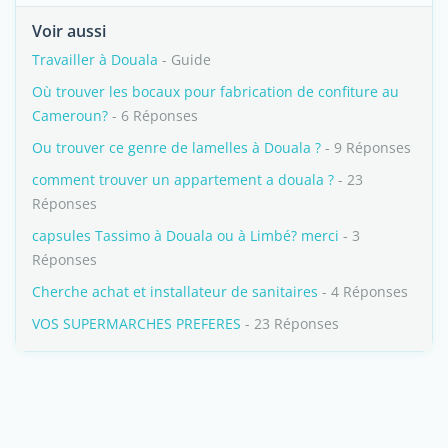
Voir aussi
Travailler à Douala
- Guide
Où trouver les bocaux pour fabrication de confiture au
Cameroun?
- 6 Réponses
Ou trouver ce genre de lamelles à Douala ?
- 9 Réponses
comment trouver un appartement a douala ?
- 23
Réponses
capsules Tassimo à Douala ou à Limbé? merci
- 3
Réponses
Cherche achat et installateur de sanitaires
- 4 Réponses
VOS SUPERMARCHES PREFERES
- 23 Réponses