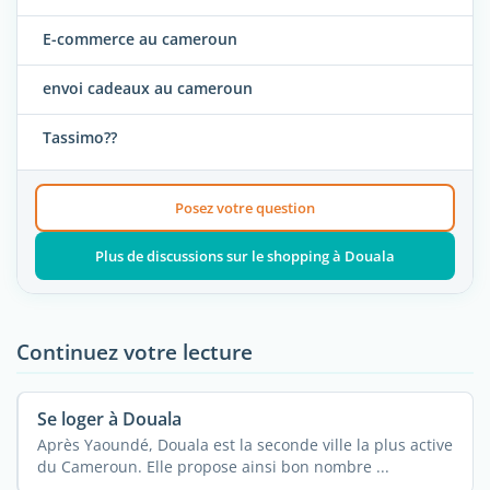
E-commerce au cameroun
envoi cadeaux au cameroun
Tassimo??
Posez votre question
Plus de discussions sur le shopping à Douala
Continuez votre lecture
Se loger à Douala
Après Yaoundé, Douala est la seconde ville la plus active
du Cameroun. Elle propose ainsi bon nombre ...