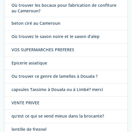
Où trouver les bocaux pour fabrication de confiture
au Cameroun?
beton ciré au Cameroun
Où trouvez le savon noire et le savon d'alep
VOS SUPERMARCHES PREFERES
Epicerie asiatique
Ou trouver ce genre de lamelles à Douala ?
capsules Tassimo à Douala ou à Limbé? merci
VENTE PRIVEE
qu'est ce qui se vend mieux dans la brocante?
lentille de fresnel