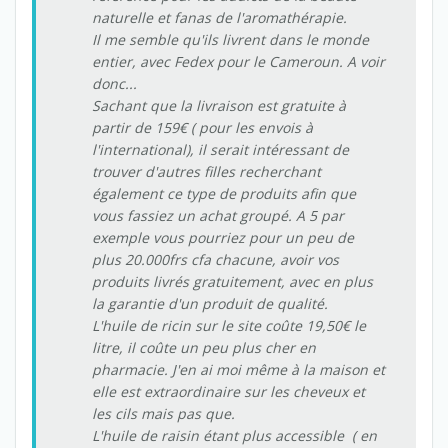
naturelle et fanas de l'aromathérapie.
Il me semble qu'ils livrent dans le monde
entier, avec Fedex pour le Cameroun. A voir
donc...
Sachant que la livraison est gratuite à
partir de 159€ ( pour les envois à
l'international), il serait intéressant de
trouver d'autres filles recherchant
également ce type de produits afin que
vous fassiez un achat groupé. A 5 par
exemple vous pourriez pour un peu de
plus 20.000frs cfa chacune, avoir vos
produits livrés gratuitement, avec en plus
la garantie d'un produit de qualité.
L'huile de ricin sur le site coûte 19,50€ le
litre, il coûte un peu plus cher en
pharmacie. J'en ai moi même à la maison et
elle est extraordinaire sur les cheveux et
les cils mais pas que.
L'huile de raisin étant plus accessible ( en