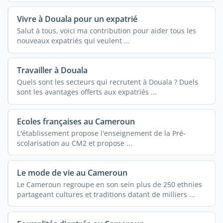
Vivre à Douala pour un expatrié
Salut à tous, voici ma contribution pour aider tous les
nouveaux expatriés qui veulent ...
Travailler à Douala
Quels sont les secteurs qui recrutent à Douala ? Duels
sont les avantages offerts aux expatriés ...
Ecoles françaises au Cameroun
L'établissement propose l'enseignement de la Pré-
scolarisation au CM2 et propose ...
Le mode de vie au Cameroun
Le Cameroun regroupe en son sein plus de 250 ethnies
partageant cultures et traditions datant de milliers ...