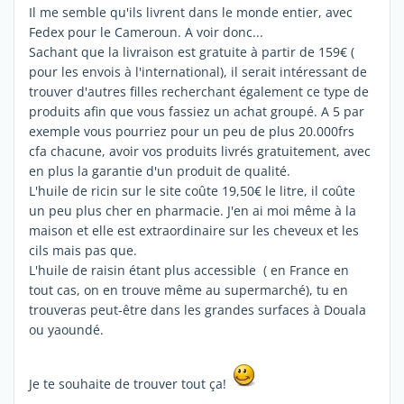
Il me semble qu'ils livrent dans le monde entier, avec
Fedex pour le Cameroun. A voir donc...
Sachant que la livraison est gratuite à partir de 159€ (
pour les envois à l'international), il serait intéressant de
trouver d'autres filles recherchant également ce type de
produits afin que vous fassiez un achat groupé. A 5 par
exemple vous pourriez pour un peu de plus 20.000frs
cfa chacune, avoir vos produits livrés gratuitement, avec
en plus la garantie d'un produit de qualité.
L'huile de ricin sur le site coûte 19,50€ le litre, il coûte
un peu plus cher en pharmacie. J'en ai moi même à la
maison et elle est extraordinaire sur les cheveux et les
cils mais pas que.
L'huile de raisin étant plus accessible ( en France en
tout cas, on en trouve même au supermarché), tu en
trouveras peut-être dans les grandes surfaces à Douala
ou yaoundé.
Je te souhaite de trouver tout ça!