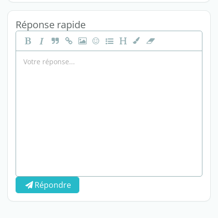
Réponse rapide
Répondre