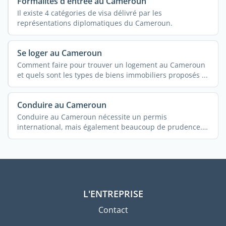
Formalités d'entrée au Cameroun
Il existe 4 catégories de visa délivré par les
représentations diplomatiques du Cameroun.
Se loger au Cameroun
Comment faire pour trouver un logement au Cameroun
et quels sont les types de biens immobiliers proposés ...
Conduire au Cameroun
Conduire au Cameroun nécessite un permis
international, mais également beaucoup de prudence.
...
L'ENTREPRISE
Contact