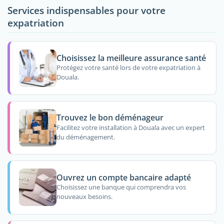
Services indispensables pour votre
expatriation
Choisissez la meilleure assurance santé
Protégez votre santé lors de votre expatriation à
Douala.
Trouvez le bon déménageur
Facilitez votre installation à Douala avec un expert
du déménagement.
Ouvrez un compte bancaire adapté
Choisissez une banque qui comprendra vos
nouveaux besoins.