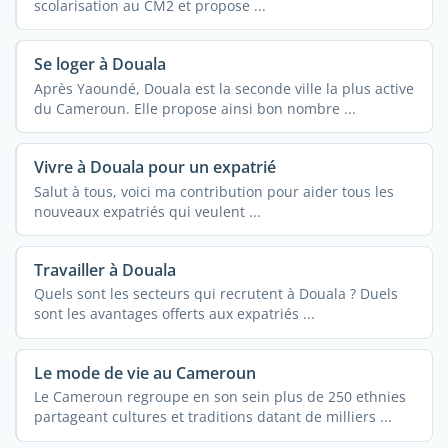
scolarisation au CM2 et propose ...
Se loger à Douala
Après Yaoundé, Douala est la seconde ville la plus active
du Cameroun. Elle propose ainsi bon nombre ...
Vivre à Douala pour un expatrié
Salut à tous, voici ma contribution pour aider tous les
nouveaux expatriés qui veulent ...
Travailler à Douala
Quels sont les secteurs qui recrutent à Douala ? Duels
sont les avantages offerts aux expatriés ...
Le mode de vie au Cameroun
Le Cameroun regroupe en son sein plus de 250 ethnies
partageant cultures et traditions datant de milliers ...