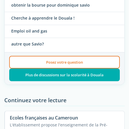
obtenir la bourse pour dominique savio
Cherche à apprendre le Douala !
Emploi oil and gas
autre que Savio?
Posez votre question
Plus de discussions sur la scolarité à Douala
Continuez votre lecture
Ecoles françaises au Cameroun
L'établissement propose l'enseignement de la Pré-