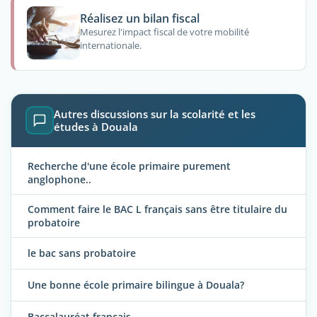
Réalisez un bilan fiscal
Mesurez l'impact fiscal de votre mobilité
internationale.
Autres discussions sur la scolarité et les
études à Douala
Recherche d'une école primaire purement
anglophone..
Comment faire le BAC L français sans être titulaire du
probatoire
le bac sans probatoire
Une bonne école primaire bilingue à Douala?
Baccalauréat français