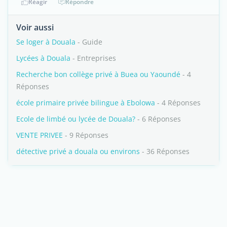
Réagir
Répondre
Voir aussi
Se loger à Douala
- Guide
Lycées à Douala
- Entreprises
Recherche bon collège privé à Buea ou Yaoundé
- 4
Réponses
école primaire privée bilingue à Ebolowa
- 4 Réponses
Ecole de limbé ou lycée de Douala?
- 6 Réponses
VENTE PRIVEE
- 9 Réponses
détective privé a douala ou environs
- 36 Réponses