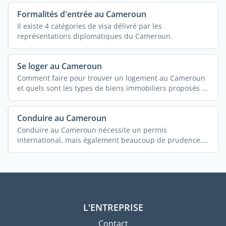
Formalités d'entrée au Cameroun
Il existe 4 catégories de visa délivré par les
représentations diplomatiques du Cameroun.
Se loger au Cameroun
Comment faire pour trouver un logement au Cameroun
et quels sont les types de biens immobiliers proposés ...
Conduire au Cameroun
Conduire au Cameroun nécessite un permis
international, mais également beaucoup de prudence.
...
L'ENTREPRISE
Contact