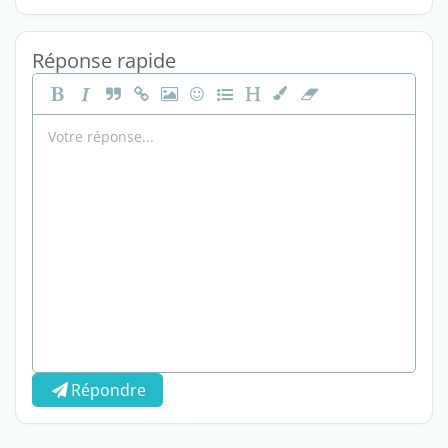
Réponse rapide
Répondre