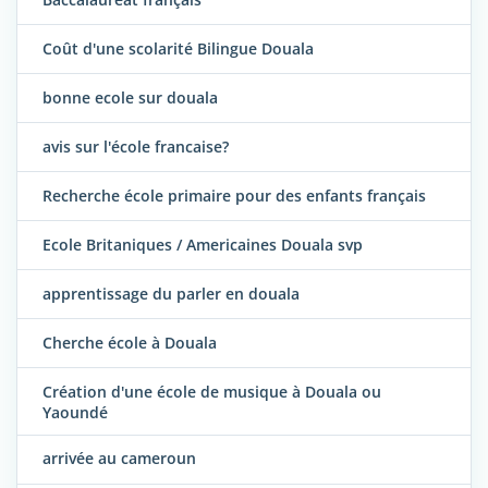
Coût d'une scolarité Bilingue Douala
bonne ecole sur douala
avis sur l'école francaise?
Recherche école primaire pour des enfants français
Ecole Britaniques / Americaines Douala svp
apprentissage du parler en douala
Cherche école à Douala
Création d'une école de musique à Douala ou
Yaoundé
arrivée au cameroun