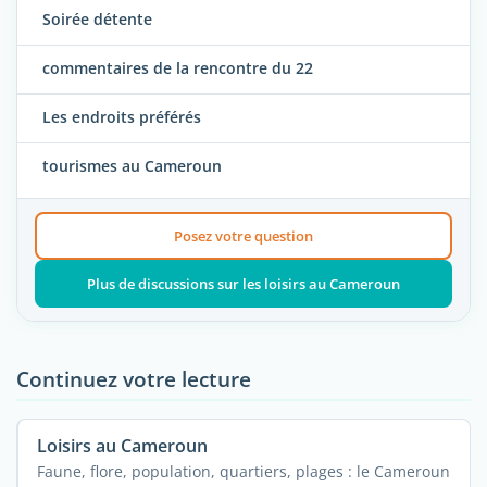
Soirée détente
commentaires de la rencontre du 22
Les endroits préférés
tourismes au Cameroun
Posez votre question
Plus de discussions sur les loisirs au Cameroun
Continuez votre lecture
Loisirs au Cameroun
Faune, flore, population, quartiers, plages : le Cameroun