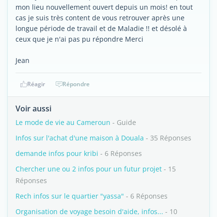
mon lieu nouvellement ouvert depuis un mois! en tout
cas je suis très content de vous retrouver après une
longue période de travail et de Maladie !! et désolé à
ceux que je n'ai pas pu répondre Merci
Jean
Réagir
Répondre
Voir aussi
Le mode de vie au Cameroun
- Guide
Infos sur l'achat d'une maison à Douala
- 35 Réponses
demande infos pour kribi
- 6 Réponses
Chercher une ou 2 infos pour un futur projet
- 15
Réponses
Rech infos sur le quartier "yassa"
- 6 Réponses
Organisation de voyage besoin d'aide, infos...
- 10