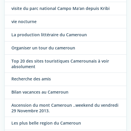
visite du parc national Campo Ma'an depuis Kribi
vie nocturne
La production littéraire du Cameroun
Organiser un tour du cameroun
Top 20 des sites touristiques Camerounais à voir
absolument
Recherche des amis
Bilan vacances au Cameroun
Ascension du mont Cameroun ..weekend du vendredi
29 Novembre 2013.
Les plus belle region du Cameroun