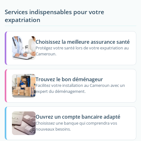
Services indispensables pour votre
expatriation
Choisissez la meilleure assurance santé
Protégez votre santé lors de votre expatriation au
Cameroun.
Trouvez le bon déménageur
Facilitez votre installation au Cameroun avec un
expert du déménagement.
Ouvrez un compte bancaire adapté
Choisissez une banque qui comprendra vos
nouveaux besoins.