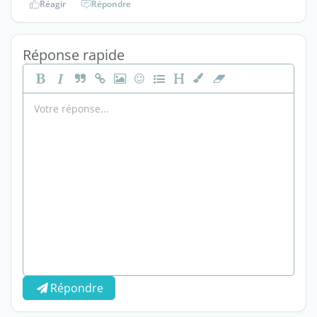
Réagir
Répondre
Réponse rapide
Répondre