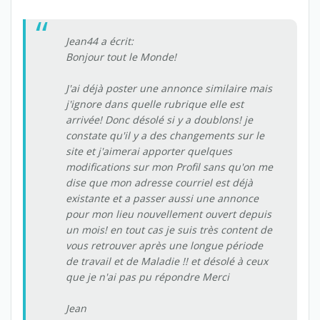
Jean44 a écrit:
Bonjour tout le Monde!
J'ai déjà poster une annonce similaire mais
j'ignore dans quelle rubrique elle est
arrivée! Donc désolé si y a doublons! je
constate qu'il y a des changements sur le
site et j'aimerai apporter quelques
modifications sur mon Profil sans qu'on me
dise que mon adresse courriel est déjà
existante et a passer aussi une annonce
pour mon lieu nouvellement ouvert depuis
un mois! en tout cas je suis très content de
vous retrouver après une longue période
de travail et de Maladie !! et désolé à ceux
que je n'ai pas pu répondre Merci
Jean