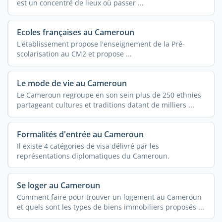
est un concentré de lieux où passer ...
Ecoles françaises au Cameroun
L'établissement propose l'enseignement de la Pré-
scolarisation au CM2 et propose ...
Le mode de vie au Cameroun
Le Cameroun regroupe en son sein plus de 250 ethnies
partageant cultures et traditions datant de milliers ...
Formalités d'entrée au Cameroun
Il existe 4 catégories de visa délivré par les
représentations diplomatiques du Cameroun.
Se loger au Cameroun
Comment faire pour trouver un logement au Cameroun
et quels sont les types de biens immobiliers proposés ...