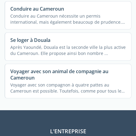
Conduire au Cameroun
Conduire au Cameroun nécessite un permis
international, mais également beaucoup de prudence.
...
Se loger à Douala
Après Yaoundé, Douala est la seconde ville la plus active
du Cameroun. Elle propose ainsi bon nombre ...
Voyager avec son animal de compagnie au
Cameroun
Voyager avec son compagnon à quatre pattes au
Cameroun est possible. Toutefois, comme pour tous les
autres ...
L'ENTREPRISE