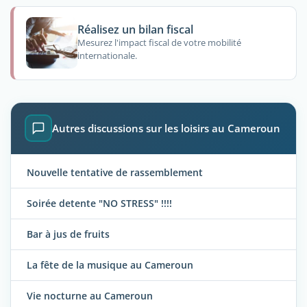
Réalisez un bilan fiscal
Mesurez l'impact fiscal de votre mobilité
internationale.
Autres discussions sur les loisirs au Cameroun
Nouvelle tentative de rassemblement
Soirée detente "NO STRESS" !!!!
Bar à jus de fruits
La fête de la musique au Cameroun
Vie nocturne au Cameroun