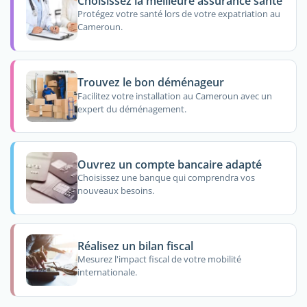
Choisissez la meilleure assurance santé
Protégez votre santé lors de votre expatriation au
Cameroun.
Trouvez le bon déménageur
Facilitez votre installation au Cameroun avec un
expert du déménagement.
Ouvrez un compte bancaire adapté
Choisissez une banque qui comprendra vos
nouveaux besoins.
Réalisez un bilan fiscal
Mesurez l'impact fiscal de votre mobilité
internationale.