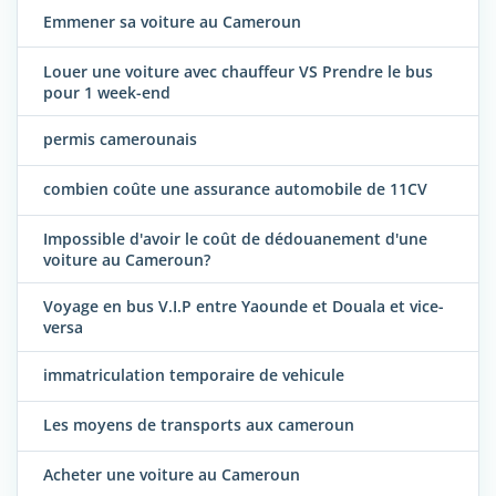
Emmener sa voiture au Cameroun
Louer une voiture avec chauffeur VS Prendre le bus
pour 1 week-end
permis camerounais
combien coûte une assurance automobile de 11CV
Impossible d'avoir le coût de dédouanement d'une
voiture au Cameroun?
Voyage en bus V.I.P entre Yaounde et Douala et vice-
versa
immatriculation temporaire de vehicule
Les moyens de transports aux cameroun
Acheter une voiture au Cameroun