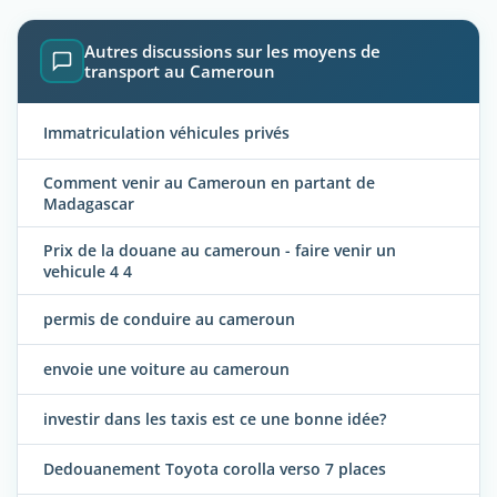
Autres discussions sur les moyens de
transport au Cameroun
Immatriculation véhicules privés
Comment venir au Cameroun en partant de
Madagascar
Prix de la douane au cameroun - faire venir un
vehicule 4 4
permis de conduire au cameroun
envoie une voiture au cameroun
investir dans les taxis est ce une bonne idée?
Dedouanement Toyota corolla verso 7 places