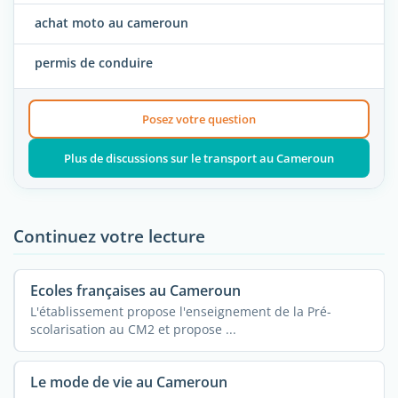
achat moto au cameroun
permis de conduire
Posez votre question
Plus de discussions sur le transport au Cameroun
Continuez votre lecture
Ecoles françaises au Cameroun
L'établissement propose l'enseignement de la Pré-
scolarisation au CM2 et propose ...
Le mode de vie au Cameroun