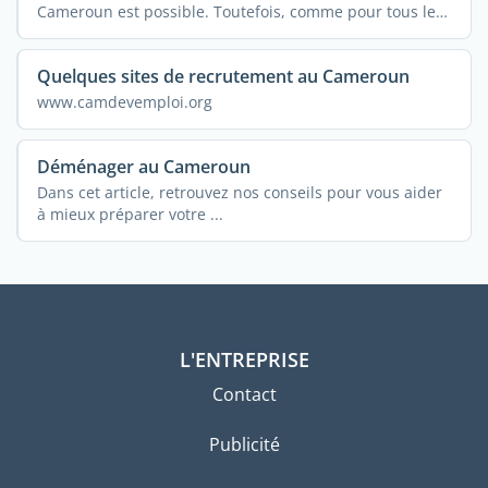
Cameroun est possible. Toutefois, comme pour tous les
autres ...
Quelques sites de recrutement au Cameroun
www.camdevemploi.org
Déménager au Cameroun
Dans cet article, retrouvez nos conseils pour vous aider
à mieux préparer votre ...
L'ENTREPRISE
Contact
Publicité