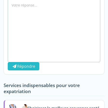
Répondre
Services indispensables pour votre
expatriation