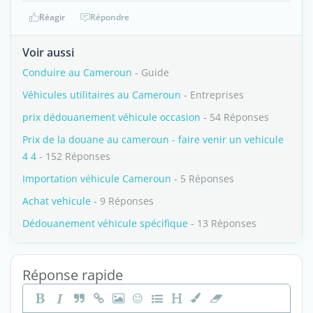
Réagir
Répondre
Voir aussi
Conduire au Cameroun
- Guide
Véhicules utilitaires au Cameroun
- Entreprises
prix dédouanement véhicule occasion
- 54 Réponses
Prix de la douane au cameroun - faire venir un vehicule
4 4
- 152 Réponses
Importation véhicule Cameroun
- 5 Réponses
Achat vehicule
- 9 Réponses
Dédouanement véhicule spécifique
- 13 Réponses
Réponse rapide