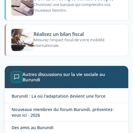
Choisissez une banque qui comprendra vos
nouveaux besoins.
Réalisez un bilan fiscal
Mesurez l'impact fiscal de votre mobilité
internationale.
Autres discussions sur la vie sociale au
Burundi
Burundi : La où l'adaptation devient une force
Nouveaux membres du forum Burundi, présentez-
vous ici - 2026
Des amis au Burundi