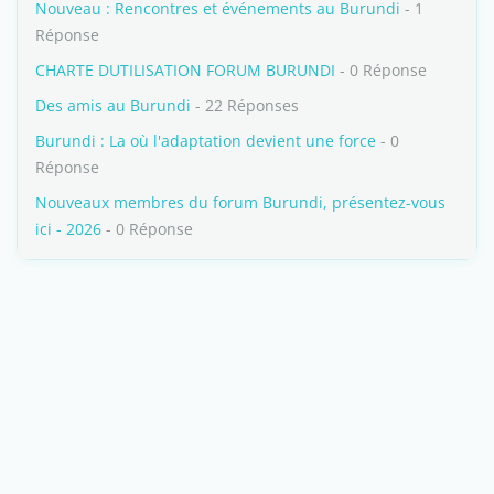
Nouveau : Rencontres et événements au Burundi
- 1
Réponse
CHARTE DUTILISATION FORUM BURUNDI
- 0 Réponse
Des amis au Burundi
- 22 Réponses
Burundi : La où l'adaptation devient une force
- 0
Réponse
Nouveaux membres du forum Burundi, présentez-vous
ici - 2026
- 0 Réponse