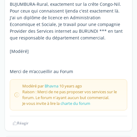
BUJUMBURA-Rural, exactement sur la crête Congo-Nil.
Pour ceux qui connaissent Ijenda c'est exactement là.
J'ai un diplôme de licence en Administration
Economique et Sociale, Je travail pour une compagnie
Provider des Services internet au BURUNDI *** en tant
que responsable du département commercial.
[Modéré]
Merci de m’accueillir au Forum
Modéré par
Bhavna
10 years ago
Raison : Merci de ne pas proposer vos services sur le
forum. Le forum n'ayant aucun but commercial.
Je vous invite à lire la
charte du forum
Réagir