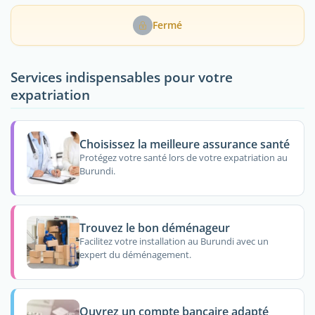
Fermé
Services indispensables pour votre
expatriation
Choisissez la meilleure assurance santé
Protégez votre santé lors de votre expatriation au
Burundi.
Trouvez le bon déménageur
Facilitez votre installation au Burundi avec un
expert du déménagement.
Ouvrez un compte bancaire adapté