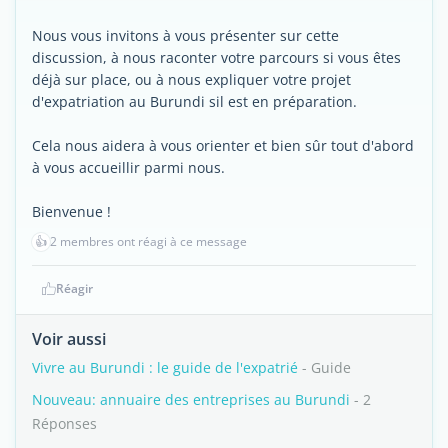
Nous vous invitons à vous présenter sur cette
discussion, à nous raconter votre parcours si vous êtes
déjà sur place, ou à nous expliquer votre projet
d'expatriation au Burundi sil est en préparation.
Cela nous aidera à vous orienter et bien sûr tout d'abord
à vous accueillir parmi nous.
Bienvenue !
👍
2 membres ont réagi à ce message
Réagir
Voir aussi
Vivre au Burundi : le guide de l'expatrié
- Guide
Nouveau: annuaire des entreprises au Burundi
- 2
Réponses