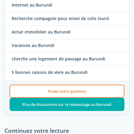
Internet au Burundi
Recherche compagnie pour envoi de colis lourd
Achat immobilier au Burundi
Vacances au Burundi
cherche une logement de passage au Burundi
5 bonnes raisons de vivre au Burundi
Posez votre question
Plus de discussions sur le réseautage au Burundi
Continuez votre lecture