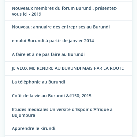
Nouveaux membres du forum Burundi, présentez-
vous ici - 2019
Nouveau: annuaire des entreprises au Burundi
emploi Burundi à partir de janvier 2014
A faire et à ne pas faire au Burundi
JE VEUX ME RENDRE AU BURUNDI MAIS PAR LA ROUTE
La téléphonie au Burundi
Coût de la vie au Burundi &#150; 2015
Etudes médicales Université d'Espoir d'Afrique à
Bujumbura
Apprendre le kirundi.