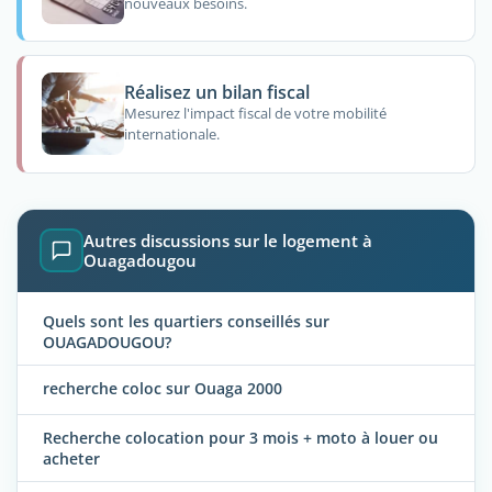
nouveaux besoins.
Réalisez un bilan fiscal
Mesurez l'impact fiscal de votre mobilité
internationale.
Autres discussions sur le logement à
Ouagadougou
Quels sont les quartiers conseillés sur
OUAGADOUGOU?
recherche coloc sur Ouaga 2000
Recherche colocation pour 3 mois + moto à louer ou
acheter