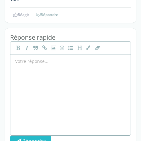
Réagir
Répondre
Réponse rapide
Répondre