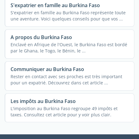
S'expatrier en famille au Burkina Faso
S'expatrier en famille au Burkina Faso représente toute
une aventure. Voici quelques conseils pour que vos ...
A propos du Burkina Faso
Enclavé en Afrique de l'Ouest, le Burkina Faso est bordé
par le Ghana, le Togo, le Bénin, le ...
Communiquer au Burkina Faso
Rester en contact avec ses proches est très important
pour un expatrié. Découvrez dans cet article ...
Les impôts au Burkina Faso
L'imposition au Burkina Faso regroupe 49 impôts et
taxes. Consultez cet article pour y voir plus clair.