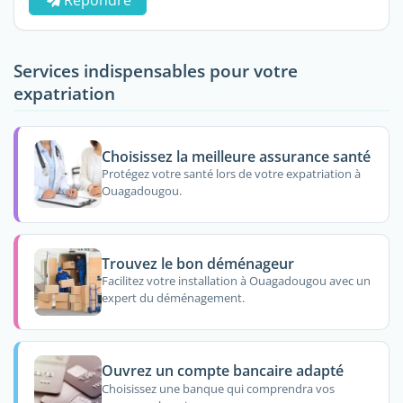
Services indispensables pour votre
expatriation
Choisissez la meilleure assurance santé
Protégez votre santé lors de votre expatriation à
Ouagadougou.
Trouvez le bon déménageur
Facilitez votre installation à Ouagadougou avec un
expert du déménagement.
Ouvrez un compte bancaire adapté
Choisissez une banque qui comprendra vos