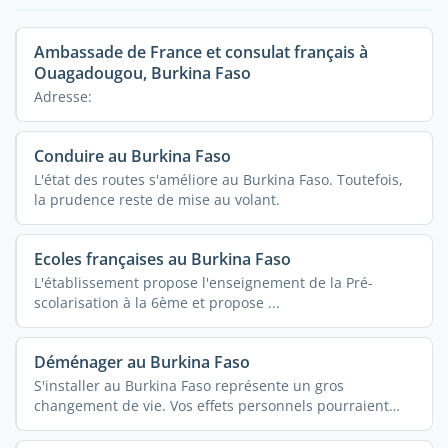
Ambassade de France et consulat français à
Ouagadougou, Burkina Faso
Adresse:
Conduire au Burkina Faso
L'état des routes s'améliore au Burkina Faso. Toutefois,
la prudence reste de mise au volant.
Ecoles françaises au Burkina Faso
L'établissement propose l'enseignement de la Pré-
scolarisation à la 6ème et propose ...
Déménager au Burkina Faso
S'installer au Burkina Faso représente un gros
changement de vie. Vos effets personnels pourraient
vous ...