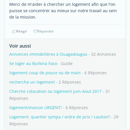
Merci de m'aider à chercher un logement afin que l'on
puisse se concentrer au mieux sur notre travail au sein
de la mission.
Réagir
Répondre
Voir aussi
Annonces immobilières à Ouagadougou
- 32 Annonces
Se loger au Burkina Faso
- Guide
logement coup de pouce ou de main
- 6 Réponses
recherche un logement
- 2 Réponses
Cherche colocation ou logement Juin-Aout 2017
- 31
Réponses
logement/maison URGENT!
- 6 Réponses
Logement: quartier sympa / ordre de prix / caution?
- 29
Réponses