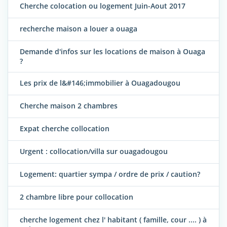
Cherche colocation ou logement Juin-Aout 2017
recherche maison a louer a ouaga
Demande d'infos sur les locations de maison à Ouaga
?
Les prix de l&#146;immobilier à Ouagadougou
Cherche maison 2 chambres
Expat cherche collocation
Urgent : collocation/villa sur ouagadougou
Logement: quartier sympa / ordre de prix / caution?
2 chambre libre pour collocation
cherche logement chez l' habitant ( famille, cour .... ) à