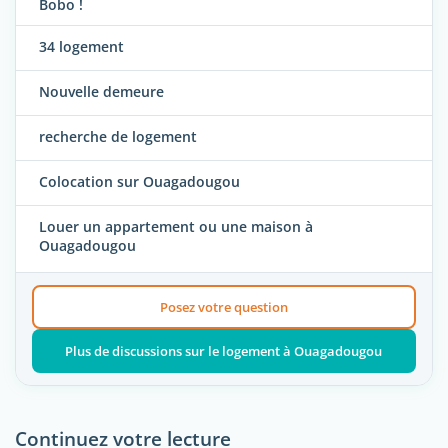
Bobo !
34 logement
Nouvelle demeure
recherche de logement
Colocation sur Ouagadougou
Louer un appartement ou une maison à
Ouagadougou
Posez votre question
Plus de discussions sur le logement à Ouagadougou
Continuez votre lecture