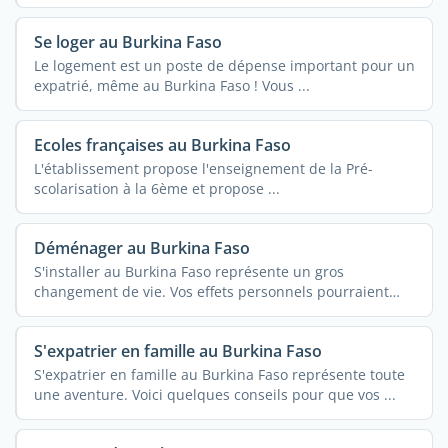
Se loger au Burkina Faso
Le logement est un poste de dépense important pour un
expatrié, même au Burkina Faso ! Vous ...
Ecoles françaises au Burkina Faso
L'établissement propose l'enseignement de la Pré-
scolarisation à la 6ème et propose ...
Déménager au Burkina Faso
S'installer au Burkina Faso représente un gros
changement de vie. Vos effets personnels pourraient
vous ...
S'expatrier en famille au Burkina Faso
S'expatrier en famille au Burkina Faso représente toute
une aventure. Voici quelques conseils pour que vos ...