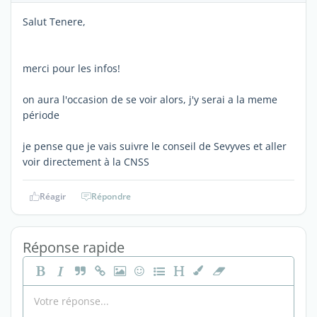
Salut Tenere,
merci pour les infos!
on aura l'occasion de se voir alors, j'y serai a la meme
période
je pense que je vais suivre le conseil de Sevyves et aller
voir directement à la CNSS
Réagir
Répondre
Réponse rapide