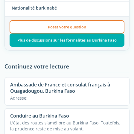
Nationalité burkinabé
Posez votre question
Plus de discussions sur les formalités au Burkina Faso
Continuez votre lecture
Ambassade de France et consulat français à
Ouagadougou, Burkina Faso
Adresse:
Conduire au Burkina Faso
L'état des routes s'améliore au Burkina Faso. Toutefois,
la prudence reste de mise au volant.