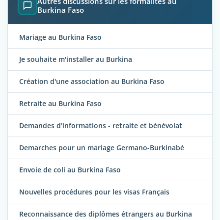
Autres discussions sur les formalités au
Burkina Faso
Mariage au Burkina Faso
Je souhaite m'installer au Burkina
Création d'une association au Burkina Faso
Retraite au Burkina Faso
Demandes d'informations - retraite et bénévolat
Demarches pour un mariage Germano-Burkinabé
Envoie de coli au Burkina Faso
Nouvelles procédures pour les visas Français
Reconnaissance des diplômes étrangers au Burkina