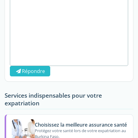
Répondre
Services indispensables pour votre
expatriation
Choisissez la meilleure assurance santé
Protégez votre santé lors de votre expatriation au
Burkina Faso.