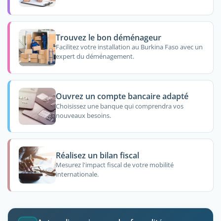
Trouvez le bon déménageur
Facilitez votre installation au Burkina Faso avec un
expert du déménagement.
Ouvrez un compte bancaire adapté
Choisissez une banque qui comprendra vos
nouveaux besoins.
Réalisez un bilan fiscal
Mesurez l'impact fiscal de votre mobilité
internationale.