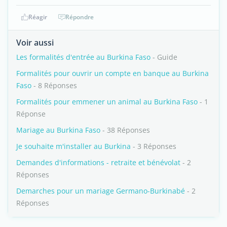
Réagir
Répondre
Voir aussi
Les formalités d'entrée au Burkina Faso
- Guide
Formalités pour ouvrir un compte en banque au Burkina
Faso
- 8 Réponses
Formalités pour emmener un animal au Burkina Faso
- 1
Réponse
Mariage au Burkina Faso
- 38 Réponses
Je souhaite m'installer au Burkina
- 3 Réponses
Demandes d'informations - retraite et bénévolat
- 2
Réponses
Demarches pour un mariage Germano-Burkinabé
- 2
Réponses