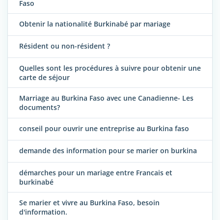
Faso
Obtenir la nationalité Burkinabé par mariage
Résident ou non-résident ?
Quelles sont les procédures à suivre pour obtenir une
carte de séjour
Marriage au Burkina Faso avec une Canadienne- Les
documents?
conseil pour ouvrir une entreprise au Burkina faso
demande des information pour se marier on burkina
démarches pour un mariage entre Francais et
burkinabé
Se marier et vivre au Burkina Faso, besoin
d'information.