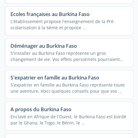
Ecoles françaises au Burkina Faso
L'établissement propose l'enseignement de la Pré-
scolarisation à la 6ème et propose ...
Déménager au Burkina Faso
S'installer au Burkina Faso représente un gros
changement de vie. Vos effets personnels pourraient
vous ...
S'expatrier en famille au Burkina Faso
S'expatrier en famille au Burkina Faso représente toute
une aventure. Voici quelques conseils pour que vos ...
A propos du Burkina Faso
Enclavé en Afrique de l'Ouest, le Burkina Faso est bordé
par le Ghana, le Togo, le Bénin, le ...