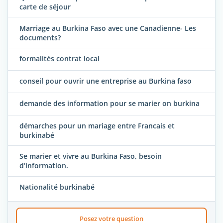
carte de séjour
Marriage au Burkina Faso avec une Canadienne- Les
documents?
formalités contrat local
conseil pour ouvrir une entreprise au Burkina faso
demande des information pour se marier on burkina
démarches pour un mariage entre Francais et
burkinabé
Se marier et vivre au Burkina Faso, besoin
d'information.
Nationalité burkinabé
Posez votre question