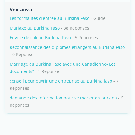
Voir aussi
Les formalités d'entrée au Burkina Faso
- Guide
Mariage au Burkina Faso
- 38 Réponses
Envoie de coli au Burkina Faso
- 5 Réponses
Reconnaissance des diplômes étrangers au Burkina Faso
- 0 Réponse
Marriage au Burkina Faso avec une Canadienne- Les
documents?
- 1 Réponse
conseil pour ouvrir une entreprise au Burkina faso
- 7
Réponses
demande des information pour se marier on burkina
- 6
Réponses