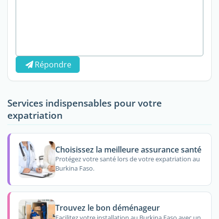
Répondre
Services indispensables pour votre
expatriation
Choisissez la meilleure assurance santé
Protégez votre santé lors de votre expatriation au
Burkina Faso.
Trouvez le bon déménageur
Facilitez votre installation au Burkina Faso avec un