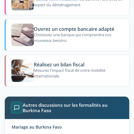
expert du déménagement.
Ouvrez un compte bancaire adapté
Choisissez une banque qui comprendra vos
nouveaux besoins.
Réalisez un bilan fiscal
Mesurez l'impact fiscal de votre mobilité
internationale.
Autres discussions sur les formalités au
Burkina Faso
Mariage au Burkina Faso