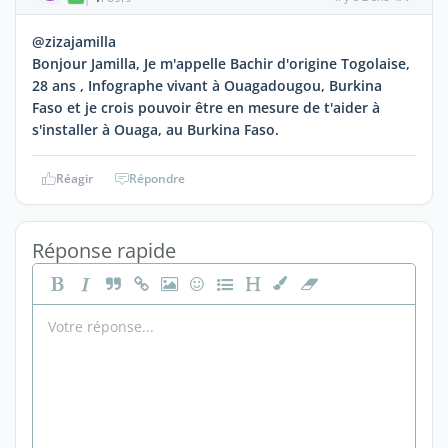
@zizajamilla
Bonjour Jamilla, Je m'appelle Bachir d'origine Togolaise,
28 ans , Infographe vivant à Ouagadougou, Burkina
Faso et je crois pouvoir être en mesure de t'aider à
s'installer à Ouaga, au Burkina Faso.
Réagir
Répondre
Réponse rapide