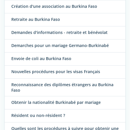
Création d'une association au Burkina Faso
Retraite au Burkina Faso
Demandes d'informations - retraite et bénévolat
Demarches pour un mariage Germano-Burkinabé
Envoie de coli au Burkina Faso
Nouvelles procédures pour les visas Français
Reconnaissance des diplômes étrangers au Burkina
Faso
Obtenir la nationalité Burkinabé par mariage
Résident ou non-résident ?
Quelles sont les procédures à suivre pour obtenir une