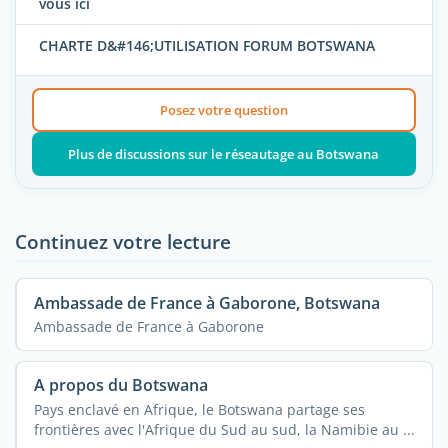
vous ici
CHARTE D&#146;UTILISATION FORUM BOTSWANA
Posez votre question
Plus de discussions sur le réseautage au Botswana
Continuez votre lecture
Ambassade de France à Gaborone, Botswana
Ambassade de France à Gaborone
A propos du Botswana
Pays enclavé en Afrique, le Botswana partage ses
frontières avec l'Afrique du Sud au sud, la Namibie au ...