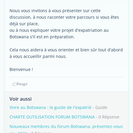
Nous vous invitons à vous présenter sur cette
discussion, à nous raconter votre parcours si vous êtes
déjà sur place,
ou à nous expliquer votre projet d'expatriation au
Botswana s'il est en préparation.
Cela nous aidera à vous orienter et bien sûr tout d'abord
à vous accueillir parmi nous.
Bienvenue !
Réagir
Voir aussi
Vivre au Botswana : le guide de l'expatrié
- Guide
CHARTE DUTILISATION FORUM BOTSWANA
- 0 Réponse
Nouveaux membres du forum Botswana, présentez-vous