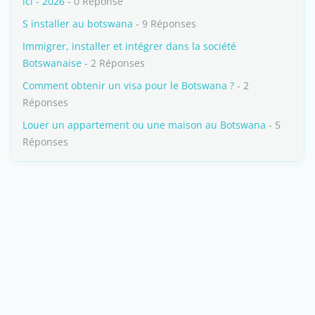
ici - 2026
- 0 Réponse
S installer au botswana
- 9 Réponses
Immigrer, installer et intégrer dans la société
Botswanaise
- 2 Réponses
Comment obtenir un visa pour le Botswana ?
- 2
Réponses
Louer un appartement ou une maison au Botswana
- 5
Réponses