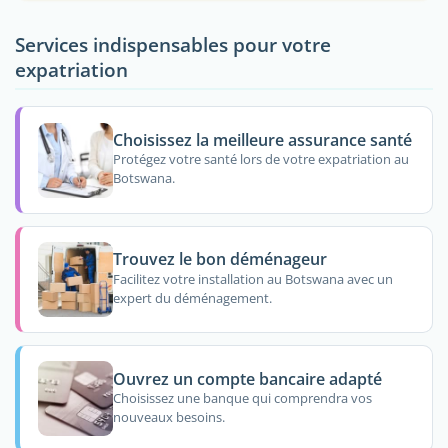
Services indispensables pour votre
expatriation
Choisissez la meilleure assurance santé
Protégez votre santé lors de votre expatriation au
Botswana.
Trouvez le bon déménageur
Facilitez votre installation au Botswana avec un
expert du déménagement.
Ouvrez un compte bancaire adapté
Choisissez une banque qui comprendra vos
nouveaux besoins.