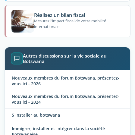
Réalisez un bilan fiscal
Mesurez l'impact fiscal de votre mobilité
internationale.
Autres discussions sur la vie sociale au
Botswana
Nouveaux membres du forum Botswana, présentez-
vous ici - 2026
Nouveaux membres du forum Botswana, présentez-
vous ici - 2024
S installer au botswana
Immigrer, installer et intégrer dans la société
Botswanaise