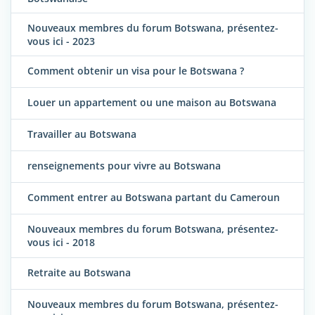
Nouveaux membres du forum Botswana, présentez-
vous ici - 2023
Comment obtenir un visa pour le Botswana ?
Louer un appartement ou une maison au Botswana
Travailler au Botswana
renseignements pour vivre au Botswana
Comment entrer au Botswana partant du Cameroun
Nouveaux membres du forum Botswana, présentez-
vous ici - 2018
Retraite au Botswana
Nouveaux membres du forum Botswana, présentez-