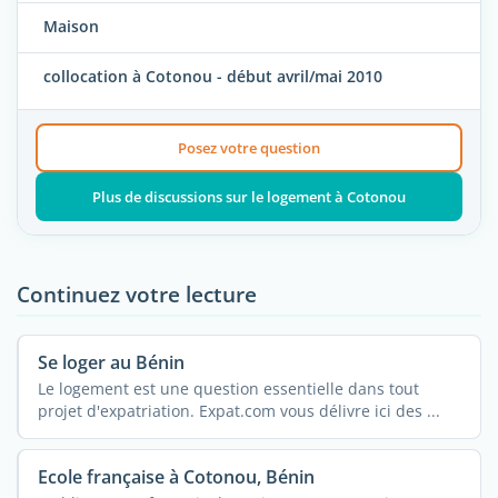
Maison
collocation à Cotonou - début avril/mai 2010
Posez votre question
Plus de discussions sur le logement à Cotonou
Continuez votre lecture
Se loger au Bénin
Le logement est une question essentielle dans tout
projet d'expatriation. Expat.com vous délivre ici des ...
Ecole française à Cotonou, Bénin