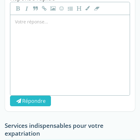
Répondre
Services indispensables pour votre
expatriation