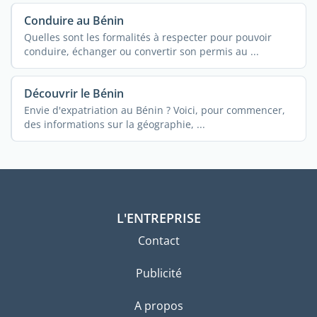
Conduire au Bénin
Quelles sont les formalités à respecter pour pouvoir
conduire, échanger ou convertir son permis au ...
Découvrir le Bénin
Envie d'expatriation au Bénin ? Voici, pour commencer,
des informations sur la géographie, ...
L'ENTREPRISE
Contact
Publicité
A propos