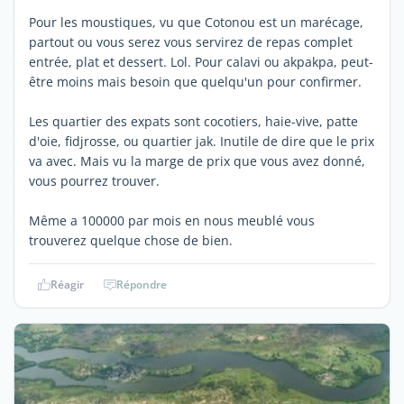
Pour les moustiques, vu que Cotonou est un marécage,
partout ou vous serez vous servirez de repas complet
entrée, plat et dessert. Lol. Pour calavi ou akpakpa, peut-
être moins mais besoin que quelqu'un pour confirmer.
Les quartier des expats sont cocotiers, haie-vive, patte
d'oie, fidjrosse, ou quartier jak. Inutile de dire que le prix
va avec. Mais vu la marge de prix que vous avez donné,
vous pourrez trouver.
Même a 100000 par mois en nous meublé vous
trouverez quelque chose de bien.
Réagir
Répondre