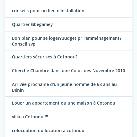
conseils pour un lieu d'installation
Quartier Gbegamey
Bon plan pour se loger?Budget pr l'emménagement?
Conseil svp
Quartiers sécurisés à Cotonou?
Cherche Chambre dans une Coloc dès Novembre 2010
Arrivée prochaine d'un jeune homme de 68 ans au
Bénin
Louer un appartement ou une maison à Cotonou
villa a Cotonou !!!
colocoation ou location a cotonou