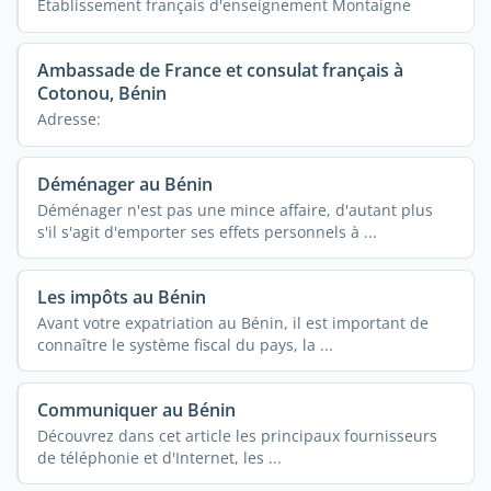
Etablissement français d'enseignement Montaigne
Ambassade de France et consulat français à
Cotonou, Bénin
Adresse:
Déménager au Bénin
Déménager n'est pas une mince affaire, d'autant plus
s'il s'agit d'emporter ses effets personnels à ...
Les impôts au Bénin
Avant votre expatriation au Bénin, il est important de
connaître le système fiscal du pays, la ...
Communiquer au Bénin
Découvrez dans cet article les principaux fournisseurs
de téléphonie et d'Internet, les ...