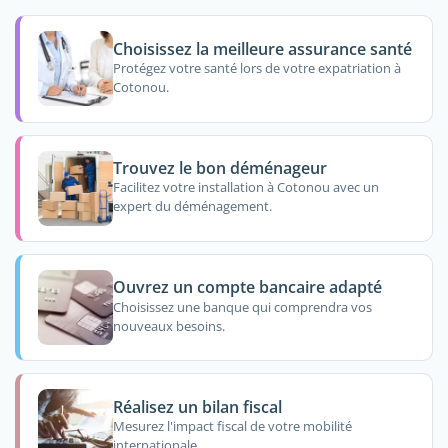
Choisissez la meilleure assurance santé
Protégez votre santé lors de votre expatriation à
Cotonou.
Trouvez le bon déménageur
Facilitez votre installation à Cotonou avec un
expert du déménagement.
Ouvrez un compte bancaire adapté
Choisissez une banque qui comprendra vos
nouveaux besoins.
Réalisez un bilan fiscal
Mesurez l'impact fiscal de votre mobilité
internationale.