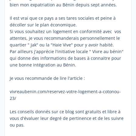
bien mon expatriation au Bénin depuis sept années.
Il est vrai que ce pays a ses tares sociales et peine à
décoller sur le plan économique.
Si vous souhaitez un logement en conformité avec vos
attentes, je vous recommanderais personnellement le
quartier " Jak" ou la "Haie Vive" pour y avoir habité.
Par ailleurs j'apprécie l'initiative locale " Vivre au bénin"
qui donne des informations de bases à connaitre pour
une bonne intégration au Bénin.
Je vous recommande de lire l'article :
vivreaubenin.com/reservez-votre-logement-a-cotonou-
23/
Les conseils donnés sur ce blog sont gratuits et libre à
vous d'évaluer leur degré de pertinence et de les suivre
ou pas.