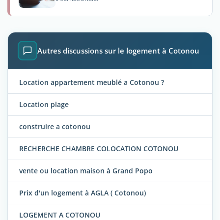
Autres discussions sur le logement à Cotonou
Location appartement meublé a Cotonou ?
Location plage
construire a cotonou
RECHERCHE CHAMBRE COLOCATION COTONOU
vente ou location maison à Grand Popo
Prix d'un logement à AGLA ( Cotonou)
LOGEMENT A COTONOU