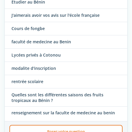
Etudier au Bénin
J'aimerais avoir vos avis sur l'école française
Cours de fongbe
faculté de medecine au Benin
Lycées privés à Cotonou
modalite d'inscription
rentrée scolaire
Quelles sont les différentes saisons des fruits
tropicaux au Bénin ?
renseignement sur la faculte de medecine au benin
Posez votre question