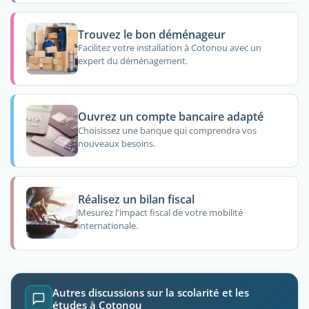
Trouvez le bon déménageur
Facilitez votre installation à Cotonou avec un
expert du déménagement.
Ouvrez un compte bancaire adapté
Choisissez une banque qui comprendra vos
nouveaux besoins.
Réalisez un bilan fiscal
Mesurez l'impact fiscal de votre mobilité
internationale.
Autres discussions sur la scolarité et les
études à Cotonou