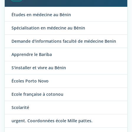
Études en médecine au Bénin
Spécialisation en médecine au Bénin
Demande d'informations faculté de médecine Benin
Apprendre le Bariba
S'installer et vivre au Bénin
Écoles Porto Novo
Ecole française à cotonou
Scolarité
urgent. Coordonnées école Mille pattes.