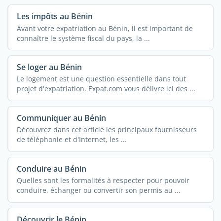
Les impôts au Bénin
Avant votre expatriation au Bénin, il est important de
connaître le système fiscal du pays, la ...
Se loger au Bénin
Le logement est une question essentielle dans tout
projet d'expatriation. Expat.com vous délivre ici des ...
Communiquer au Bénin
Découvrez dans cet article les principaux fournisseurs
de téléphonie et d'Internet, les ...
Conduire au Bénin
Quelles sont les formalités à respecter pour pouvoir
conduire, échanger ou convertir son permis au ...
Découvrir le Bénin