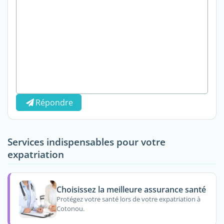
Répondre
Services indispensables pour votre
expatriation
Choisissez la meilleure assurance santé
Protégez votre santé lors de votre expatriation à
Cotonou.