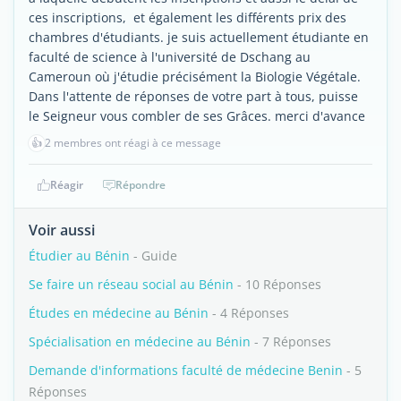
ces inscriptions, et également les différents prix des
chambres d'étudiants. je suis actuellement étudiante en
faculté de science à l'université de Dschang au
Cameroun où j'étudie précisément la Biologie Végétale.
Dans l'attente de réponses de votre part à tous, puisse
le Seigneur vous combler de ses Grâces. merci d'avance
👍
2 membres ont réagi à ce message
Réagir
Répondre
Voir aussi
Étudier au Bénin
- Guide
Se faire un réseau social au Bénin
- 10 Réponses
Études en médecine au Bénin
- 4 Réponses
Spécialisation en médecine au Bénin
- 7 Réponses
Demande d'informations faculté de médecine Benin
- 5
Réponses