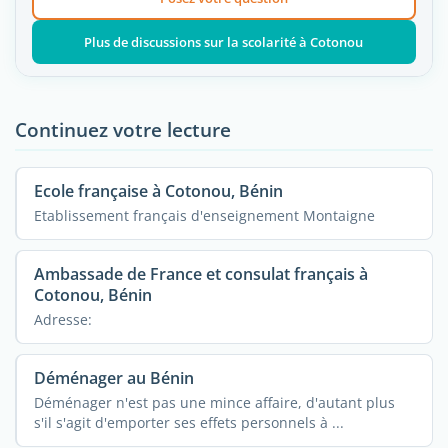
Plus de discussions sur la scolarité à Cotonou
Continuez votre lecture
Ecole française à Cotonou, Bénin
Etablissement français d'enseignement Montaigne
Ambassade de France et consulat français à
Cotonou, Bénin
Adresse:
Déménager au Bénin
Déménager n'est pas une mince affaire, d'autant plus
s'il s'agit d'emporter ses effets personnels à ...