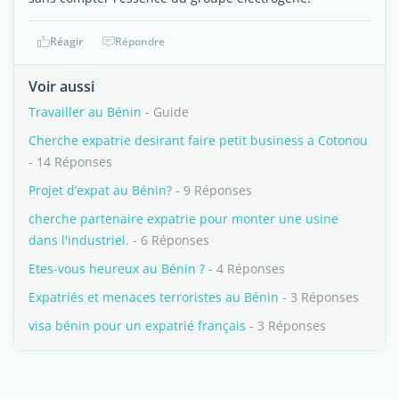
Réagir
Répondre
Voir aussi
Travailler au Bénin
- Guide
Cherche expatrie desirant faire petit business a Cotonou
- 14 Réponses
Projet d’expat au Bénin?
- 9 Réponses
cherche partenaire expatrie pour monter une usine
dans l'industriel.
- 6 Réponses
Etes-vous heureux au Bénin ?
- 4 Réponses
Expatriés et menaces terroristes au Bénin
- 3 Réponses
visa bénin pour un expatrié français
- 3 Réponses