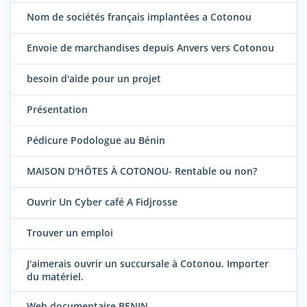
Nom de sociétés français implantées a Cotonou
Envoie de marchandises depuis Anvers vers Cotonou
besoin d'aide pour un projet
Présentation
Pédicure Podologue au Bénin
MAISON D'HÔTES À COTONOU- Rentable ou non?
Ouvrir Un Cyber café A Fidjrosse
Trouver un emploi
J'aimerais ouvrir un succursale à Cotonou. Importer
du matériel.
Web documentaire BENIN