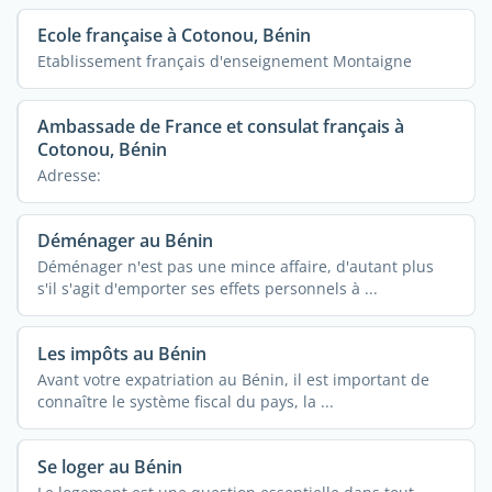
Ecole française à Cotonou, Bénin
Etablissement français d'enseignement Montaigne
Ambassade de France et consulat français à
Cotonou, Bénin
Adresse:
Déménager au Bénin
Déménager n'est pas une mince affaire, d'autant plus
s'il s'agit d'emporter ses effets personnels à ...
Les impôts au Bénin
Avant votre expatriation au Bénin, il est important de
connaître le système fiscal du pays, la ...
Se loger au Bénin