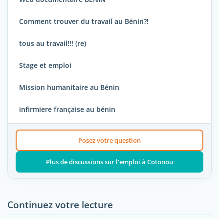
Comment trouver du travail au Bénin?!
tous au travail!!! (re)
Stage et emploi
Mission humanitaire au Bénin
infirmiere française au bénin
Posez votre question
Plus de discussions sur l'emploi à Cotonou
Continuez votre lecture