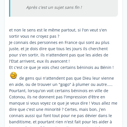
Après c'est un sujet sans fin !
et non le sens est le même partout, si l'on veut s'en
sortir vous ne croyez pas ?
Je connais des personnes en France qui sont au plus
juste, et je dois dire que tous les jours ils cherchent
pour s'en sortir, ils n'attendent pas que les aides de
l'Etat arrivent, eux ils avancent !
Et c'est ce que je vois chez certains béninois au Bénin !
de gens qui n'attendent pas que Dieu leur vienne
en aide, ou de trouver un "gogo" à plumer ou autre.....
Pourtant, lorsqu'on voit certains béninois en ville de
Cotonou, ils ne donnent pas l'impression d'être en
manque si vous voyez ce que je veux dire ! Vous allez me
dire que c'est une minorité ? Certes, mais bon, j'en
connais aussi qui font tout pour ne pas dévier dans le
banditisme, et pourtant rien n'est fait pour les aider à