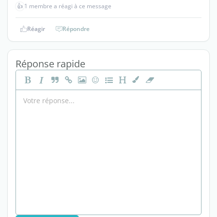
👍
1 membre a réagi à ce message
Réagir
Répondre
Réponse rapide