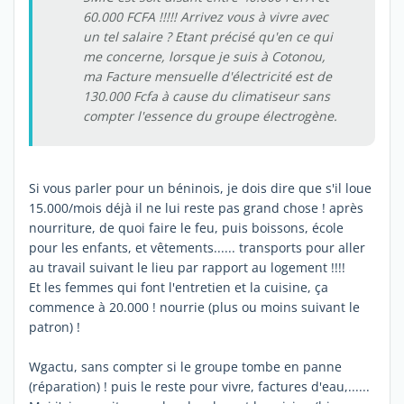
60.000 FCFA !!!!! Arrivez vous à vivre avec
un tel salaire ? Etant précisé qu'en ce qui
me concerne, lorsque je suis à Cotonou,
ma Facture mensuelle d'électricité est de
130.000 Fcfa à cause du climatiseur sans
compter l'essence du groupe électrogène.
Si vous parler pour un béninois, je dois dire que s'il loue
15.000/mois déjà il ne lui reste pas grand chose ! après
nourriture, de quoi faire le feu, puis boissons, école
pour les enfants, et vêtements...... transports pour aller
au travail suivant le lieu par rapport au logement !!!!
Et les femmes qui font l'entretien et la cuisine, ça
commence à 20.000 ! nourrie (plus ou moins suivant le
patron) !
Wgactu, sans compter si le groupe tombe en panne
(réparation) ! puis le reste pour vivre, factures d'eau,......