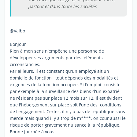
partout et dans toute les sociétés
@Valbo
Bonjour
Rien à mon sens n'empêche une personne de
développer ses arguments par des éléments
circonstanciés.
Par ailleurs, il est constant qu'un employé ait un
domicile de fonction, tout dépends des modalités et
exigences de la fonction occupée. Si l'emploi consiste
par exemple à la surveillance des biens d'un expatrié
ne résidant pas sur place 12 mois sur 12, il est évident
que l'hébergement sur place soit l'une des conditions
de l'engagement. Certes, il n'y à pas de république sans
merde mais quand il y a trop de m****, on cour aussi le
risque de porter gravement nuisance à la république.
Bonne journée à vous