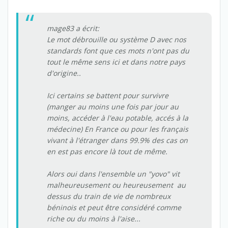
mage83 a écrit:
Le mot débrouille ou système D avec nos
standards font que ces mots n'ont pas du
tout le même sens ici et dans notre pays
d'origine..
Ici certains se battent pour survivre
(manger au moins une fois par jour au
moins, accéder à l'eau potable, accés à la
médecine) En France ou pour les français
vivant à l'étranger dans 99.9% des cas on
en est pas encore là tout de même.
Alors oui dans l'ensemble un "yovo" vit
malheureusement ou heureusement au
dessus du train de vie de nombreux
béninois et peut être considéré comme
riche ou du moins à l'aise...