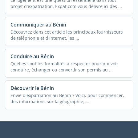
Le logement est une question essentielle dans tout
projet d'expatriation. Expat.com vous délivre ici des ...
Communiquer au Bénin
Découvrez dans cet article les principaux fournisseurs
de téléphonie et d'Internet, les ...
Conduire au Bénin
Quelles sont les formalités à respecter pour pouvoir
conduire, échanger ou convertir son permis au ...
Découvrir le Bénin
Envie d'expatriation au Bénin ? Voici, pour commencer,
des informations sur la géographie, ...