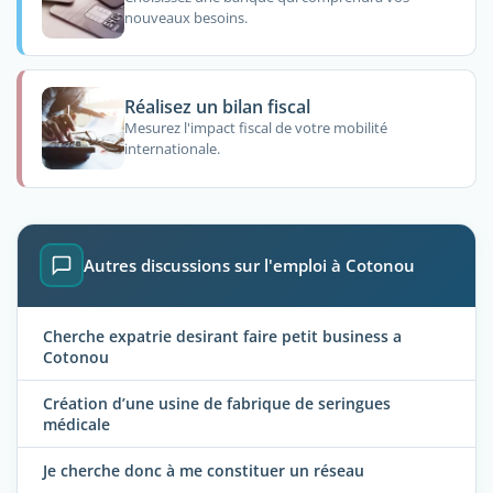
nouveaux besoins.
Réalisez un bilan fiscal
Mesurez l'impact fiscal de votre mobilité
internationale.
Autres discussions sur l'emploi à Cotonou
Cherche expatrie desirant faire petit business a
Cotonou
Création d’une usine de fabrique de seringues
médicale
Je cherche donc à me constituer un réseau