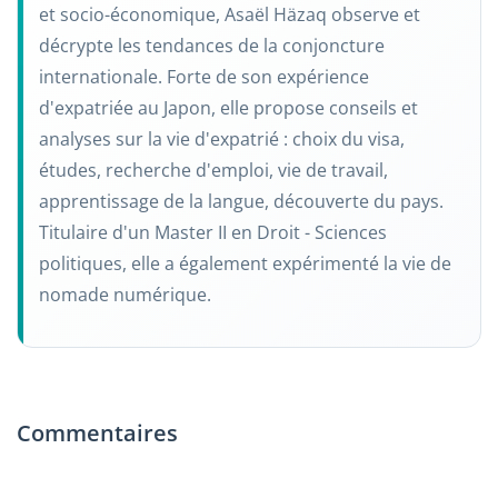
et socio-économique, Asaël Häzaq observe et
décrypte les tendances de la conjoncture
internationale. Forte de son expérience
d'expatriée au Japon, elle propose conseils et
analyses sur la vie d'expatrié : choix du visa,
études, recherche d'emploi, vie de travail,
apprentissage de la langue, découverte du pays.
Titulaire d'un Master II en Droit - Sciences
politiques, elle a également expérimenté la vie de
nomade numérique.
Commentaires