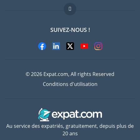
FAQ
Offres d'emploi
SUIVEZ-NOUS !
Experts
© 2026 Expat.com, All rights Reserved
Conditions d'utilisation
Au service des expatriés, gratuitement, depuis plus de
20 ans