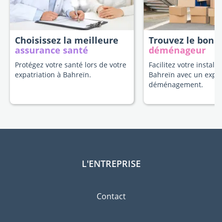
Choisissez la meilleure
Trouvez le bon
assurance santé
déménageur
Protégez votre santé lors de votre
Facilitez votre installa
expatriation à Bahreïn.
Bahreïn avec un expe
déménagement.
L'ENTREPRISE
Contact