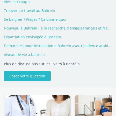
Vivre en couple
Trouver un travail au Bahrein
Se baigner ? Plages ? Ça donne quoi
Nouveau à Bahrein - à la recherche d'ami(e)s français et francophones.
Expatriation envisagée à Barhain
Demarches pour installation a Bahrein avec residence arabie seoudite
niveau de vie a bahrein
Plus de discussions sur les loisirs à Bahreïn
Posez votre question