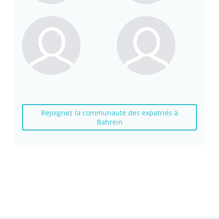
Rejoignez la communauté des expatriés à
Bahreïn