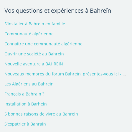
Vos questions et expériences à Bahreïn
S'installer à Bahrein en famille
Communauté algérienne
Connaître une communauté algérienne
Ouvrir une société au Bahrein
Nouvelle aventure a BAHREIN
Nouveaux membres du forum Bahreïn, présentez-vous ici - 2026
Les Algériens au Bahreïn
Français a Bahrain ?
Installation à Barhein
5 bonnes raisons de vivre au Bahrein
S'expatrier à Bahrain