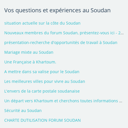
Vos questions et expériences au Soudan
situation actuelle sur la côte du Soudan
Nouveaux membres du forum Soudan, présentez-vous ici - 2023
présentation-recherche d'opportunités de travail à Soudan
Mariage mixte au Soudan
Une Française à Khartoum.
A mettre dans sa valise pour le Soudan
Les meilleures villes pour vivre au Soudan
L'envers de la carte postale soudanaise
Un départ vers Khartoum et cherchons toutes informations utiles
Sécurité au Soudan
CHARTE DUTILISATION FORUM SOUDAN