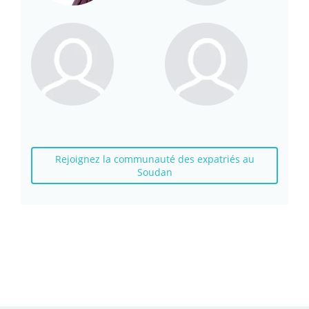
Rejoignez la communauté des expatriés au
Soudan