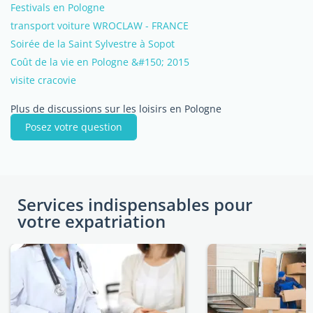
Festivals en Pologne
transport voiture WROCLAW - FRANCE
Soirée de la Saint Sylvestre à Sopot
Coût de la vie en Pologne &#150; 2015
visite cracovie
Plus de discussions sur les loisirs en Pologne
Posez votre question
Services indispensables pour
votre expatriation