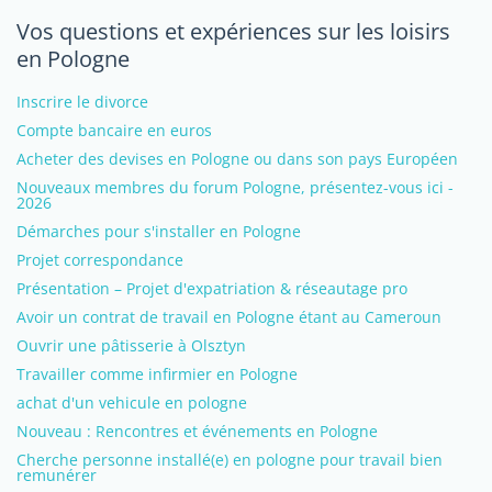
Vos questions et expériences sur les loisirs
en Pologne
Inscrire le divorce
Compte bancaire en euros
Acheter des devises en Pologne ou dans son pays Européen
Nouveaux membres du forum Pologne, présentez-vous ici -
2026
Démarches pour s'installer en Pologne
Projet correspondance
Présentation – Projet d'expatriation & réseautage pro
Avoir un contrat de travail en Pologne étant au Cameroun
Ouvrir une pâtisserie à Olsztyn
Travailler comme infirmier en Pologne
achat d'un vehicule en pologne
Nouveau : Rencontres et événements en Pologne
Cherche personne installé(e) en pologne pour travail bien
remunérer