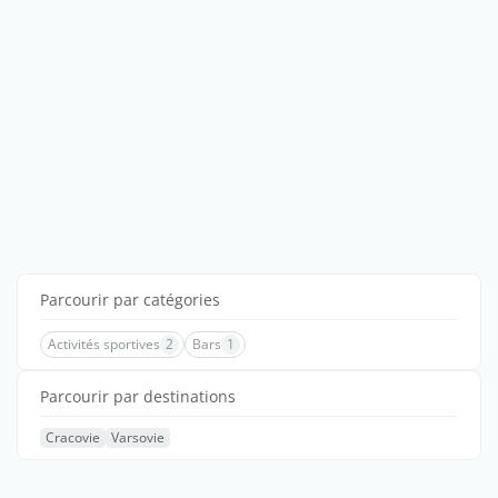
Parcourir par catégories
Activités sportives
2
Bars
1
Parcourir par destinations
Cracovie
Varsovie