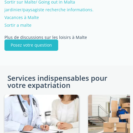
Sortir sur Malte/ Going out in Malta
jardinier/paysagiste recherche informations.
Vacances à Malte
Sortir a malte
Plus de discussions sur les loisirs à Malte
Posez votre question
Services indispensables pour
votre expatriation