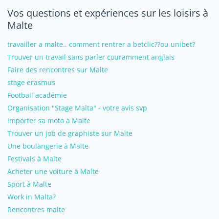
Vos questions et expériences sur les loisirs à
Malte
travailler a malte.. comment rentrer a betclic??ou unibet?
Trouver un travail sans parler couramment anglais
Faire des rencontres sur Malte
stage erasmus
Football académie
Organisation "Stage Malta" - votre avis svp
Importer sa moto à Malte
Trouver un job de graphiste sur Malte
Une boulangerie à Malte
Festivals à Malte
Acheter une voiture à Malte
Sport à Malte
Work in Malta?
Rencontres malte