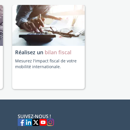
Réalisez un
bilan fiscal
Mesurez l'impact fiscal de votre
mobilité internationale.
SUIVEZ-NOUS !