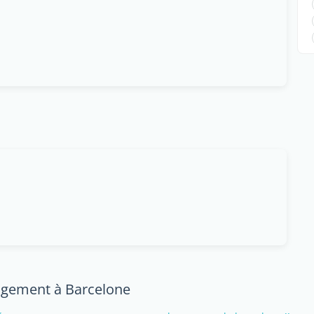
logement à Barcelone