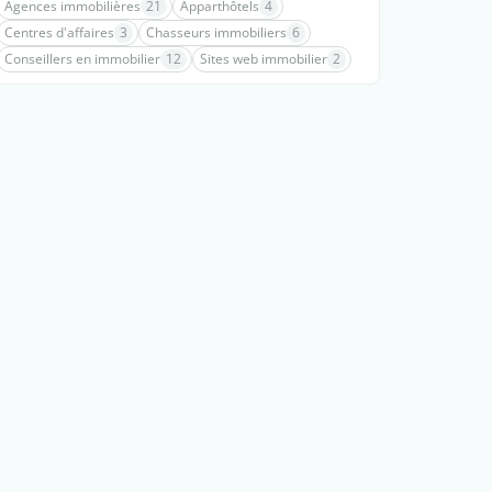
Agences immobilières
21
Apparthôtels
4
Centres d'affaires
3
Chasseurs immobiliers
6
Conseillers en immobilier
12
Sites web immobilier
2